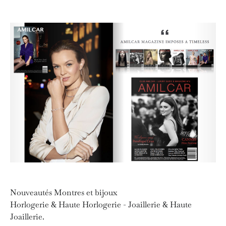
Nouveautés Montres et bijoux
Horlogerie & Haute Horlogerie - Joaillerie & Haute
Joaillerie.