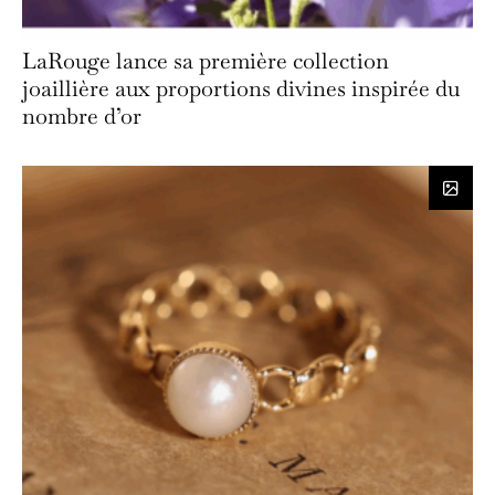
LaRouge lance sa première collection
joaillière aux proportions divines inspirée du
nombre d’or