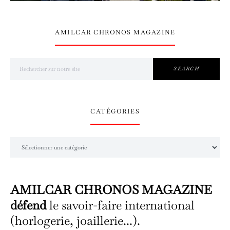
AMILCAR CHRONOS MAGAZINE
Search for:
SEARCH
CATÉGORIES
Catégories
AMILCAR CHRONOS MAGAZINE
défend
le savoir-faire international
(horlogerie, joaillerie...).