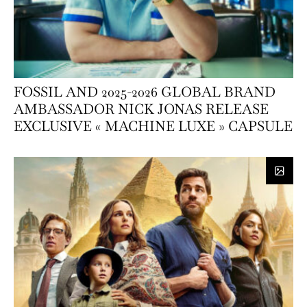
FOSSIL AND 2025-2026 GLOBAL BRAND
AMBASSADOR NICK JONAS RELEASE
EXCLUSIVE « MACHINE LUXE » CAPSULE