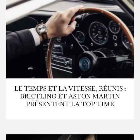
LE TEMPS ET LA VITESSE, RÉUNIS :
BREITLING ET ASTON MARTIN
PRÉSENTENT LA TOP TIME