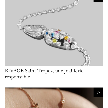
RIVAGE Saint-Tropez, une joaillerie
responsable