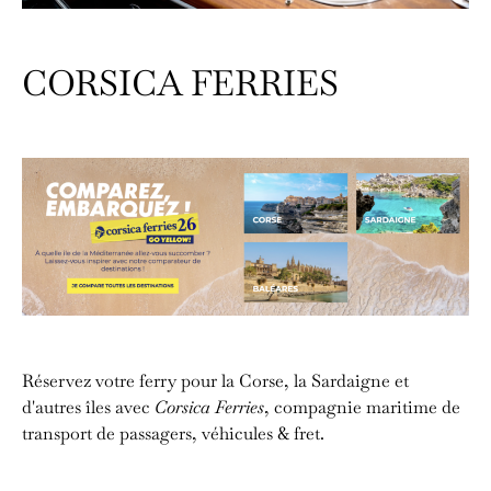
CORSICA FERRIES
Réservez votre ferry pour la Corse, la Sardaigne et
d'autres îles avec
Corsica Ferries
, compagnie maritime de
transport de passagers, véhicules & fret.