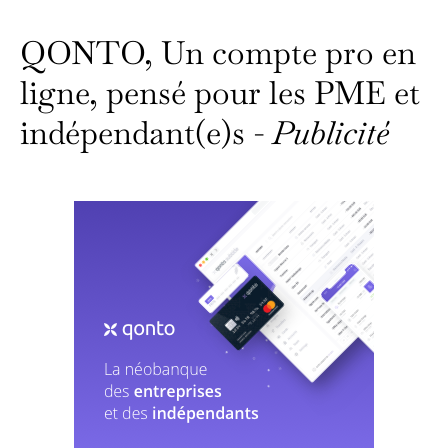
QONTO, Un compte pro en
ligne, pensé pour les PME et
indépendant(e)s -
Publicité