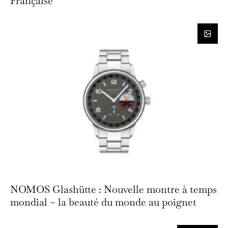
Française
NOMOS Glashütte : Nouvelle montre à temps
mondial – la beauté du monde au poignet