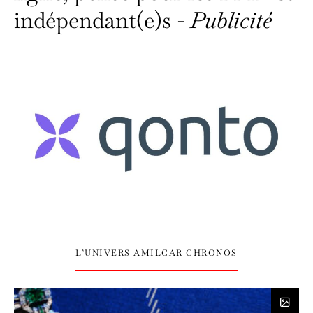
indépendant(e)s -
Publicité
L’UNIVERS AMILCAR CHRONOS