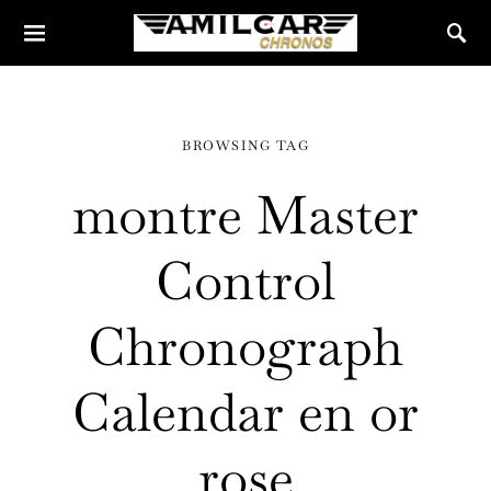
BROWSING TAG
montre Master
Control
Chronograph
Calendar en or
rose