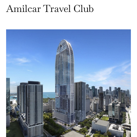
Amilcar Travel Club