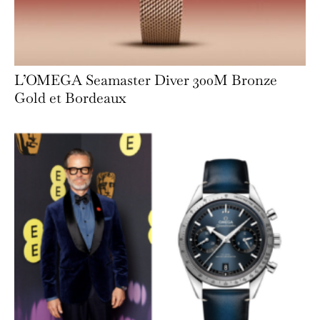
L’OMEGA Seamaster Diver 300M Bronze
Gold et Bordeaux