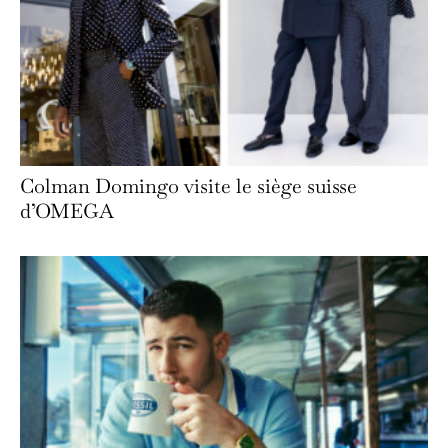
Colman Domingo visite le siège suisse
d’OMEGA