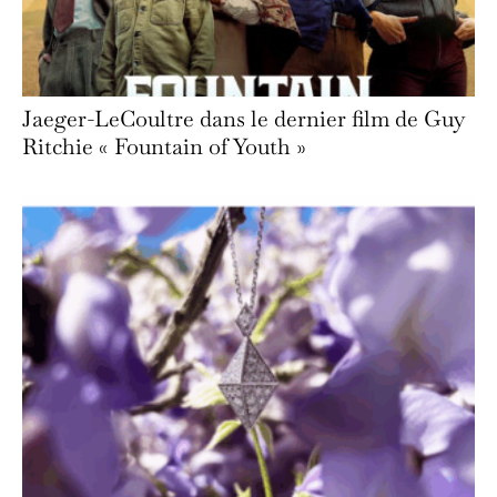
Jaeger-LeCoultre dans le dernier film de Guy
Ritchie « Fountain of Youth »