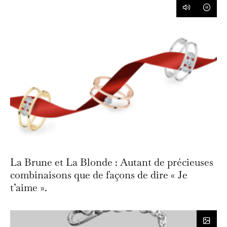
La Brune et La Blonde : Autant de précieuses
combinaisons que de façons de dire « Je
t’aime ».