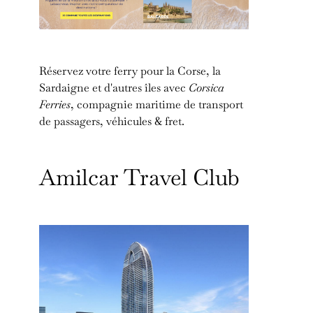
Réservez votre ferry pour la Corse, la
Sardaigne et d'autres îles avec
Corsica
Ferries
, compagnie maritime de transport
de passagers, véhicules & fret.
Amilcar Travel Club