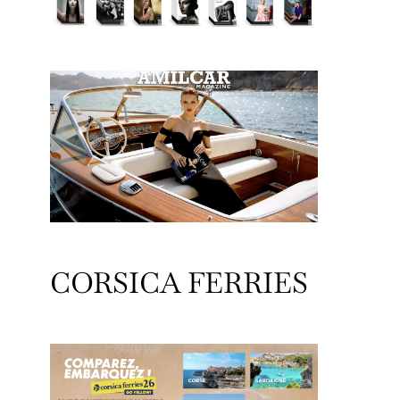
CORSICA FERRIES