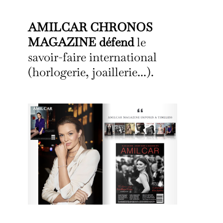
AMILCAR CHRONOS
MAGAZINE défend
le
savoir-faire international
(horlogerie, joaillerie...).