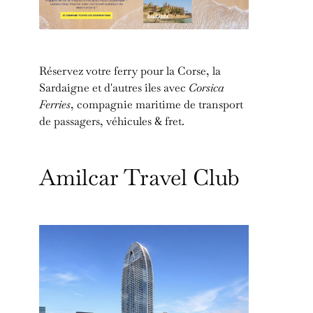
Réservez votre ferry pour la Corse, la
Sardaigne et d'autres îles avec
Corsica
Ferries
, compagnie maritime de transport
de passagers, véhicules & fret.
Amilcar Travel Club