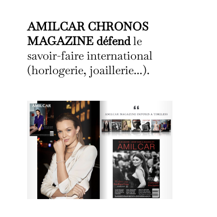
AMILCAR CHRONOS
MAGAZINE défend
le
savoir-faire international
(horlogerie, joaillerie...).