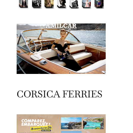
CORSICA FERRIES