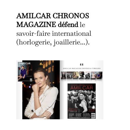
AMILCAR CHRONOS
MAGAZINE défend
le
savoir-faire international
(horlogerie, joaillerie...).