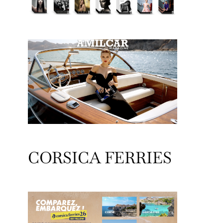
CORSICA FERRIES