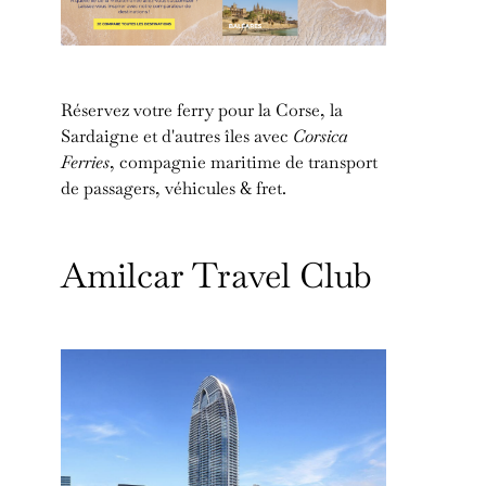
Réservez votre ferry pour la Corse, la
Sardaigne et d'autres îles avec
Corsica
Ferries
, compagnie maritime de transport
de passagers, véhicules & fret.
Amilcar Travel Club