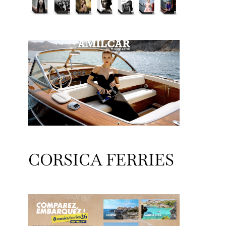
CORSICA FERRIES