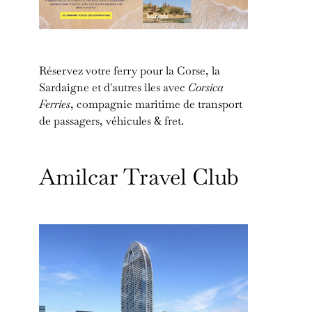
Réservez votre ferry pour la Corse, la
Sardaigne et d'autres îles avec
Corsica
Ferries
, compagnie maritime de transport
de passagers, véhicules & fret.
Amilcar Travel Club