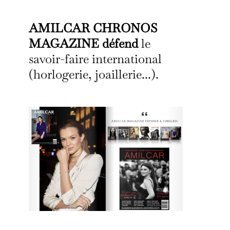
AMILCAR CHRONOS
MAGAZINE défend
le
savoir-faire international
(horlogerie, joaillerie...).