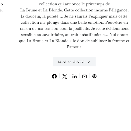
so
collection qui annonce le printemps de
e.
La Brune et La Blonde. Cette collection incarne l’élégance,
la douceur, la pureté … Je ne saurais l’expliquer mais cette
collection me plonge dans une belle émotion. Peut-être en
raison de ma passion pour la joaillerie. Je reste évidemment
sensible au savoir-faire, au trait créatif unique… Nul doute
que La Brune et La Blonde a le don de sublimer la femme et
l’amour.
LIRE LA SUITE