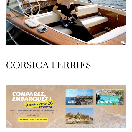
CORSICA FERRIES