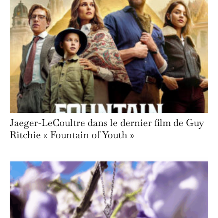
Jaeger-LeCoultre dans le dernier film de Guy
Ritchie « Fountain of Youth »