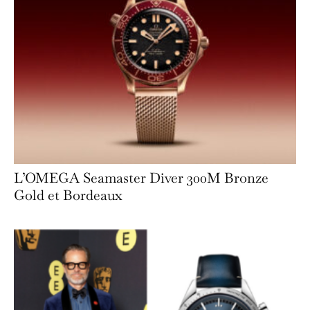
L’OMEGA Seamaster Diver 300M Bronze
Gold et Bordeaux