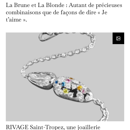
La Brune et La Blonde : Autant de précieuses
combinaisons que de façons de dire « Je
t’aime ».
RIVAGE Saint-Tropez, une joaillerie