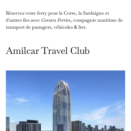
Réservez votre ferry pour la Corse, la Sardaigne et
d'autres îles avec
Corsica Ferries
, compagnie maritime de
transport de passagers, véhicules & fret.
Amilcar Travel Club