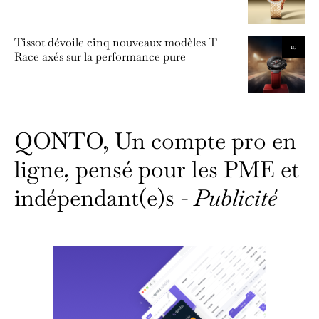
Tissot dévoile cinq nouveaux modèles T-
10
Race axés sur la performance pure
QONTO, Un compte pro en
ligne, pensé pour les PME et
indépendant(e)s -
Publicité