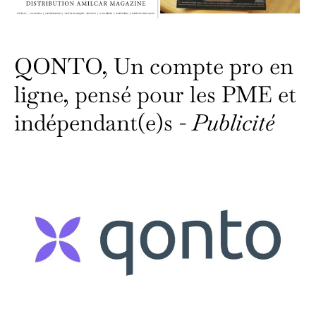
QONTO, Un compte pro en
ligne, pensé pour les PME et
indépendant(e)s -
Publicité