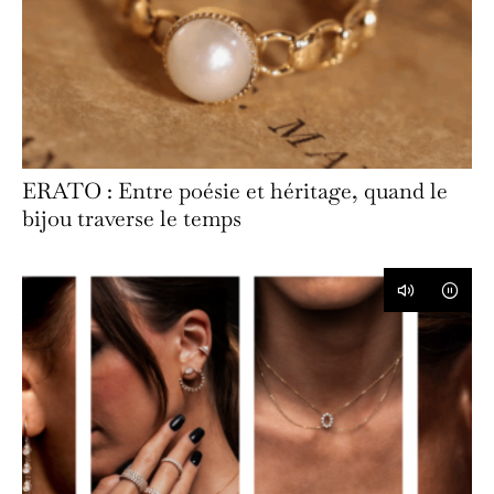
ERATO : Entre poésie et héritage, quand le
bijou traverse le temps