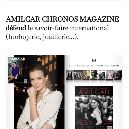
AMILCAR CHRONOS MAGAZINE
défend
le savoir-faire international
(horlogerie, joaillerie...).