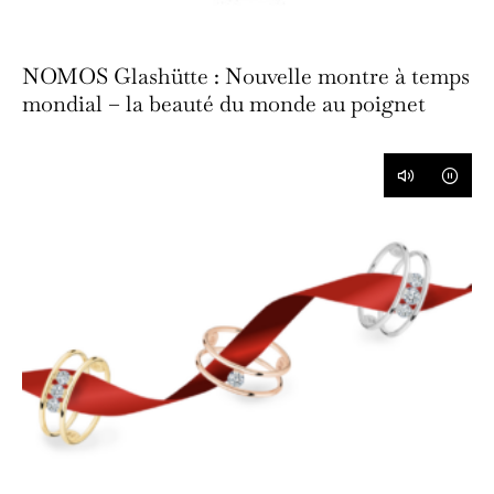
NOMOS Glashütte : Nouvelle montre à temps
mondial – la beauté du monde au poignet