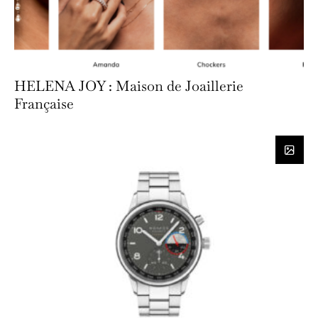
HELENA JOY : Maison de Joaillerie
Française