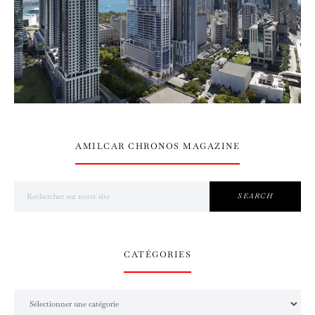
AMILCAR CHRONOS MAGAZINE
Search for:
SEARCH
CATÉGORIES
Catégories