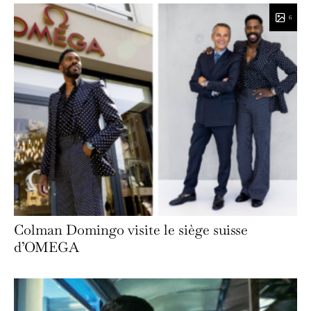
6
Colman Domingo visite le siège suisse
d’OMEGA