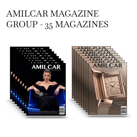
AMILCAR MAGAZINE
GROUP - 35 MAGAZINES