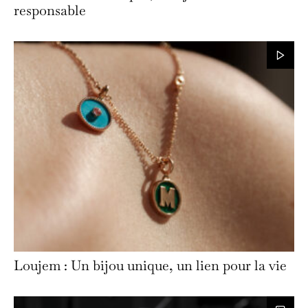
responsable
Loujem : Un bijou unique, un lien pour la vie