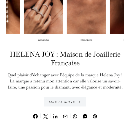
HELENA JOY : Maison de Joaillerie
Française
Quel plaisir d’échanger avec l’équipe de la marque Helena Joy !
La marque a retenu mon attention car elle valorise un savoir-
faire, une passion pour le diamant, avec élégance et modernité.
LIRE LA SUITE