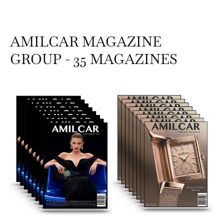
AMILCAR MAGAZINE
GROUP - 35 MAGAZINES