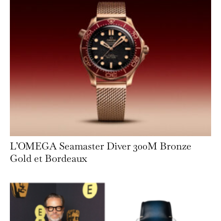
L’OMEGA Seamaster Diver 300M Bronze
Gold et Bordeaux