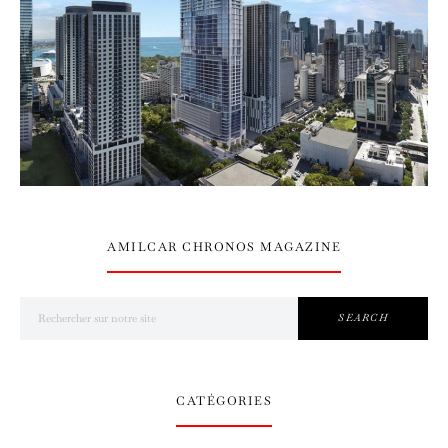
AMILCAR CHRONOS MAGAZINE
Search for:
SEARCH
CATÉGORIES