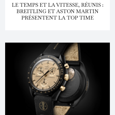
LE TEMPS ET LA VITESSE, RÉUNIS :
BREITLING ET ASTON MARTIN
PRÉSENTENT LA TOP TIME