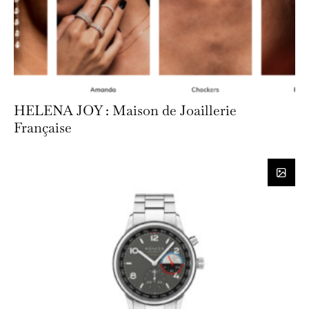
HELENA JOY : Maison de Joaillerie
Française