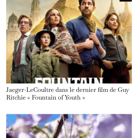
Jaeger-LeCoultre dans le dernier film de Guy
Ritchie « Fountain of Youth »