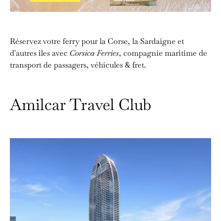
Réservez votre ferry pour la Corse, la Sardaigne et
d'autres îles avec
Corsica Ferries
, compagnie maritime de
transport de passagers, véhicules & fret.
Amilcar Travel Club