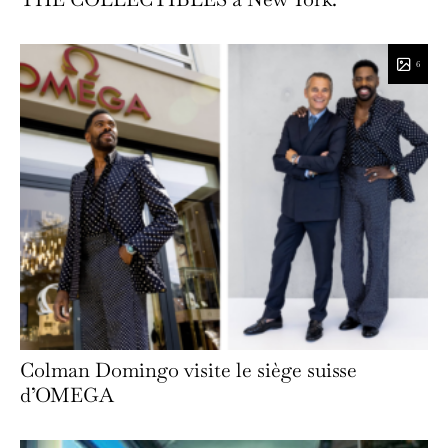
6
Colman Domingo visite le siège suisse
d’OMEGA