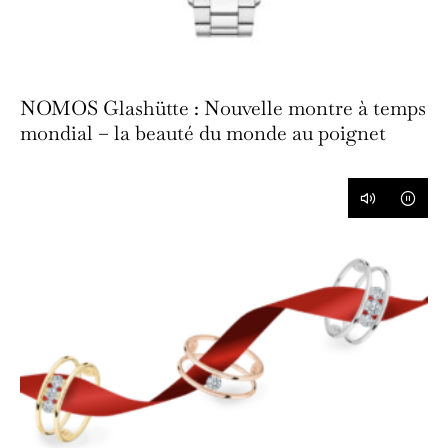
NOMOS Glashütte : Nouvelle montre à temps
mondial – la beauté du monde au poignet