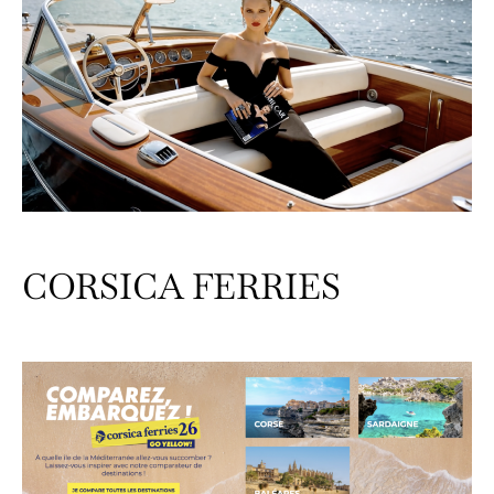
CORSICA FERRIES