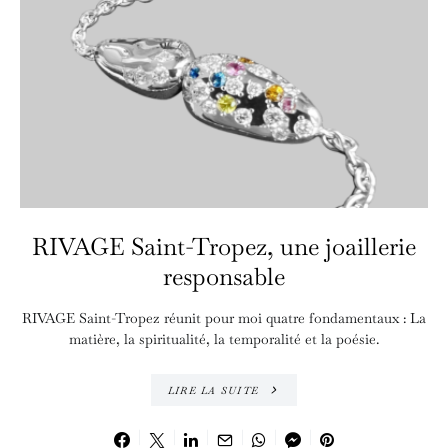
RIVAGE Saint-Tropez, une joaillerie
responsable
RIVAGE Saint-Tropez réunit pour moi quatre fondamentaux : La
matière, la spiritualité, la temporalité et la poésie.
LIRE LA SUITE