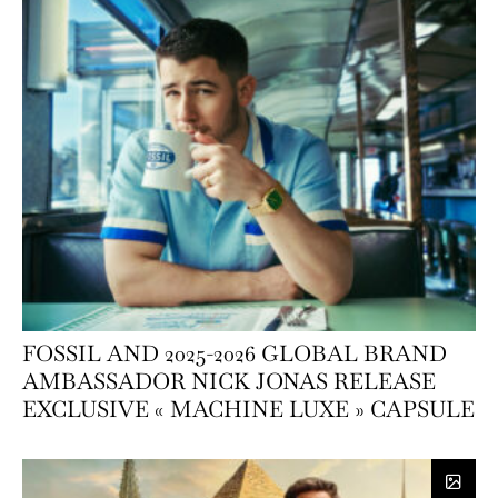
FOSSIL AND 2025-2026 GLOBAL BRAND
AMBASSADOR NICK JONAS RELEASE
EXCLUSIVE « MACHINE LUXE » CAPSULE