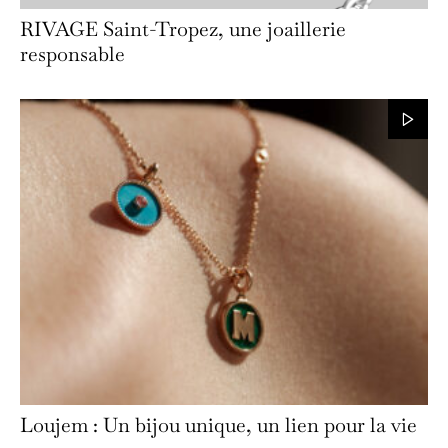
RIVAGE Saint-Tropez, une joaillerie
responsable
Loujem : Un bijou unique, un lien pour la vie