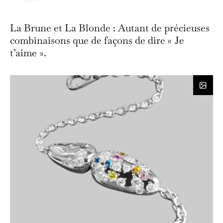
La Brune et La Blonde : Autant de précieuses
combinaisons que de façons de dire « Je
t’aime ».