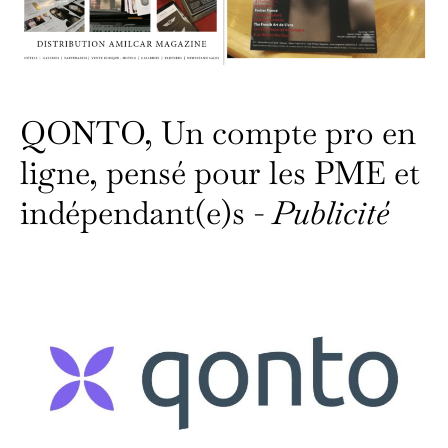
QONTO, Un compte pro en
ligne, pensé pour les PME et
indépendant(e)s -
Publicité