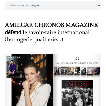
Catégories
AMILCAR CHRONOS MAGAZINE
défend
le savoir-faire international
(horlogerie, joaillerie...).