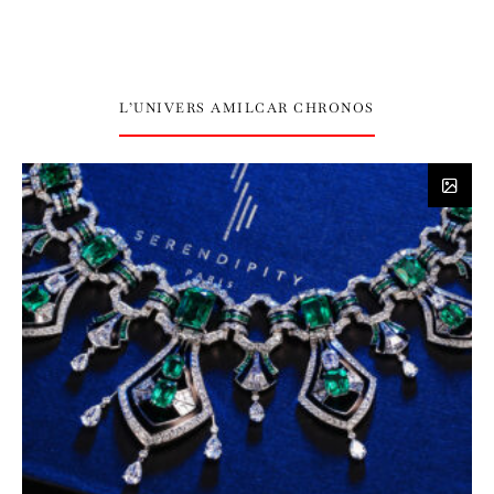
L’UNIVERS AMILCAR CHRONOS