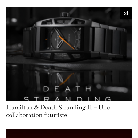
Hamilton & Death Stranding II – Une
collaboration futuriste