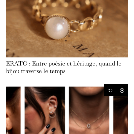
ERATO : Entre poésie et héritage, quand le
bijou traverse le temps