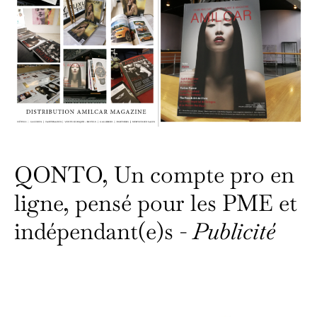
QONTO, Un compte pro en
ligne, pensé pour les PME et
indépendant(e)s -
Publicité