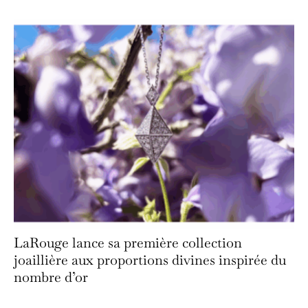
LaRouge lance sa première collection
joaillière aux proportions divines inspirée du
nombre d’or