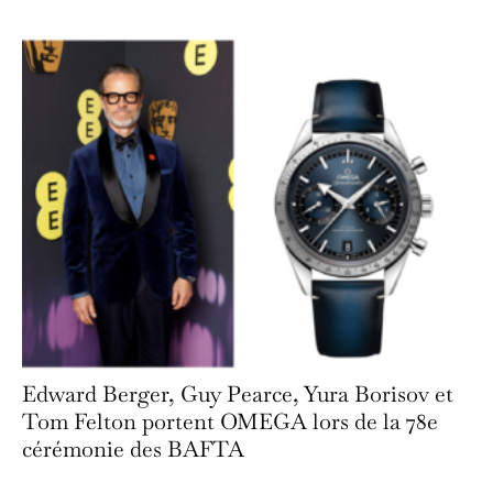
Edward Berger, Guy Pearce, Yura Borisov et
Tom Felton portent OMEGA lors de la 78e
cérémonie des BAFTA