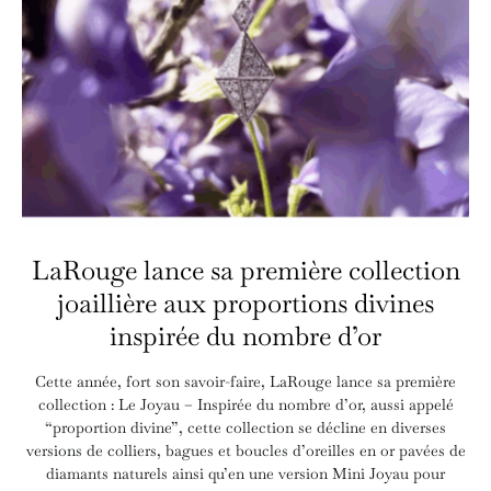
LaRouge lance sa première collection
joaillière aux proportions divines
inspirée du nombre d’or
Cette année, fort son savoir-faire, LaRouge lance sa première
collection : Le Joyau – Inspirée du nombre d’or, aussi appelé
“proportion divine”, cette collection se décline en diverses
versions de colliers, bagues et boucles d’oreilles en or pavées de
diamants naturels ainsi qu’en une version Mini Joyau pour