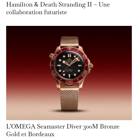
Hamilton & Death Stranding II – Une
collaboration futuriste
L’OMEGA Seamaster Diver 300M Bronze
Gold et Bordeaux