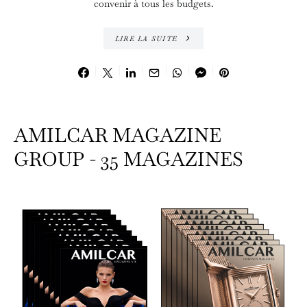
convenir à tous les budgets.
LIRE LA SUITE
AMILCAR MAGAZINE
GROUP - 35 MAGAZINES