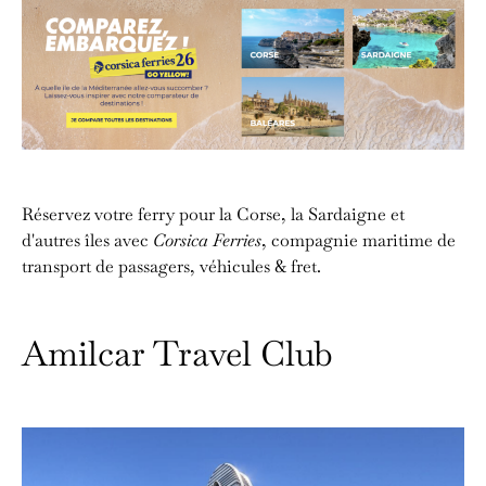
Réservez votre ferry pour la Corse, la Sardaigne et
d'autres îles avec
Corsica Ferries
, compagnie maritime de
transport de passagers, véhicules & fret.
Amilcar Travel Club