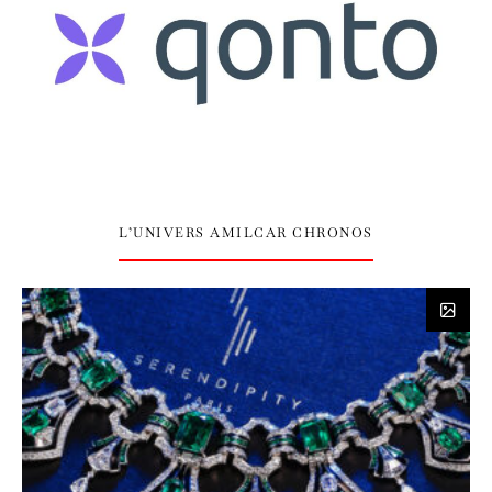
L’UNIVERS AMILCAR CHRONOS