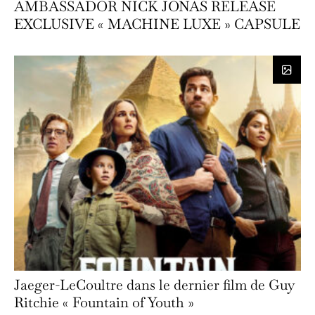
AMBASSADOR NICK JONAS RELEASE
EXCLUSIVE « MACHINE LUXE » CAPSULE
Jaeger-LeCoultre dans le dernier film de Guy
Ritchie « Fountain of Youth »