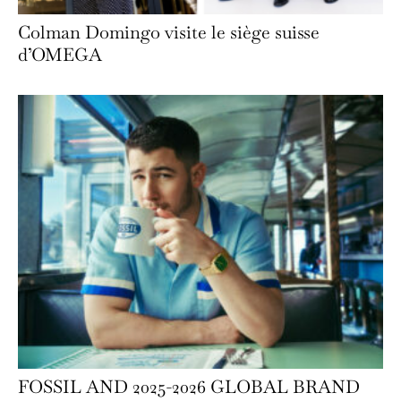
Colman Domingo visite le siège suisse
d’OMEGA
FOSSIL AND 2025-2026 GLOBAL BRAND