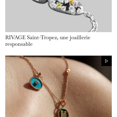
RIVAGE Saint-Tropez, une joaillerie
responsable