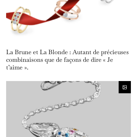
La Brune et La Blonde : Autant de précieuses
combinaisons que de façons de dire « Je
t’aime ».