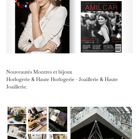
Nouveautés Montres et bijoux
Horlogerie & Haute Horlogerie - Joaillerie & Haute
Joaillerie.