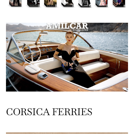
CORSICA FERRIES