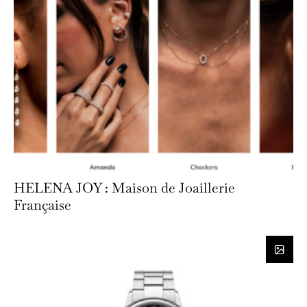
HELENA JOY : Maison de Joaillerie
Française