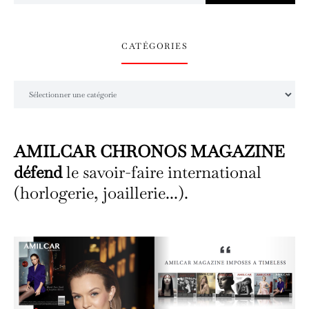
CATÉGORIES
Catégories
AMILCAR CHRONOS MAGAZINE
défend
le savoir-faire international
(horlogerie, joaillerie...).