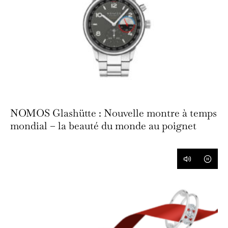
NOMOS Glashütte : Nouvelle montre à temps
mondial – la beauté du monde au poignet