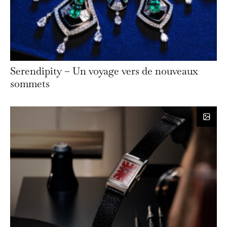
Serendipity – Un voyage vers de nouveaux
sommets