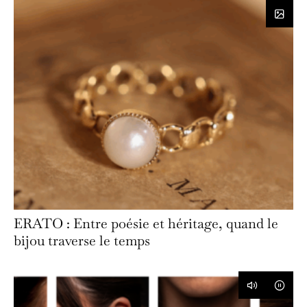
ERATO : Entre poésie et héritage, quand le
bijou traverse le temps