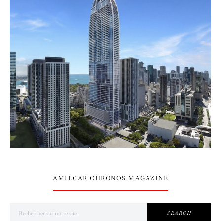
AMILCAR CHRONOS MAGAZINE
Search for:
SEARCH