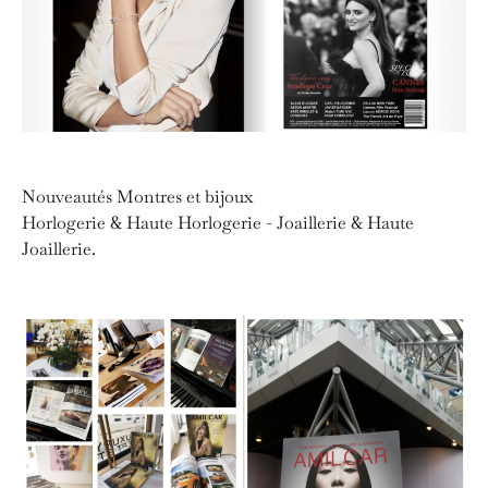
Nouveautés Montres et bijoux
Horlogerie & Haute Horlogerie - Joaillerie & Haute
Joaillerie.