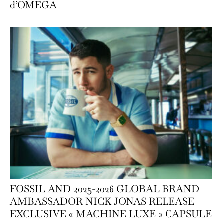
d’OMEGA
FOSSIL AND 2025-2026 GLOBAL BRAND
AMBASSADOR NICK JONAS RELEASE
EXCLUSIVE « MACHINE LUXE » CAPSULE