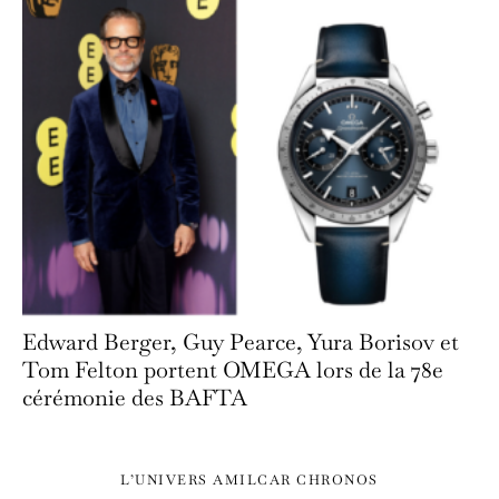
Edward Berger, Guy Pearce, Yura Borisov et
Tom Felton portent OMEGA lors de la 78e
cérémonie des BAFTA
L’UNIVERS AMILCAR CHRONOS