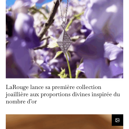
LaRouge lance sa première collection
joaillière aux proportions divines inspirée du
nombre d’or