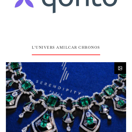
L’UNIVERS AMILCAR CHRONOS