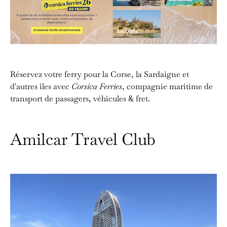
Réservez votre ferry pour la Corse, la Sardaigne et
d'autres îles avec
Corsica Ferries
, compagnie maritime de
transport de passagers, véhicules & fret.
Amilcar Travel Club