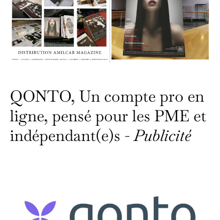
QONTO, Un compte pro en
ligne, pensé pour les PME et
indépendant(e)s -
Publicité