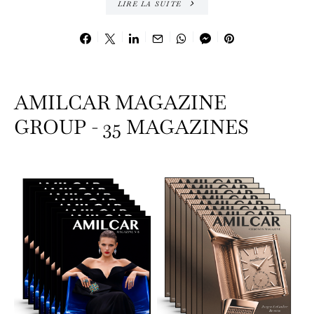
LIRE LA SUITE
AMILCAR MAGAZINE
GROUP - 35 MAGAZINES