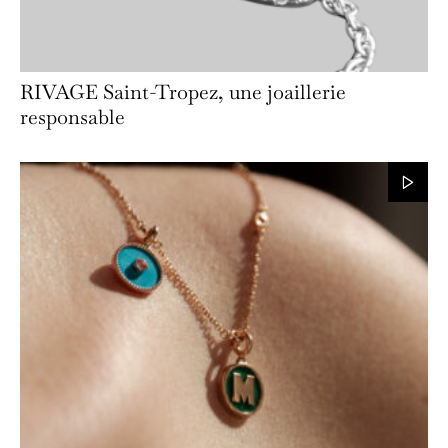
RIVAGE Saint-Tropez, une joaillerie
responsable