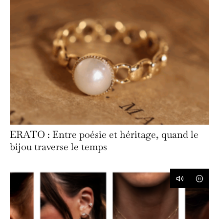
ERATO : Entre poésie et héritage, quand le
bijou traverse le temps