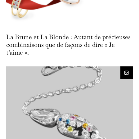
La Brune et La Blonde : Autant de précieuses
combinaisons que de façons de dire « Je
t’aime ».