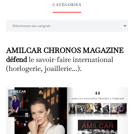
CATÉGORIES
Catégories
AMILCAR CHRONOS MAGAZINE
défend
le savoir-faire international
(horlogerie, joaillerie...).