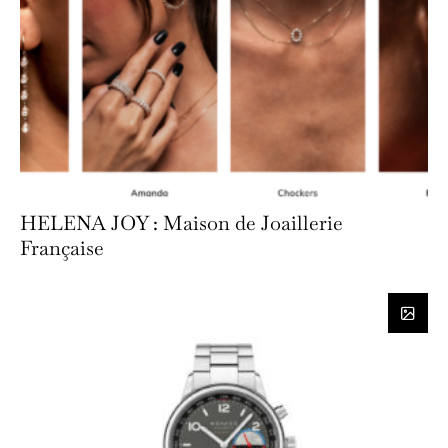
HELENA JOY : Maison de Joaillerie
Française