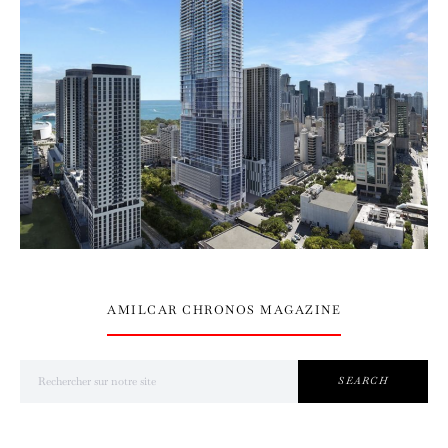
AMILCAR CHRONOS MAGAZINE
Search for:
SEARCH