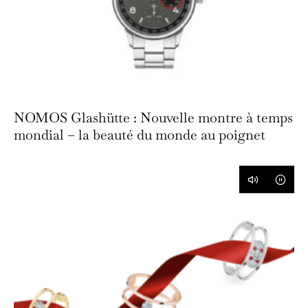
NOMOS Glashütte : Nouvelle montre à temps
mondial – la beauté du monde au poignet