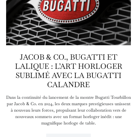
JACOB & CO., BUGATTI ET
LALIQUE : L’ART HORLOGER
SUBLIMÉ AVEC LA BUGATTI
CALANDRE
Dans la continuité du lancement de la montre Bugatti Tourbillon
par Jacob & Co. en 2024, les deux marques prestigieuses unissent
à nouveau leurs forces, propulsant leur collaboration vers de
nouveaux sommets avec un format horloger inédit : une
magnifique horloge de table.