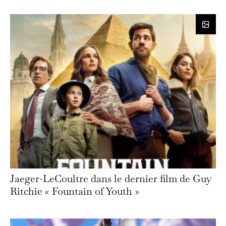
Jaeger-LeCoultre dans le dernier film de Guy
Ritchie « Fountain of Youth »