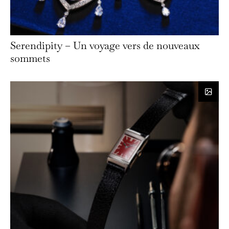
Serendipity – Un voyage vers de nouveaux
sommets