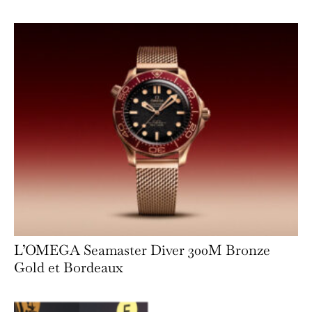
L’OMEGA Seamaster Diver 300M Bronze
Gold et Bordeaux