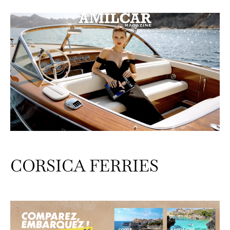
CORSICA FERRIES