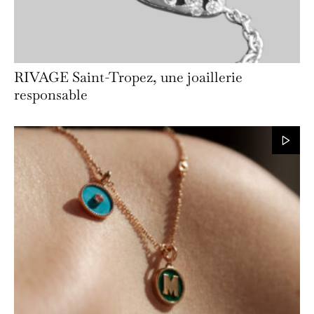
RIVAGE Saint-Tropez, une joaillerie
responsable