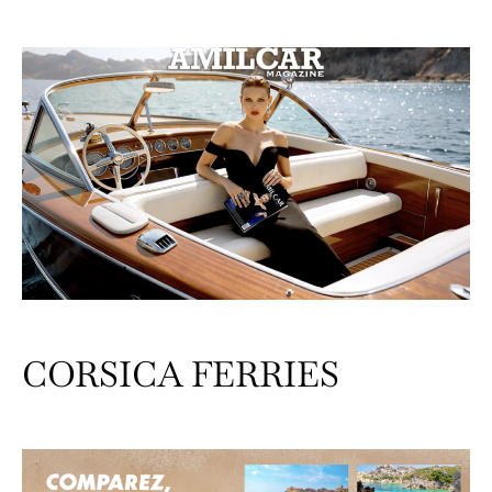
CORSICA FERRIES