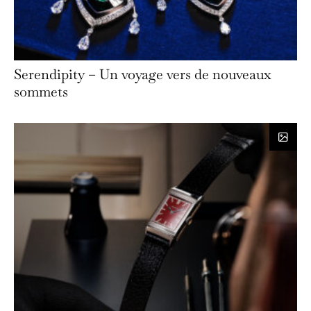
Serendipity – Un voyage vers de nouveaux
sommets