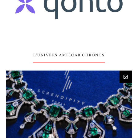
L’UNIVERS AMILCAR CHRONOS