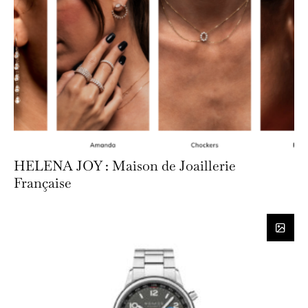
HELENA JOY : Maison de Joaillerie
Française