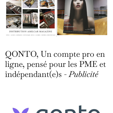
QONTO, Un compte pro en
ligne, pensé pour les PME et
indépendant(e)s -
Publicité