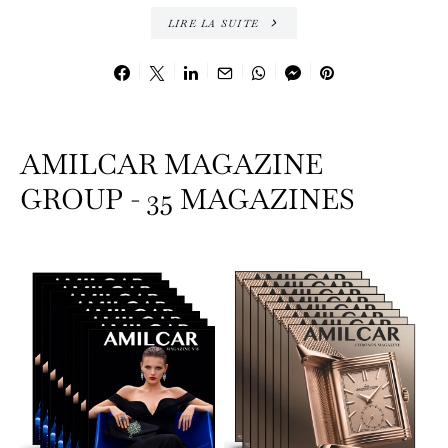
LIRE LA SUITE
AMILCAR MAGAZINE
GROUP - 35 MAGAZINES