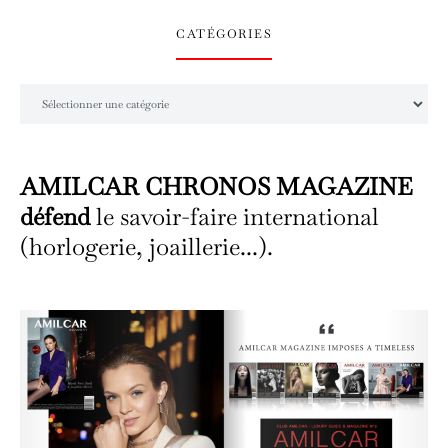
CATÉGORIES
Catégories
AMILCAR CHRONOS MAGAZINE
défend
le savoir-faire international
(horlogerie, joaillerie...).