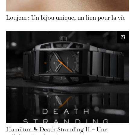
Loujem : Un bijou unique, un lien pour la vie
Hamilton & Death Stranding II – Une