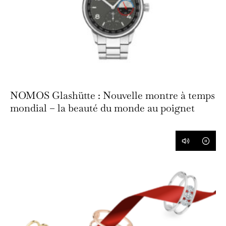
NOMOS Glashütte : Nouvelle montre à temps
mondial – la beauté du monde au poignet