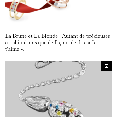
La Brune et La Blonde : Autant de précieuses
combinaisons que de façons de dire « Je
t’aime ».