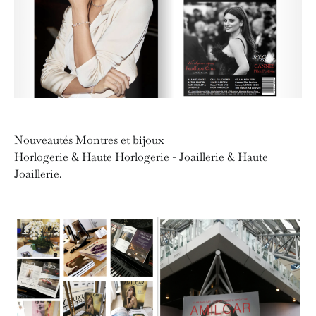
Nouveautés Montres et bijoux
Horlogerie & Haute Horlogerie - Joaillerie & Haute
Joaillerie.