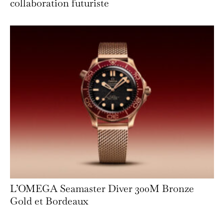
collaboration futuriste
L’OMEGA Seamaster Diver 300M Bronze
Gold et Bordeaux