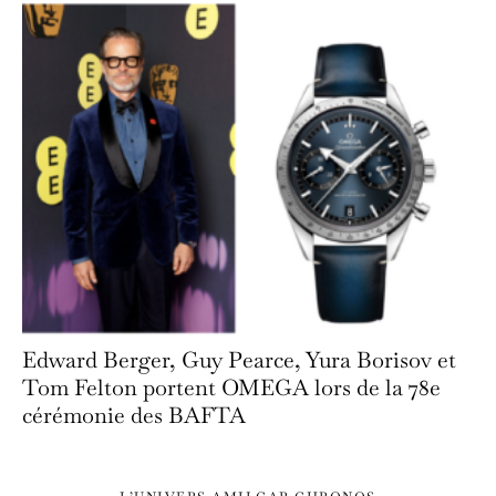
Edward Berger, Guy Pearce, Yura Borisov et
Tom Felton portent OMEGA lors de la 78e
cérémonie des BAFTA