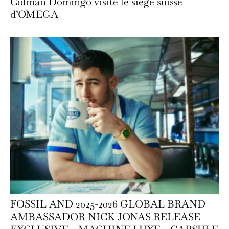
Colman Domingo visite le siège suisse
d’OMEGA
FOSSIL AND 2025-2026 GLOBAL BRAND
AMBASSADOR NICK JONAS RELEASE