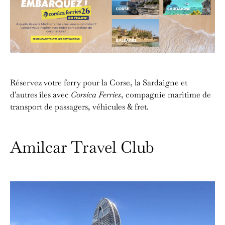
Réservez votre ferry pour la Corse, la Sardaigne et
d'autres îles avec
Corsica Ferries
, compagnie maritime de
transport de passagers, véhicules & fret.
Amilcar Travel Club