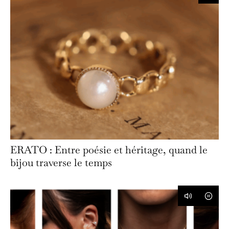
ERATO : Entre poésie et héritage, quand le
bijou traverse le temps