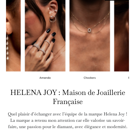
HELENA JOY : Maison de Joaillerie
Française
Quel plaisir d’échanger avec l’équipe de la marque Helena Joy !
La marque a retenu mon attention car elle valorise un savoir-
faire, une passion pour le diamant, avec élégance et modernité.