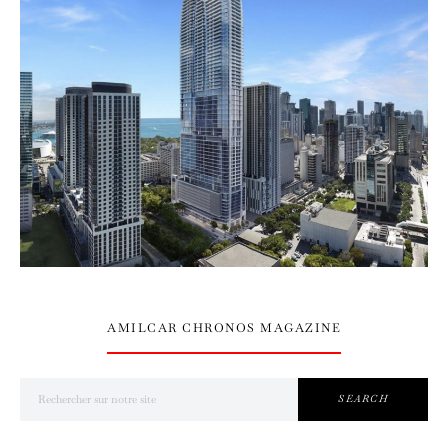
AMILCAR CHRONOS MAGAZINE
Search for:
SEARCH