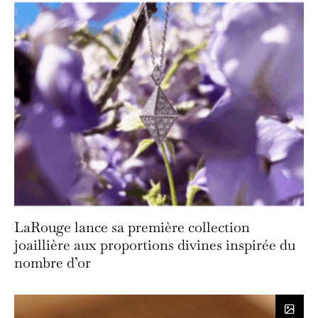
LaRouge lance sa première collection
joaillière aux proportions divines inspirée du
nombre d’or