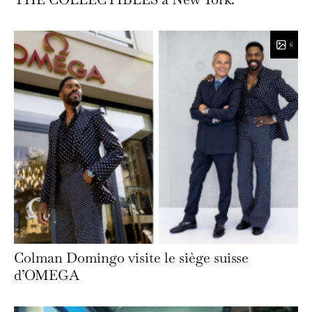
6
Colman Domingo visite le siège suisse
d’OMEGA