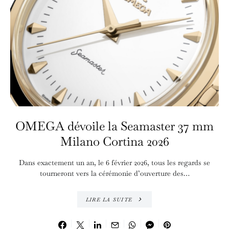
OMEGA dévoile la Seamaster 37 mm
Milano Cortina 2026
Dans exactement un an, le 6 février 2026, tous les regards se
tourneront vers la cérémonie d’ouverture des…
LIRE LA SUITE