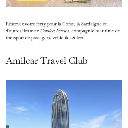
Réservez votre ferry pour la Corse, la Sardaigne et
d'autres îles avec
Corsica Ferries
, compagnie maritime de
transport de passagers, véhicules & fret.
Amilcar Travel Club