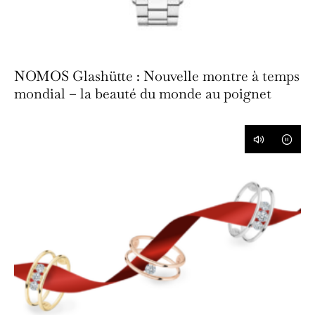
NOMOS Glashütte : Nouvelle montre à temps
mondial – la beauté du monde au poignet