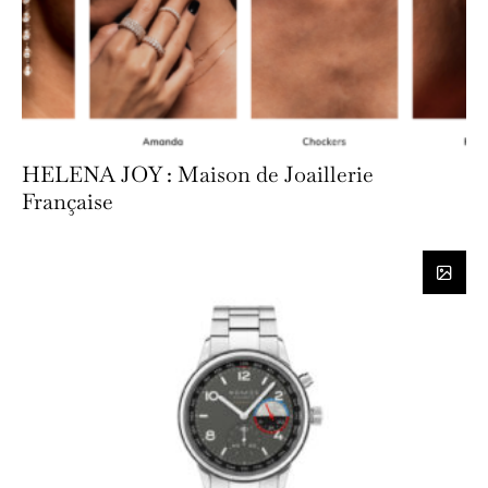
HELENA JOY : Maison de Joaillerie
Française