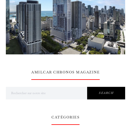
AMILCAR CHRONOS MAGAZINE
Search for:
SEARCH
CATÉGORIES