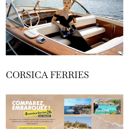
CORSICA FERRIES