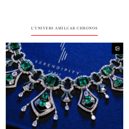
L’UNIVERS AMILCAR CHRONOS