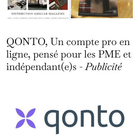
QONTO, Un compte pro en
ligne, pensé pour les PME et
indépendant(e)s -
Publicité