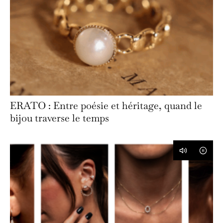
ERATO : Entre poésie et héritage, quand le
bijou traverse le temps