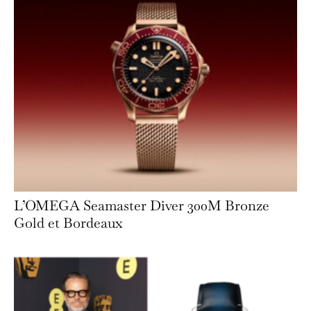
L’OMEGA Seamaster Diver 300M Bronze
Gold et Bordeaux