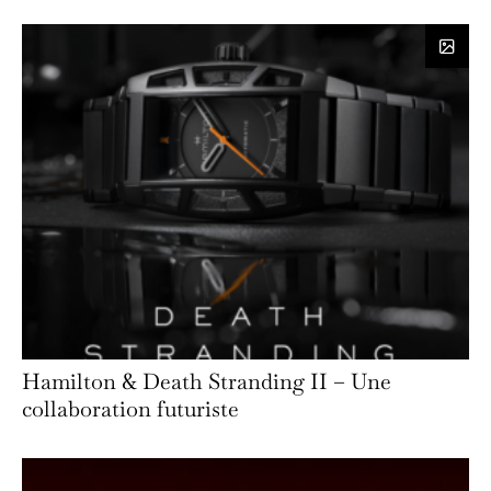
Hamilton & Death Stranding II – Une
collaboration futuriste