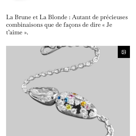
La Brune et La Blonde : Autant de précieuses
combinaisons que de façons de dire « Je
t’aime ».