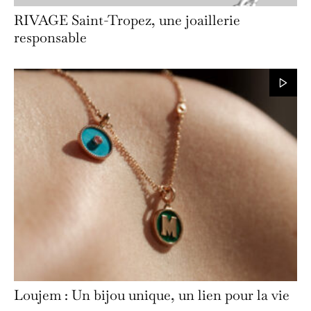
RIVAGE Saint-Tropez, une joaillerie
responsable
Loujem : Un bijou unique, un lien pour la vie