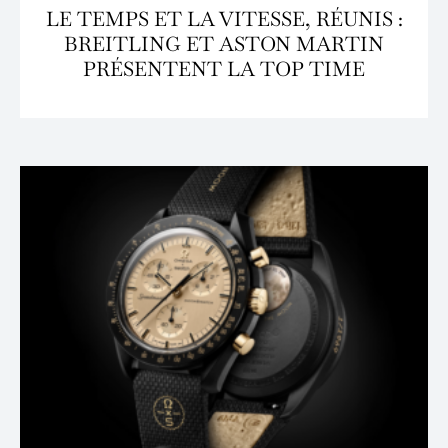
LE TEMPS ET LA VITESSE, RÉUNIS :
BREITLING ET ASTON MARTIN
PRÉSENTENT LA TOP TIME