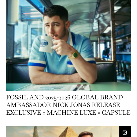
FOSSIL AND 2025-2026 GLOBAL BRAND
AMBASSADOR NICK JONAS RELEASE
EXCLUSIVE « MACHINE LUXE » CAPSULE