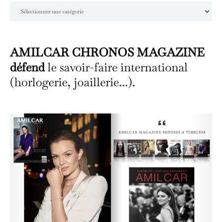
Catégories
AMILCAR CHRONOS MAGAZINE
défend
le savoir-faire international
(horlogerie, joaillerie...).