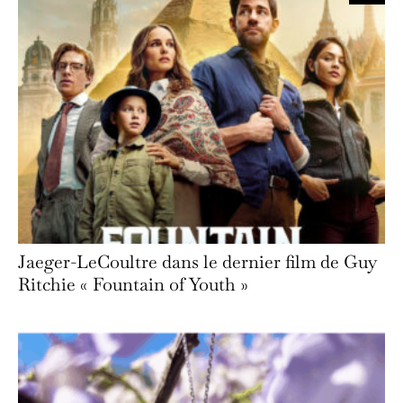
Jaeger-LeCoultre dans le dernier film de Guy
Ritchie « Fountain of Youth »