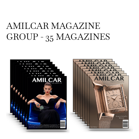
AMILCAR MAGAZINE
GROUP - 35 MAGAZINES