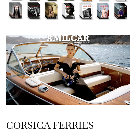
CORSICA FERRIES