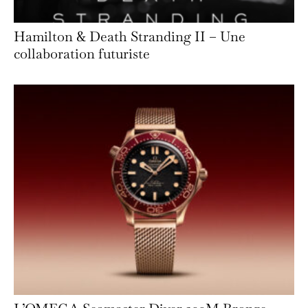
Hamilton & Death Stranding II – Une
collaboration futuriste