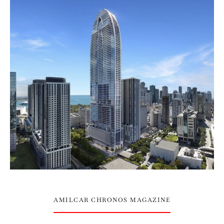
AMILCAR CHRONOS MAGAZINE