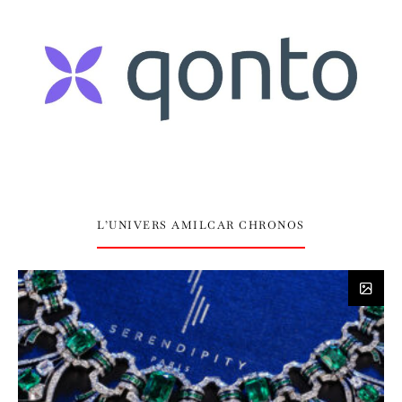
L’UNIVERS AMILCAR CHRONOS