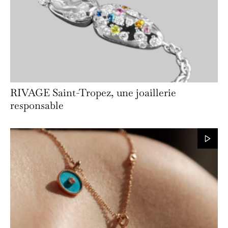
RIVAGE Saint-Tropez, une joaillerie
responsable