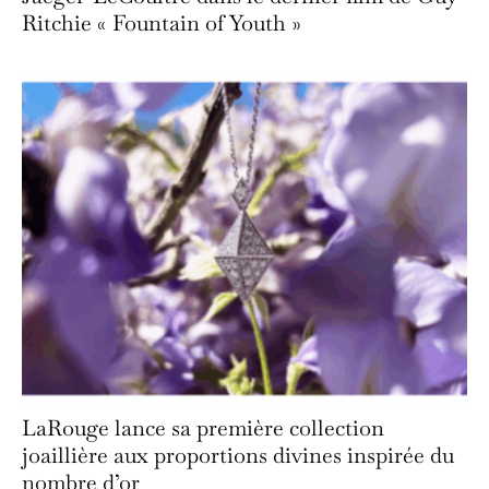
Ritchie « Fountain of Youth »
LaRouge lance sa première collection
joaillière aux proportions divines inspirée du
nombre d’or