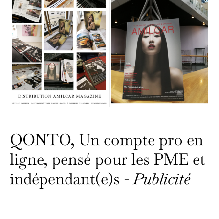
QONTO, Un compte pro en
ligne, pensé pour les PME et
indépendant(e)s -
Publicité