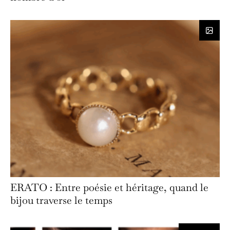
ERATO : Entre poésie et héritage, quand le
bijou traverse le temps