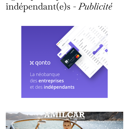
indépendant(e)s -
Publicité