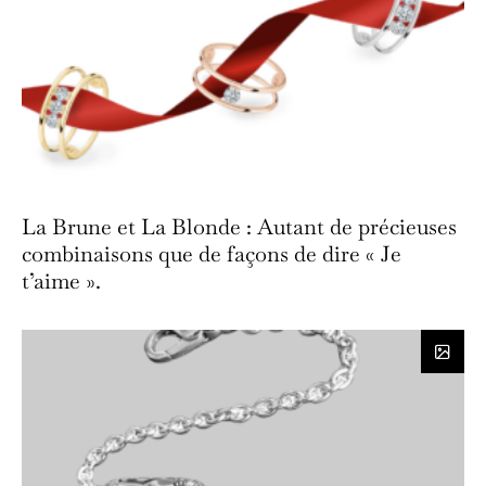
La Brune et La Blonde : Autant de précieuses
combinaisons que de façons de dire « Je
t’aime ».