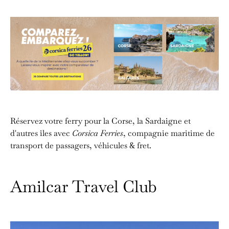
Réservez votre ferry pour la Corse, la Sardaigne et
d'autres îles avec
Corsica Ferries
, compagnie maritime de
transport de passagers, véhicules & fret.
Amilcar Travel Club