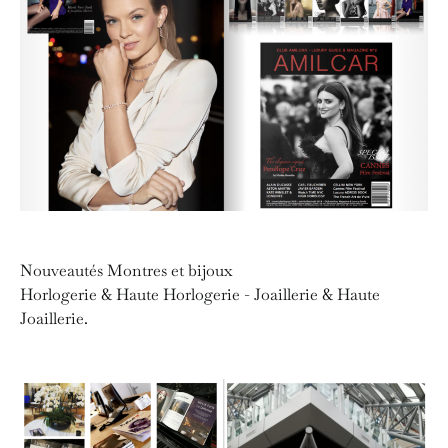
Nouveautés Montres et bijoux
Horlogerie & Haute Horlogerie - Joaillerie & Haute
Joaillerie.