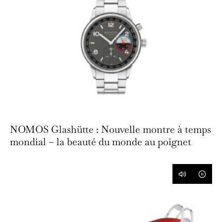
NOMOS Glashütte : Nouvelle montre à temps
mondial – la beauté du monde au poignet