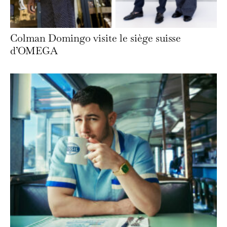
Colman Domingo visite le siège suisse
d’OMEGA