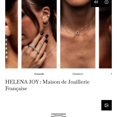
HELENA JOY : Maison de Joaillerie
Française