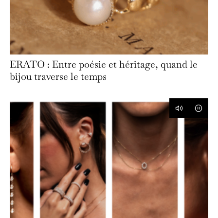
ERATO : Entre poésie et héritage, quand le
bijou traverse le temps