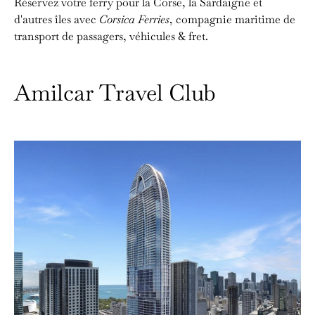
Réservez votre ferry pour la Corse, la Sardaigne et
d'autres îles avec
Corsica Ferries
, compagnie maritime de
transport de passagers, véhicules & fret.
Amilcar Travel Club