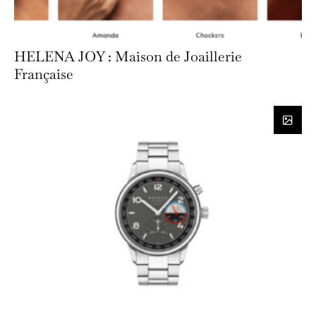
HELENA JOY : Maison de Joaillerie
Française