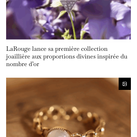
LaRouge lance sa première collection
joaillière aux proportions divines inspirée du
nombre d’or