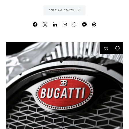
LIRE LA SUITE