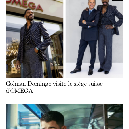
Colman Domingo visite le siège suisse
d’OMEGA