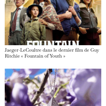
Jaeger-LeCoultre dans le dernier film de Guy
Ritchie « Fountain of Youth »