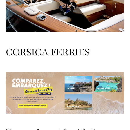
CORSICA FERRIES