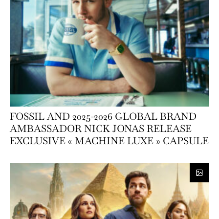
FOSSIL AND 2025-2026 GLOBAL BRAND
AMBASSADOR NICK JONAS RELEASE
EXCLUSIVE « MACHINE LUXE » CAPSULE