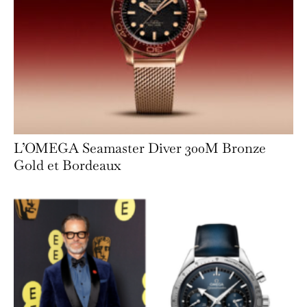
L’OMEGA Seamaster Diver 300M Bronze
Gold et Bordeaux