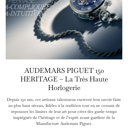
AUDEMARS PIGUET 150
HERITAGE – La Très Haute
Horlogerie
Depuis 150 ans, ces artisans talentueux exercent leur savoir-faire
au plus haut niveau, fidèles à la tradition tout en ne cessant de
repousser les limites de leur art pour créer des garde-temps
imprégnés de l’héritage et de l’esprit avant-gardiste de la
Manufacture Audemars Piguet.