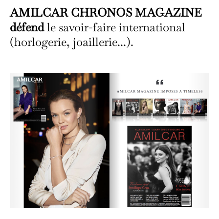
AMILCAR CHRONOS MAGAZINE
défend
le savoir-faire international
(horlogerie, joaillerie...).