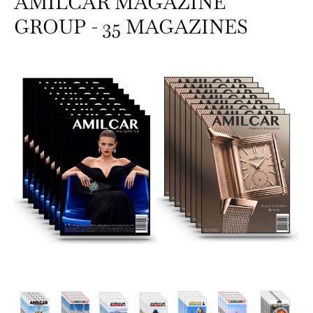
AMILCAR MAGAZINE
GROUP - 35 MAGAZINES