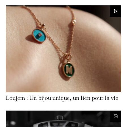
Loujem : Un bijou unique, un lien pour la vie