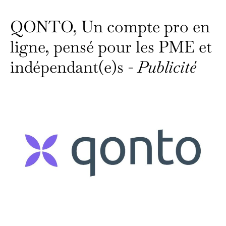
QONTO, Un compte pro en
ligne, pensé pour les PME et
indépendant(e)s -
Publicité