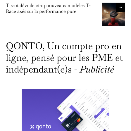
Tissot dévoile cinq nouveaux modèles T-
10
Race axés sur la performance pure
QONTO, Un compte pro en
ligne, pensé pour les PME et
indépendant(e)s -
Publicité