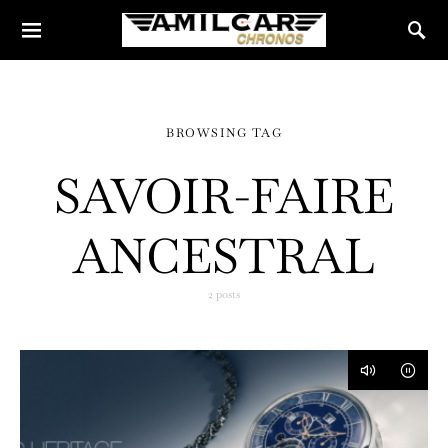
BROWSING TAG
SAVOIR-FAIRE
ANCESTRAL
2 posts