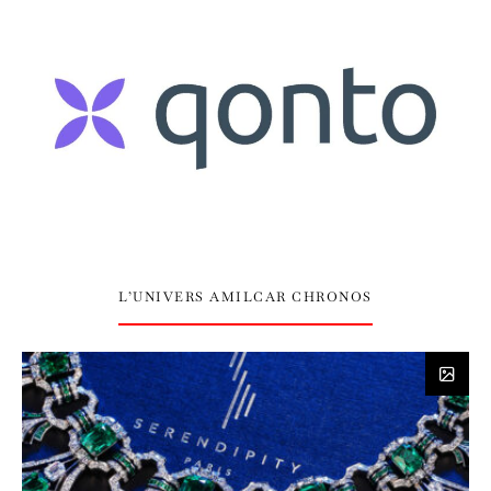
L’UNIVERS AMILCAR CHRONOS