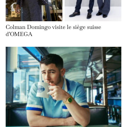
Colman Domingo visite le siège suisse
d’OMEGA