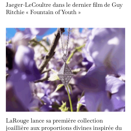
Jaeger-LeCoultre dans le dernier film de Guy
Ritchie « Fountain of Youth »
LaRouge lance sa première collection
joaillière aux proportions divines inspirée du