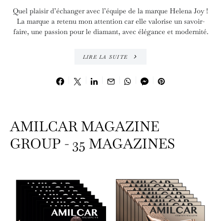
Quel plaisir d’échanger avec l’équipe de la marque Helena Joy !
La marque a retenu mon attention car elle valorise un savoir-
faire, une passion pour le diamant, avec élégance et modernité.
LIRE LA SUITE
AMILCAR MAGAZINE
GROUP - 35 MAGAZINES