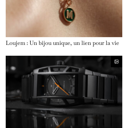
Loujem : Un bijou unique, un lien pour la vie