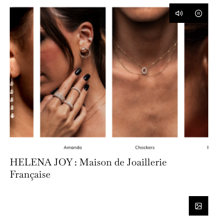
HELENA JOY : Maison de Joaillerie
Française