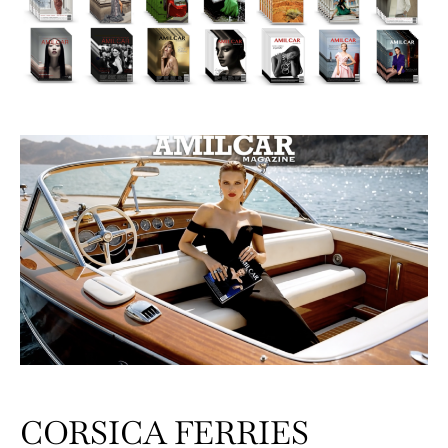
CORSICA FERRIES