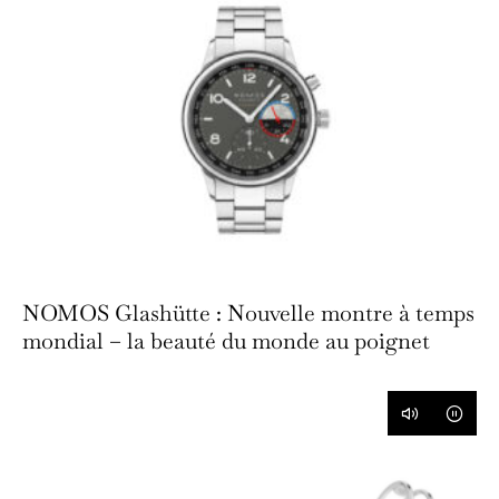
NOMOS Glashütte : Nouvelle montre à temps
mondial – la beauté du monde au poignet