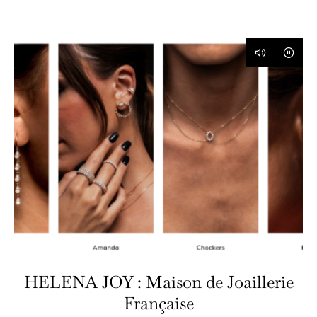
HELENA JOY : Maison de Joaillerie
Française