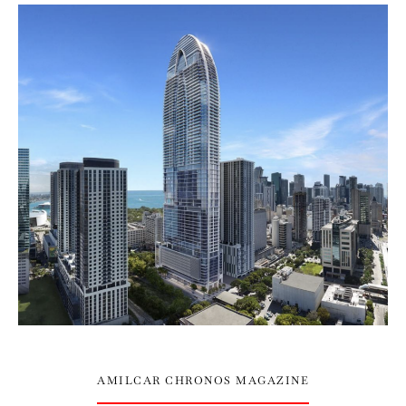
AMILCAR CHRONOS MAGAZINE