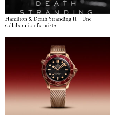
Hamilton & Death Stranding II – Une
collaboration futuriste