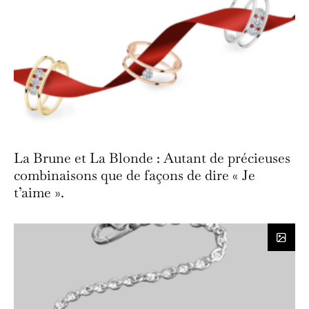
La Brune et La Blonde : Autant de précieuses
combinaisons que de façons de dire « Je
t’aime ».