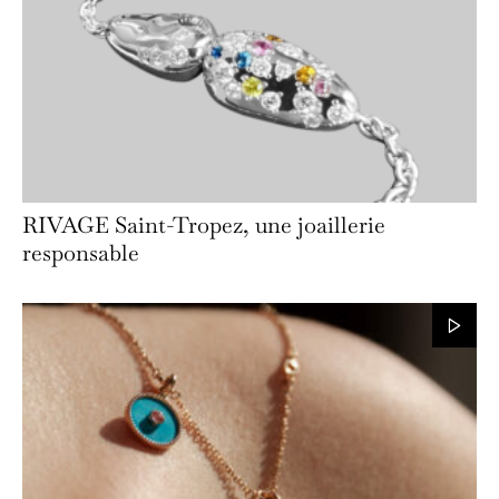
RIVAGE Saint-Tropez, une joaillerie
responsable