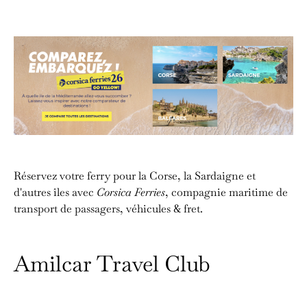
Réservez votre ferry pour la Corse, la Sardaigne et
d'autres îles avec
Corsica Ferries
, compagnie maritime de
transport de passagers, véhicules & fret.
Amilcar Travel Club