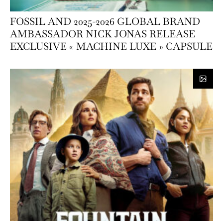
FOSSIL AND 2025-2026 GLOBAL BRAND
AMBASSADOR NICK JONAS RELEASE
EXCLUSIVE « MACHINE LUXE » CAPSULE