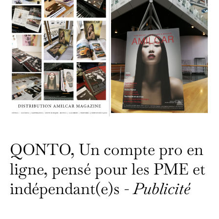
QONTO, Un compte pro en
ligne, pensé pour les PME et
indépendant(e)s -
Publicité