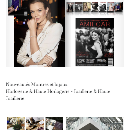
Nouveautés Montres et bijoux
Horlogerie & Haute Horlogerie - Joaillerie & Haute
Joaillerie.