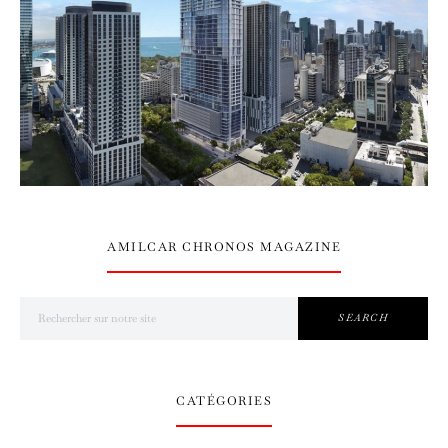
AMILCAR CHRONOS MAGAZINE
Search for:
SEARCH
CATÉGORIES