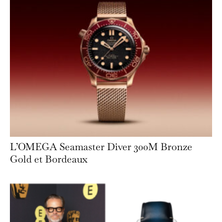
L’OMEGA Seamaster Diver 300M Bronze
Gold et Bordeaux