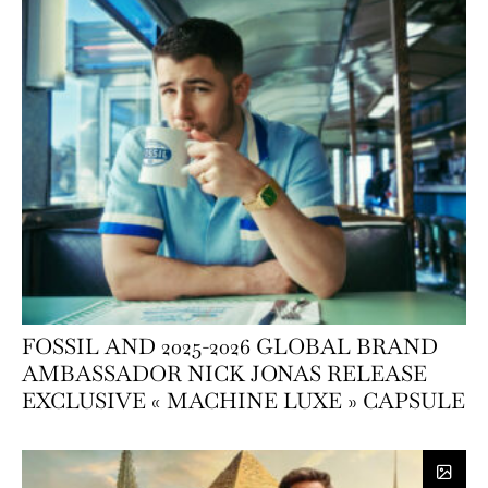
FOSSIL AND 2025-2026 GLOBAL BRAND
AMBASSADOR NICK JONAS RELEASE
EXCLUSIVE « MACHINE LUXE » CAPSULE