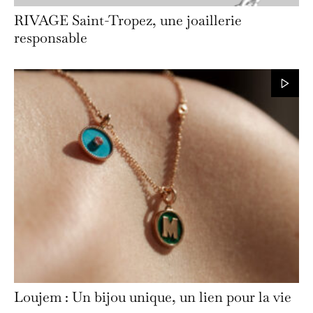
RIVAGE Saint-Tropez, une joaillerie
responsable
Loujem : Un bijou unique, un lien pour la vie