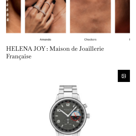
HELENA JOY : Maison de Joaillerie
Française