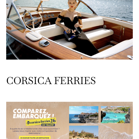
CORSICA FERRIES