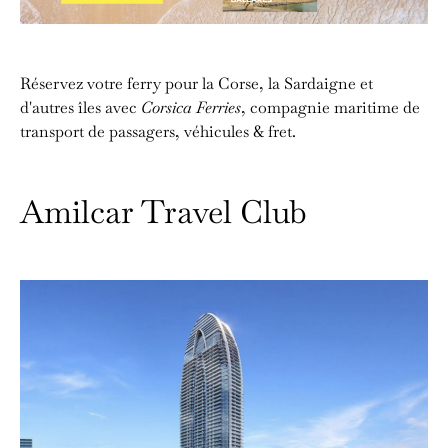
Réservez votre ferry pour la Corse, la Sardaigne et
d'autres îles avec
Corsica Ferries
, compagnie maritime de
transport de passagers, véhicules & fret.
Amilcar Travel Club