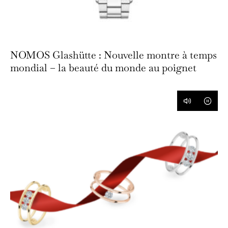
NOMOS Glashütte : Nouvelle montre à temps
mondial – la beauté du monde au poignet