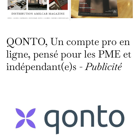
QONTO, Un compte pro en
ligne, pensé pour les PME et
indépendant(e)s -
Publicité