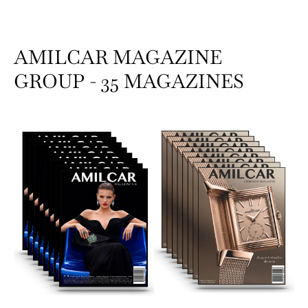
AMILCAR MAGAZINE
GROUP - 35 MAGAZINES