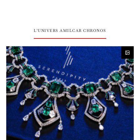
L’UNIVERS AMILCAR CHRONOS