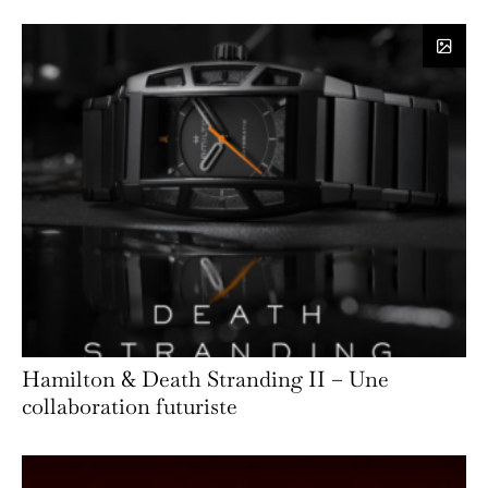
Hamilton & Death Stranding II – Une
collaboration futuriste