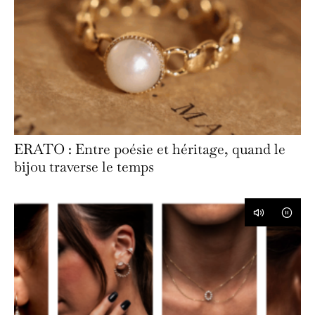
ERATO : Entre poésie et héritage, quand le
bijou traverse le temps