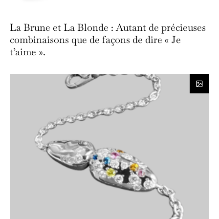
La Brune et La Blonde : Autant de précieuses
combinaisons que de façons de dire « Je
t’aime ».