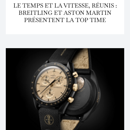
LE TEMPS ET LA VITESSE, RÉUNIS :
BREITLING ET ASTON MARTIN
PRÉSENTENT LA TOP TIME