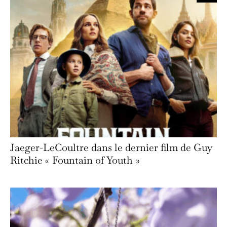
Jaeger-LeCoultre dans le dernier film de Guy
Ritchie « Fountain of Youth »