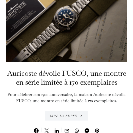
Auricoste dévoile FUSCO, une montre
en série limitée à 170 exemplaires
Pour célébrer son 170e anniversaire, la maison Auricoste dévoile
FUSCO, une montre en série limitée à 170 exemplaires.
LIRE LA SUITE