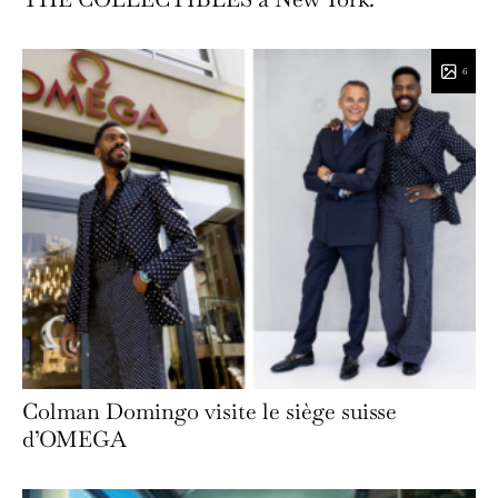
6
Colman Domingo visite le siège suisse
d’OMEGA