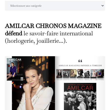
Catégories
AMILCAR CHRONOS MAGAZINE
défend
le savoir-faire international
(horlogerie, joaillerie...).