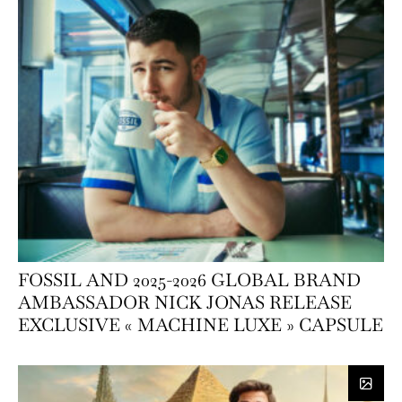
FOSSIL AND 2025-2026 GLOBAL BRAND
AMBASSADOR NICK JONAS RELEASE
EXCLUSIVE « MACHINE LUXE » CAPSULE