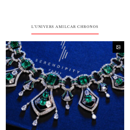
L’UNIVERS AMILCAR CHRONOS