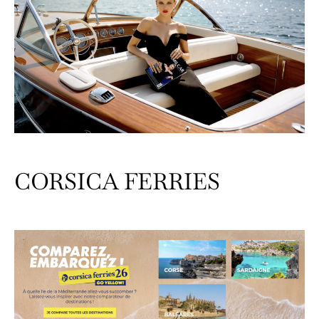
CORSICA FERRIES