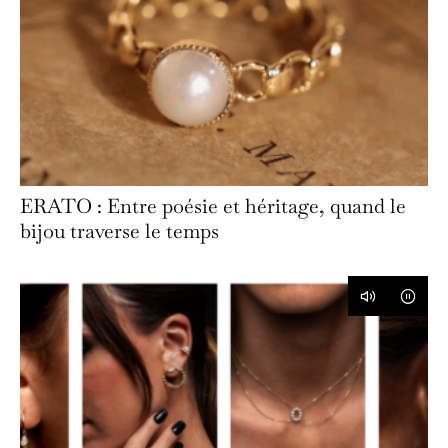
ERATO : Entre poésie et héritage, quand le
bijou traverse le temps