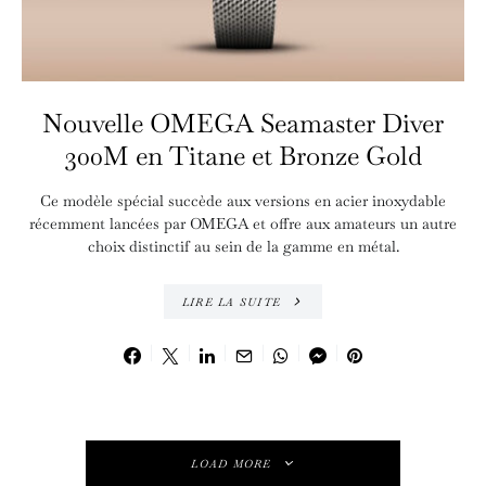
Nouvelle OMEGA Seamaster Diver
300M en Titane et Bronze Gold
Ce modèle spécial succède aux versions en acier inoxydable
récemment lancées par OMEGA et offre aux amateurs un autre
choix distinctif au sein de la gamme en métal.
LIRE LA SUITE
LOAD MORE