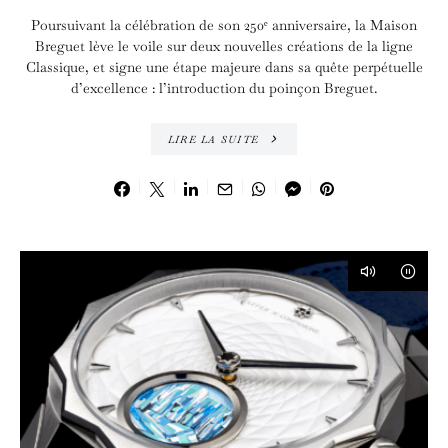
Poursuivant la célébration de son 250ᵉ anniversaire, la Maison
Breguet lève le voile sur deux nouvelles créations de la ligne
Classique, et signe une étape majeure dans sa quête perpétuelle
d’excellence : l’introduction du poinçon Breguet.
LIRE LA SUITE