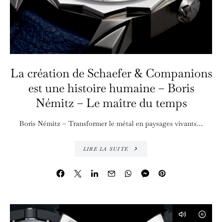
La création de Schaefer & Companions
est une histoire humaine – Boris
Némitz – Le maître du temps
Boris Némitz – Transformer le métal en paysages vivants…
LIRE LA SUITE