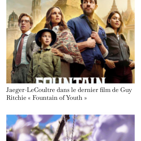
Jaeger-LeCoultre dans le dernier film de Guy
Ritchie « Fountain of Youth »