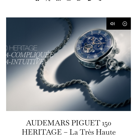
AUDEMARS PIGUET 150
HERITAGE – La Très Haute