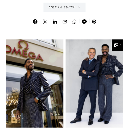
LIRE LA SUITE
6