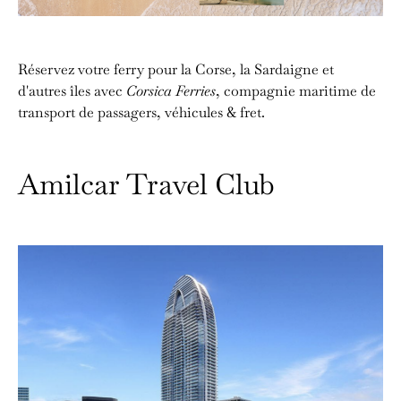
Réservez votre ferry pour la Corse, la Sardaigne et
d'autres îles avec
Corsica Ferries
, compagnie maritime de
transport de passagers, véhicules & fret.
Amilcar Travel Club