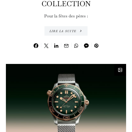
COLLECTION
Pour la fêtes des pères :
LIRE LA SUITE