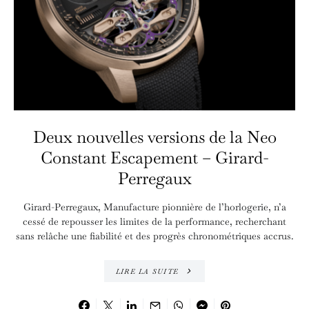
Deux nouvelles versions de la Neo
Constant Escapement – Girard-
Perregaux
Girard-Perregaux, Manufacture pionnière de l’horlogerie, n’a
cessé de repousser les limites de la performance, recherchant
sans relâche une fiabilité et des progrès chronométriques accrus.
LIRE LA SUITE