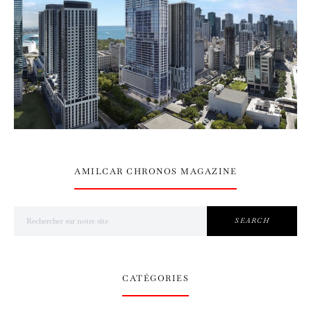
AMILCAR CHRONOS MAGAZINE
Search for:
SEARCH
CATÉGORIES