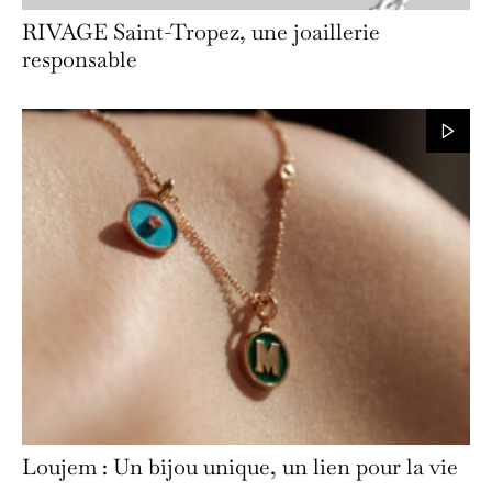
RIVAGE Saint-Tropez, une joaillerie
responsable
Loujem : Un bijou unique, un lien pour la vie