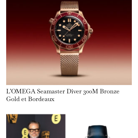
L’OMEGA Seamaster Diver 300M Bronze
Gold et Bordeaux