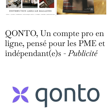
QONTO, Un compte pro en
ligne, pensé pour les PME et
indépendant(e)s -
Publicité