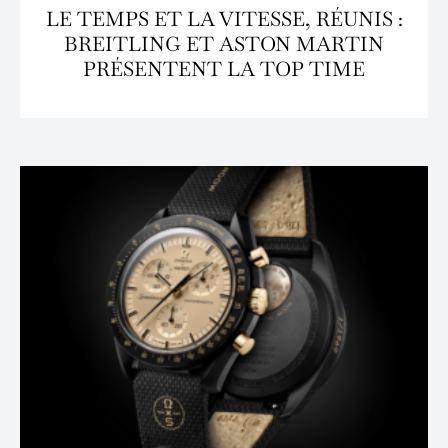
LE TEMPS ET LA VITESSE, RÉUNIS :
BREITLING ET ASTON MARTIN
PRÉSENTENT LA TOP TIME