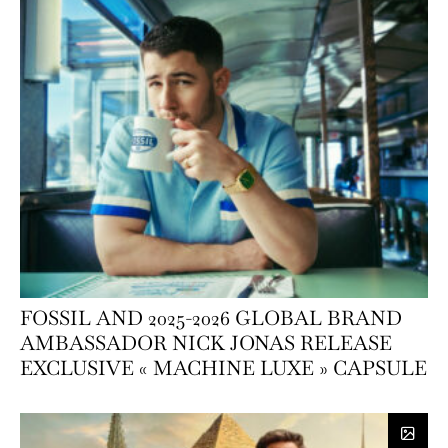
FOSSIL AND 2025-2026 GLOBAL BRAND
AMBASSADOR NICK JONAS RELEASE
EXCLUSIVE « MACHINE LUXE » CAPSULE