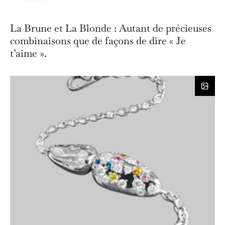
La Brune et La Blonde : Autant de précieuses
combinaisons que de façons de dire « Je
t’aime ».