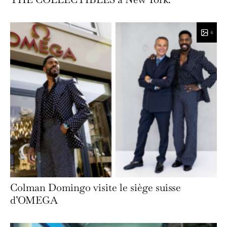
6
Colman Domingo visite le siège suisse
d’OMEGA