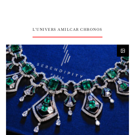
L’UNIVERS AMILCAR CHRONOS