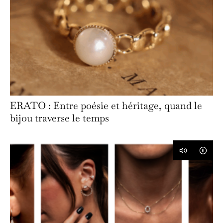
ERATO : Entre poésie et héritage, quand le
bijou traverse le temps