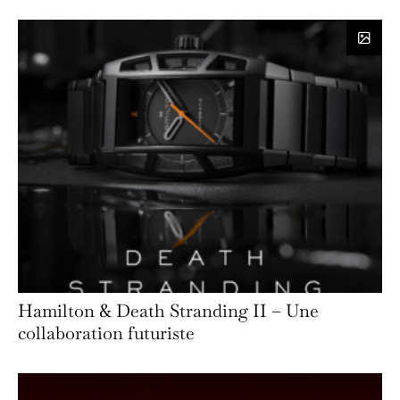
Hamilton & Death Stranding II – Une
collaboration futuriste