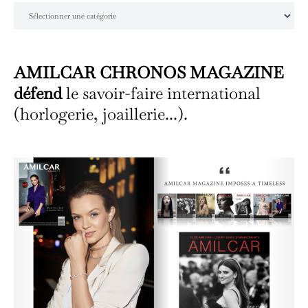
Catégories
AMILCAR CHRONOS MAGAZINE
défend
le savoir-faire international
(horlogerie, joaillerie...).