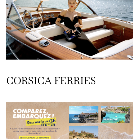
CORSICA FERRIES