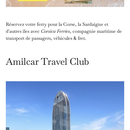
Réservez votre ferry pour la Corse, la Sardaigne et
d'autres îles avec
Corsica Ferries
, compagnie maritime de
transport de passagers, véhicules & fret.
Amilcar Travel Club