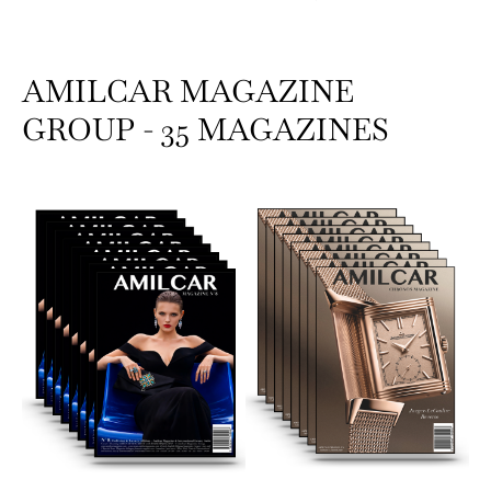
AMILCAR MAGAZINE
GROUP - 35 MAGAZINES