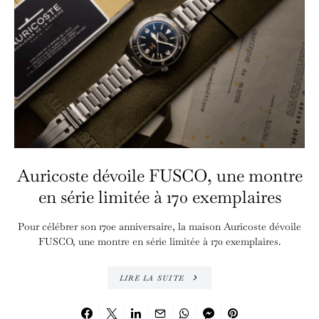
Auricoste dévoile FUSCO, une montre
en série limitée à 170 exemplaires
Pour célébrer son 170e anniversaire, la maison Auricoste dévoile
FUSCO, une montre en série limitée à 170 exemplaires.
LIRE LA SUITE