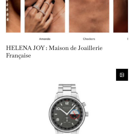
HELENA JOY : Maison de Joaillerie
Française