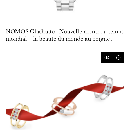
NOMOS Glashütte : Nouvelle montre à temps
mondial – la beauté du monde au poignet