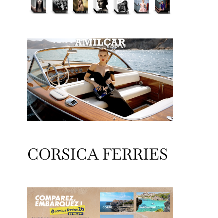
CORSICA FERRIES