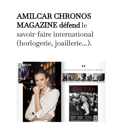
AMILCAR CHRONOS
MAGAZINE défend
le
savoir-faire international
(horlogerie, joaillerie...).