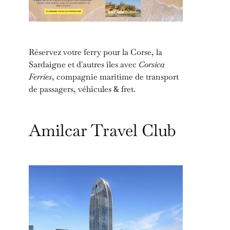
Réservez votre ferry pour la Corse, la
Sardaigne et d'autres îles avec
Corsica
Ferries
, compagnie maritime de transport
de passagers, véhicules & fret.
Amilcar Travel Club