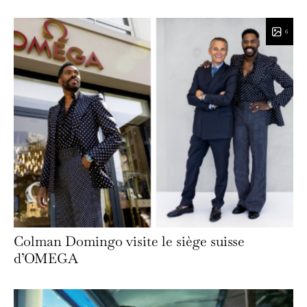
6
Colman Domingo visite le siège suisse
d’OMEGA