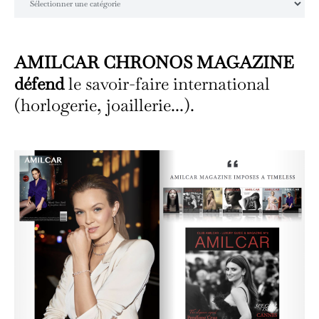
AMILCAR CHRONOS MAGAZINE
défend
le savoir-faire international
(horlogerie, joaillerie...).