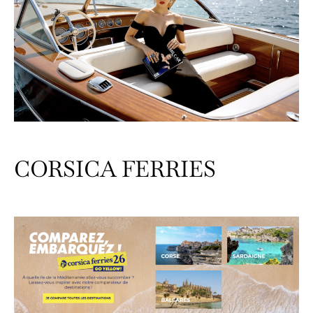
CORSICA FERRIES