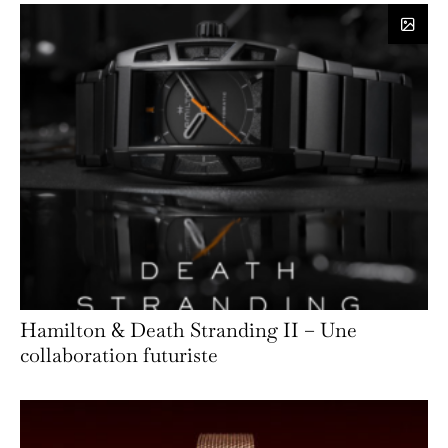
Hamilton & Death Stranding II – Une
collaboration futuriste