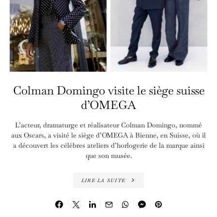
Colman Domingo visite le siège suisse
d’OMEGA
L’acteur, dramaturge et réalisateur Colman Domingo, nommé
aux Oscars, a visité le siège d’OMEGA à Bienne, en Suisse, où il
a découvert les célèbres ateliers d’horlogerie de la marque ainsi
que son musée.
LIRE LA SUITE