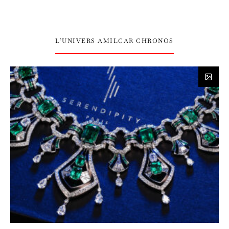
L’UNIVERS AMILCAR CHRONOS