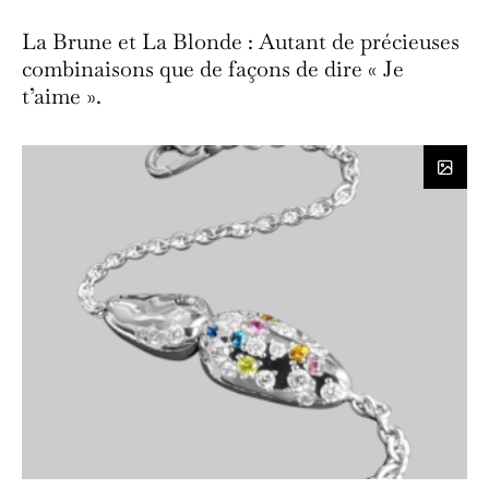
La Brune et La Blonde : Autant de précieuses
combinaisons que de façons de dire « Je
t’aime ».