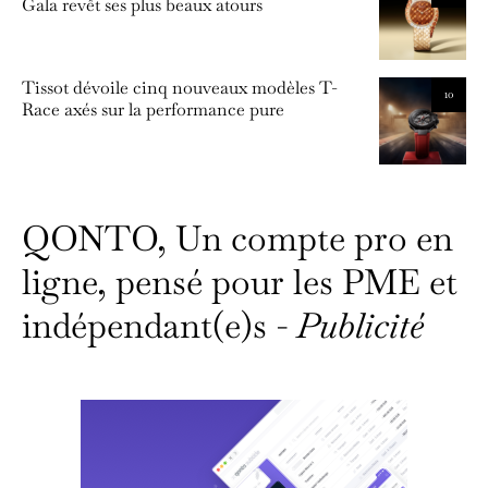
Gala revêt ses plus beaux atours
Tissot dévoile cinq nouveaux modèles T-
10
Race axés sur la performance pure
QONTO, Un compte pro en
ligne, pensé pour les PME et
indépendant(e)s -
Publicité