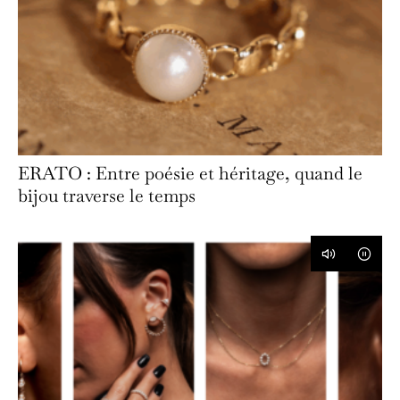
ERATO : Entre poésie et héritage, quand le
bijou traverse le temps