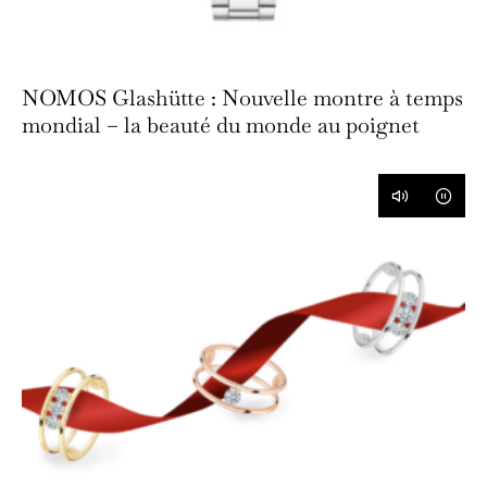
NOMOS Glashütte : Nouvelle montre à temps
mondial – la beauté du monde au poignet