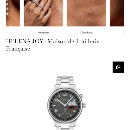
HELENA JOY : Maison de Joaillerie
Française