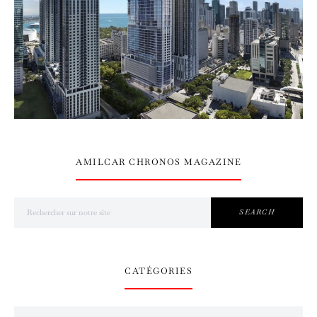
AMILCAR CHRONOS MAGAZINE
Search for:
SEARCH
CATÉGORIES
Catégories