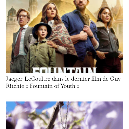
Jaeger-LeCoultre dans le dernier film de Guy
Ritchie « Fountain of Youth »