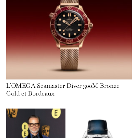
L’OMEGA Seamaster Diver 300M Bronze
Gold et Bordeaux