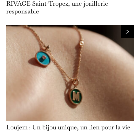
RIVAGE Saint-Tropez, une joaillerie
responsable
Loujem : Un bijou unique, un lien pour la vie