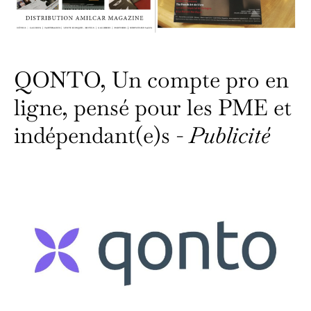
QONTO, Un compte pro en
ligne, pensé pour les PME et
indépendant(e)s -
Publicité