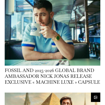
FOSSIL AND 2025-2026 GLOBAL BRAND
AMBASSADOR NICK JONAS RELEASE
EXCLUSIVE « MACHINE LUXE » CAPSULE