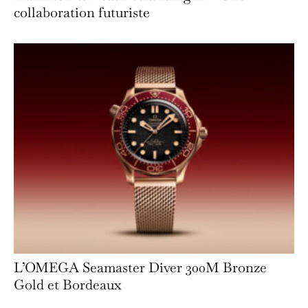
collaboration futuriste
L’OMEGA Seamaster Diver 300M Bronze
Gold et Bordeaux