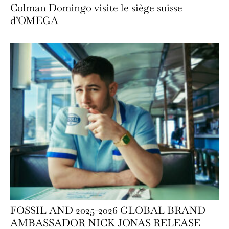
Colman Domingo visite le siège suisse
d’OMEGA
FOSSIL AND 2025-2026 GLOBAL BRAND
AMBASSADOR NICK JONAS RELEASE