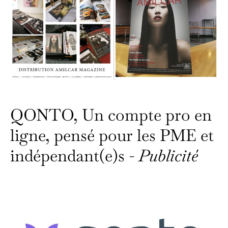
QONTO, Un compte pro en
ligne, pensé pour les PME et
indépendant(e)s -
Publicité