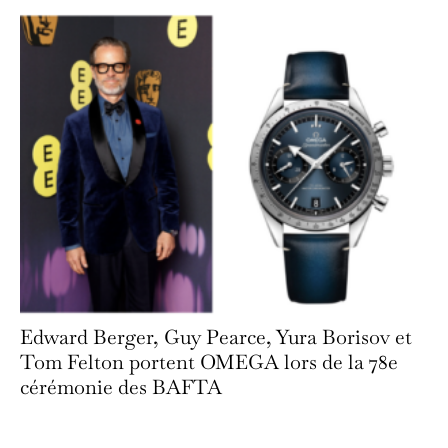
Edward Berger, Guy Pearce, Yura Borisov et
Tom Felton portent OMEGA lors de la 78e
cérémonie des BAFTA