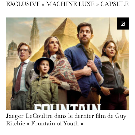
EXCLUSIVE « MACHINE LUXE » CAPSULE
Jaeger-LeCoultre dans le dernier film de Guy
Ritchie « Fountain of Youth »