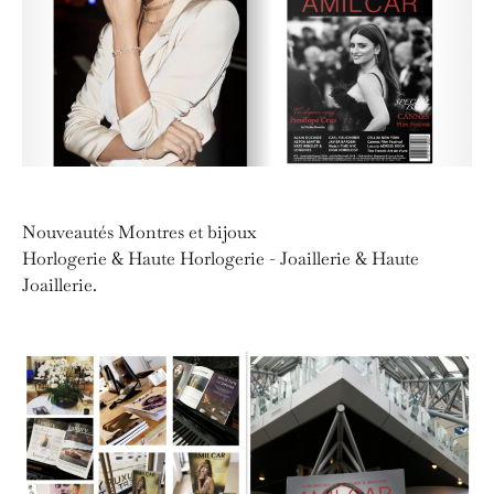
Nouveautés Montres et bijoux
Horlogerie & Haute Horlogerie - Joaillerie & Haute
Joaillerie.