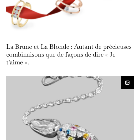
La Brune et La Blonde : Autant de précieuses
combinaisons que de façons de dire « Je
t’aime ».