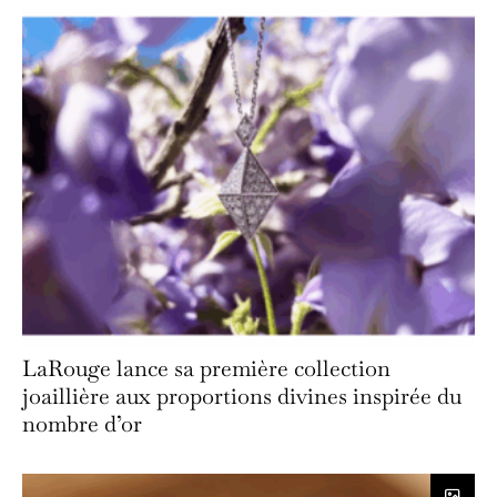
LaRouge lance sa première collection
joaillière aux proportions divines inspirée du
nombre d’or