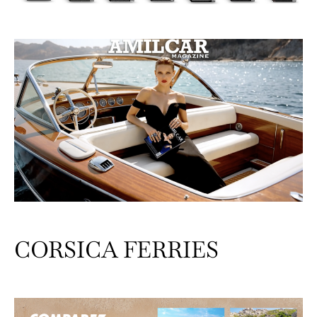
CORSICA FERRIES