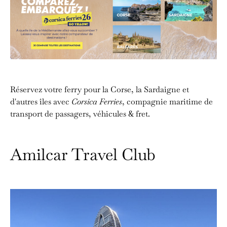
Réservez votre ferry pour la Corse, la Sardaigne et
d'autres îles avec
Corsica Ferries
, compagnie maritime de
transport de passagers, véhicules & fret.
Amilcar Travel Club