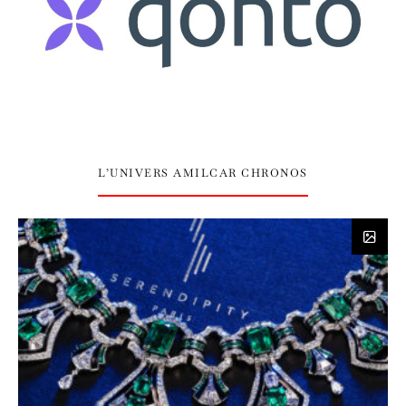
L’UNIVERS AMILCAR CHRONOS