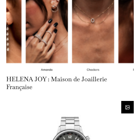
HELENA JOY : Maison de Joaillerie
Française