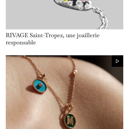
RIVAGE Saint-Tropez, une joaillerie
responsable