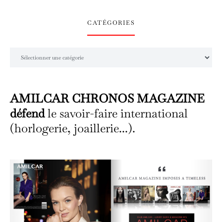
CATÉGORIES
Catégories
AMILCAR CHRONOS MAGAZINE
défend
le savoir-faire international
(horlogerie, joaillerie...).