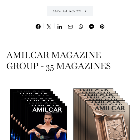
LIRE LA SUITE
AMILCAR MAGAZINE
GROUP - 35 MAGAZINES