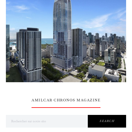
AMILCAR CHRONOS MAGAZINE
Search for:
SEARCH