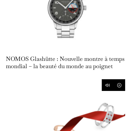
NOMOS Glashütte : Nouvelle montre à temps
mondial – la beauté du monde au poignet