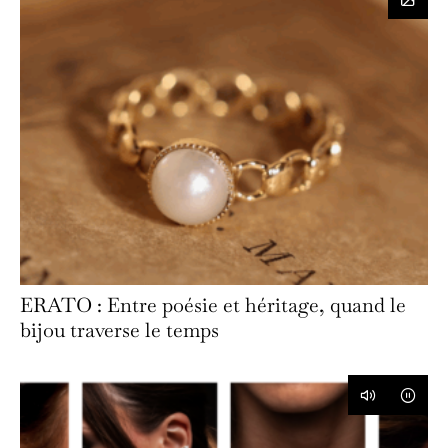
ERATO : Entre poésie et héritage, quand le
bijou traverse le temps