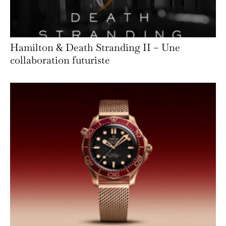
Hamilton & Death Stranding II – Une
collaboration futuriste