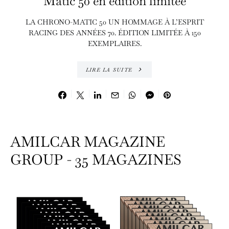
Matic 50 en édition limitée
LA CHRONO-MATIC 50 UN HOMMAGE À L’ESPRIT
RACING DES ANNÉES 70. ÉDITION LIMITÉE À 150
EXEMPLAIRES.
LIRE LA SUITE
AMILCAR MAGAZINE
GROUP - 35 MAGAZINES