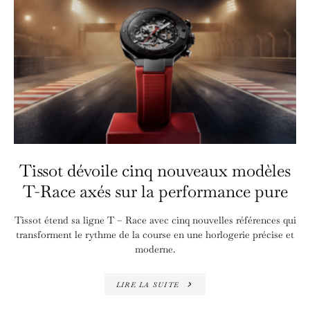
Tissot dévoile cinq nouveaux modèles
T-Race axés sur la performance pure
Tissot étend sa ligne T – Race avec cinq nouvelles références qui
transforment le rythme de la course en une horlogerie précise et
moderne.
LIRE LA SUITE