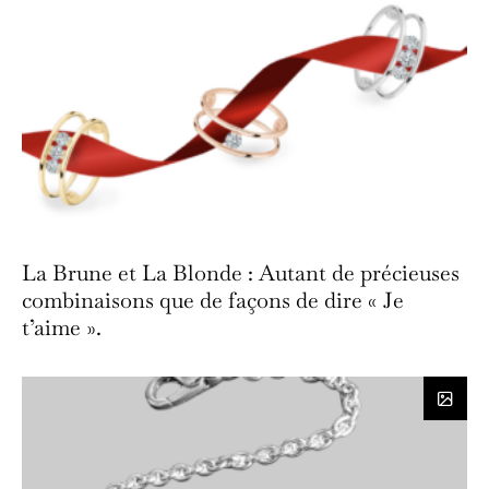
La Brune et La Blonde : Autant de précieuses
combinaisons que de façons de dire « Je
t’aime ».