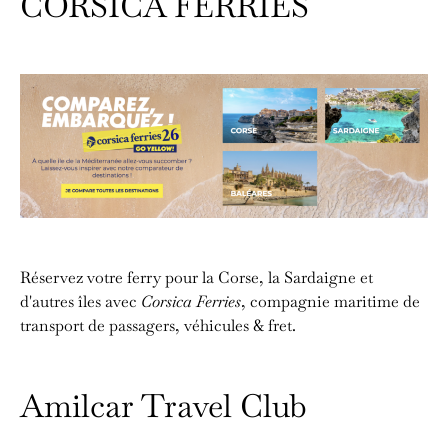
CORSICA FERRIES
Réservez votre ferry pour la Corse, la Sardaigne et
d'autres îles avec
Corsica Ferries
, compagnie maritime de
transport de passagers, véhicules & fret.
Amilcar Travel Club