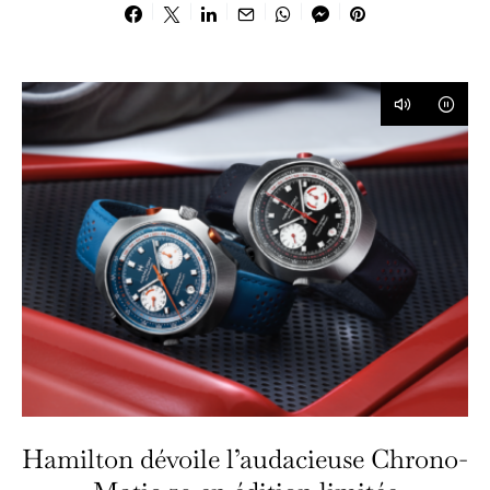
Hamilton dévoile l’audacieuse Chrono-