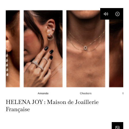
HELENA JOY : Maison de Joaillerie
Française