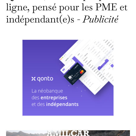
ligne, pensé pour les PME et
indépendant(e)s -
Publicité