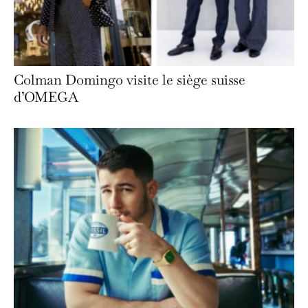
Colman Domingo visite le siège suisse
d’OMEGA