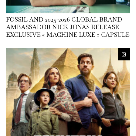
FOSSIL AND 2025-2026 GLOBAL BRAND
AMBASSADOR NICK JONAS RELEASE
EXCLUSIVE « MACHINE LUXE » CAPSULE