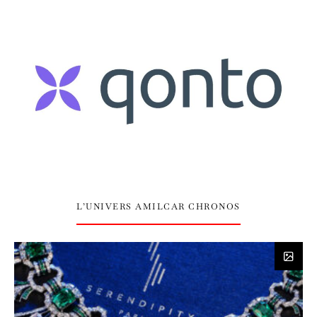
L’UNIVERS AMILCAR CHRONOS