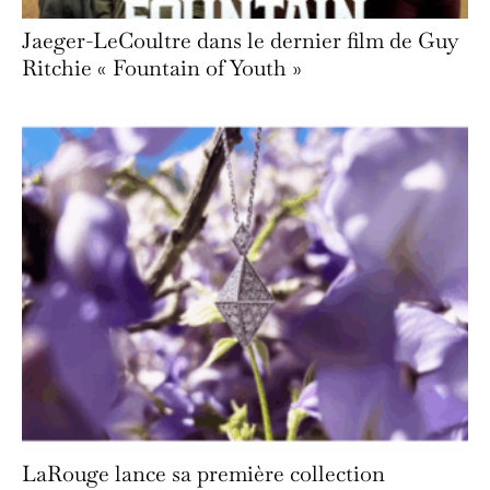
Jaeger-LeCoultre dans le dernier film de Guy
Ritchie « Fountain of Youth »
LaRouge lance sa première collection