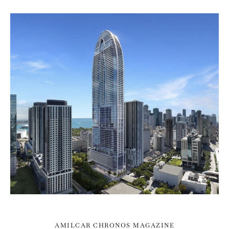
AMILCAR CHRONOS MAGAZINE