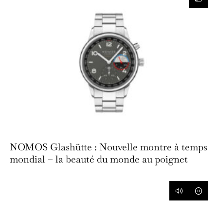
NOMOS Glashütte : Nouvelle montre à temps
mondial – la beauté du monde au poignet