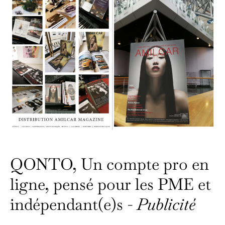
QONTO, Un compte pro en
ligne, pensé pour les PME et
indépendant(e)s -
Publicité