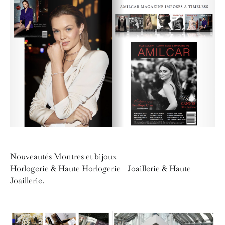
Nouveautés Montres et bijoux
Horlogerie & Haute Horlogerie - Joaillerie & Haute
Joaillerie.