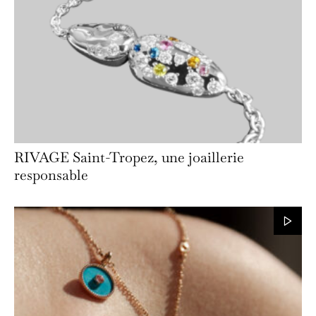
RIVAGE Saint-Tropez, une joaillerie
responsable