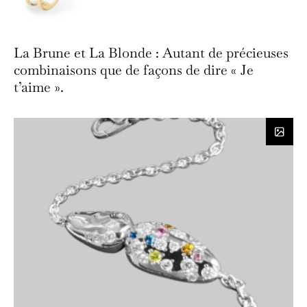
La Brune et La Blonde : Autant de précieuses
combinaisons que de façons de dire « Je
t’aime ».