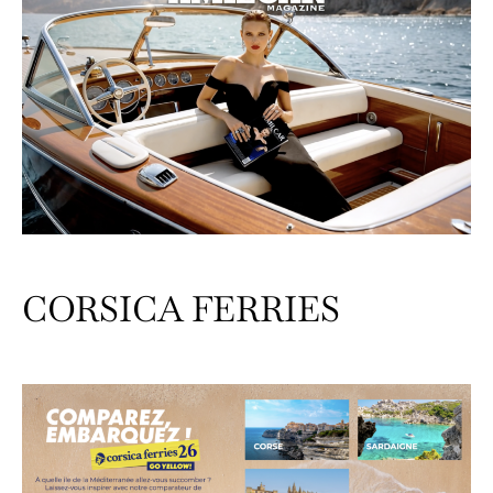
CORSICA FERRIES