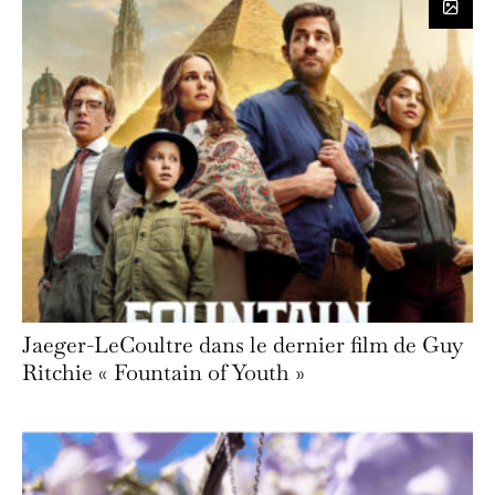
Jaeger-LeCoultre dans le dernier film de Guy
Ritchie « Fountain of Youth »