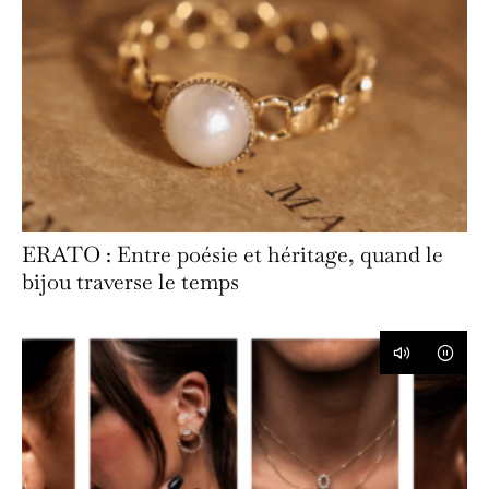
ERATO : Entre poésie et héritage, quand le
bijou traverse le temps