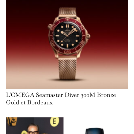
L’OMEGA Seamaster Diver 300M Bronze
Gold et Bordeaux