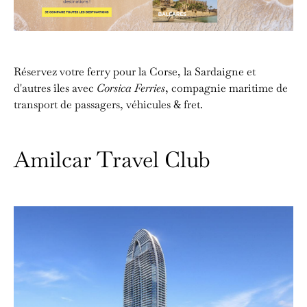
Réservez votre ferry pour la Corse, la Sardaigne et
d'autres îles avec
Corsica Ferries
, compagnie maritime de
transport de passagers, véhicules & fret.
Amilcar Travel Club