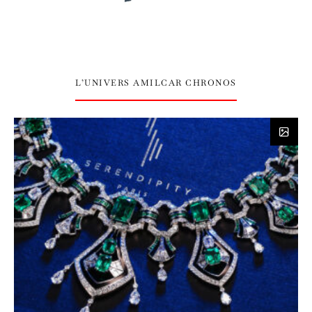
L’UNIVERS AMILCAR CHRONOS