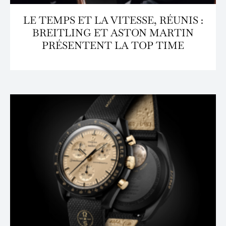
LE TEMPS ET LA VITESSE, RÉUNIS :
BREITLING ET ASTON MARTIN
PRÉSENTENT LA TOP TIME