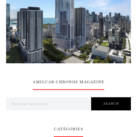
AMILCAR CHRONOS MAGAZINE
Search for:
SEARCH
CATÉGORIES