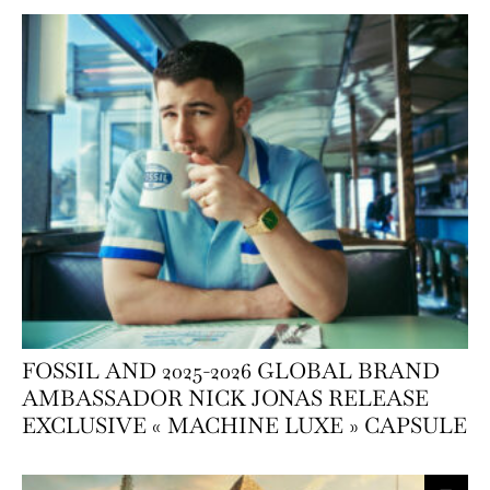
FOSSIL AND 2025-2026 GLOBAL BRAND
AMBASSADOR NICK JONAS RELEASE
EXCLUSIVE « MACHINE LUXE » CAPSULE