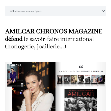
Catégories
AMILCAR CHRONOS MAGAZINE
défend
le savoir-faire international
(horlogerie, joaillerie...).