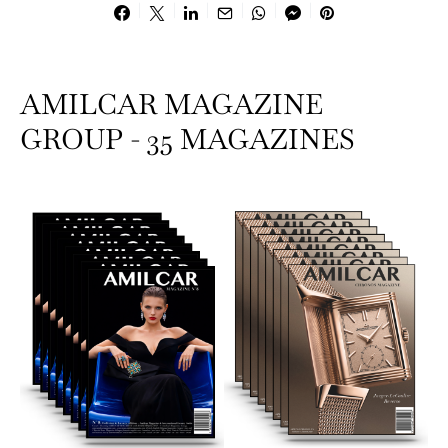
AMILCAR MAGAZINE
GROUP - 35 MAGAZINES