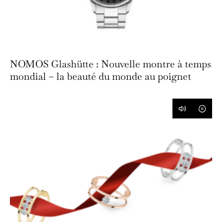
NOMOS Glashütte : Nouvelle montre à temps
mondial – la beauté du monde au poignet