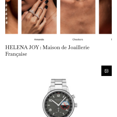
HELENA JOY : Maison de Joaillerie
Française