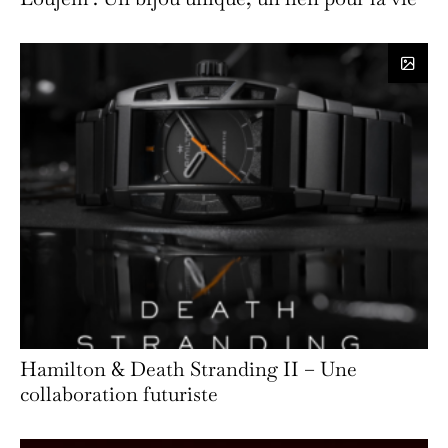
Hamilton & Death Stranding II – Une
collaboration futuriste