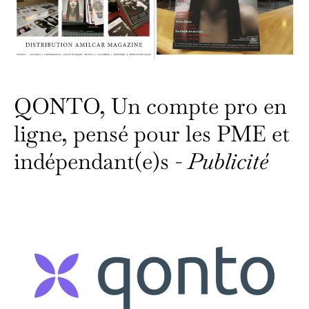
QONTO, Un compte pro en
ligne, pensé pour les PME et
indépendant(e)s -
Publicité