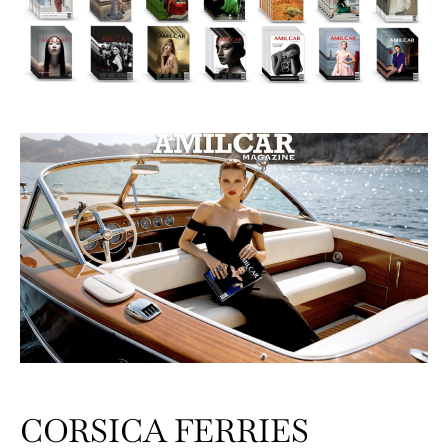
CORSICA FERRIES