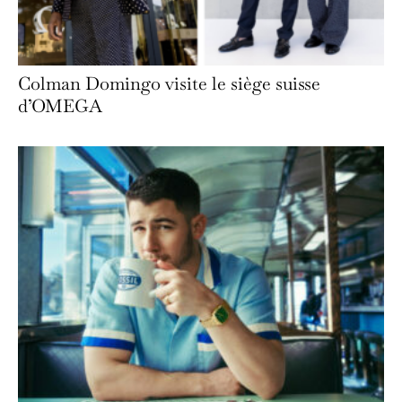
Colman Domingo visite le siège suisse
d’OMEGA