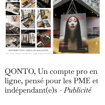
QONTO, Un compte pro en
ligne, pensé pour les PME et
indépendant(e)s -
Publicité