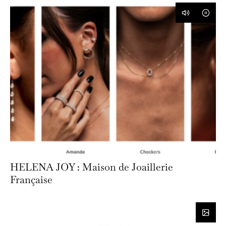
HELENA JOY : Maison de Joaillerie
Française