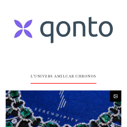
L’UNIVERS AMILCAR CHRONOS