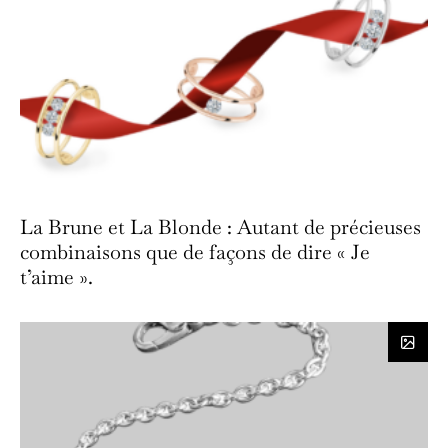
La Brune et La Blonde : Autant de précieuses
combinaisons que de façons de dire « Je
t’aime ».