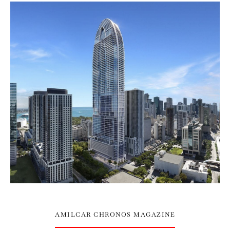
AMILCAR CHRONOS MAGAZINE