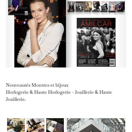
Nouveautés Montres et bijoux
Horlogerie & Haute Horlogerie - Joaillerie & Haute
Joaillerie.