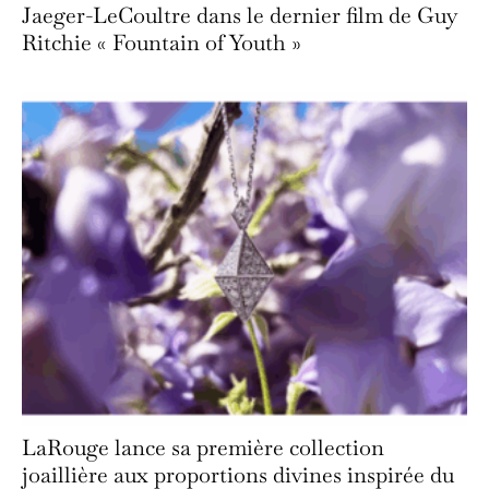
Jaeger-LeCoultre dans le dernier film de Guy
Ritchie « Fountain of Youth »
LaRouge lance sa première collection
joaillière aux proportions divines inspirée du