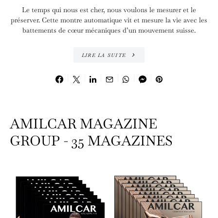
Le temps qui nous est cher, nous voulons le mesurer et le
préserver. Cette montre automatique vit et mesure la vie avec les
battements de cœur mécaniques d’un mouvement suisse.
LIRE LA SUITE
AMILCAR MAGAZINE
GROUP - 35 MAGAZINES