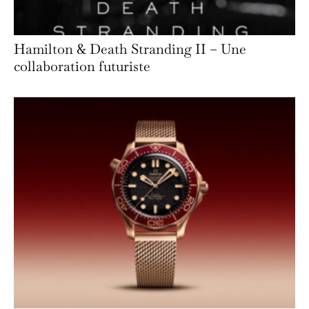
Hamilton & Death Stranding II – Une
collaboration futuriste