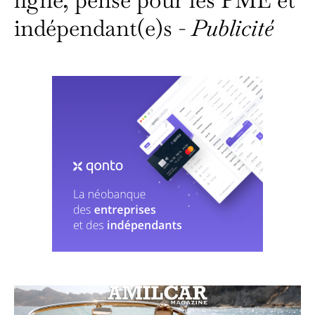
indépendant(e)s -
Publicité