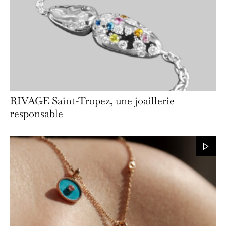
RIVAGE Saint-Tropez, une joaillerie
responsable