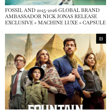
FOSSIL AND 2025-2026 GLOBAL BRAND
AMBASSADOR NICK JONAS RELEASE
EXCLUSIVE « MACHINE LUXE » CAPSULE