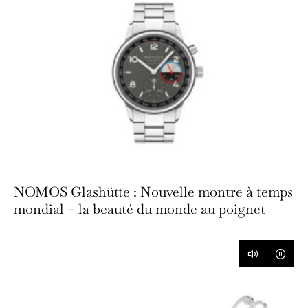
NOMOS Glashütte : Nouvelle montre à temps
mondial – la beauté du monde au poignet