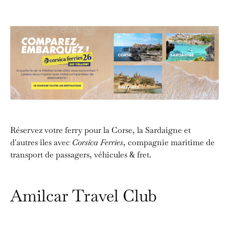
Réservez votre ferry pour la Corse, la Sardaigne et
d'autres îles avec
Corsica Ferries
, compagnie maritime de
transport de passagers, véhicules & fret.
Amilcar Travel Club