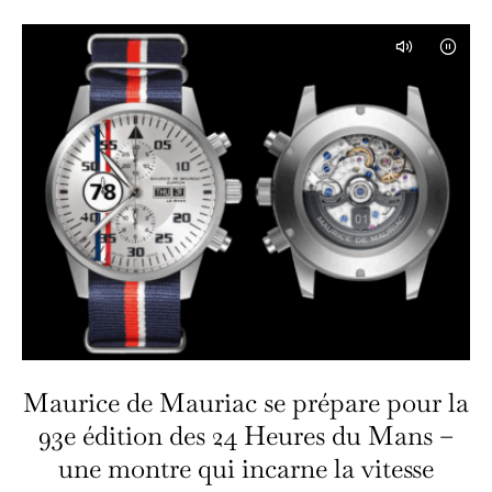
Maurice de Mauriac se prépare pour la
93e édition des 24 Heures du Mans –
une montre qui incarne la vitesse