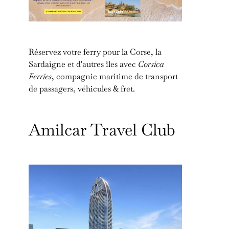
Réservez votre ferry pour la Corse, la
Sardaigne et d'autres îles avec
Corsica
Ferries
, compagnie maritime de transport
de passagers, véhicules & fret.
Amilcar Travel Club