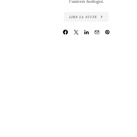
l’univers horloger.
LIRE LA SUITE