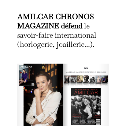
AMILCAR CHRONOS
MAGAZINE défend
le
savoir-faire international
(horlogerie, joaillerie...).