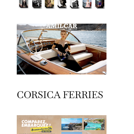
CORSICA FERRIES