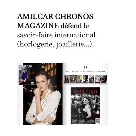
AMILCAR CHRONOS
MAGAZINE défend
le
savoir-faire international
(horlogerie, joaillerie...).