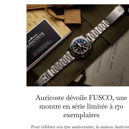
Auricoste dévoile FUSCO, une
montre en série limitée à 170
exemplaires
Pour célébrer son 170e anniversaire, la maison Auricos