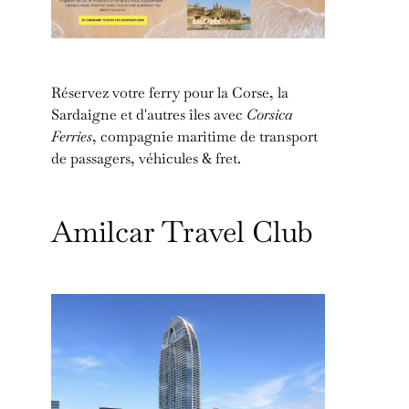
Réservez votre ferry pour la Corse, la
Sardaigne et d'autres îles avec
Corsica
Ferries
, compagnie maritime de transport
de passagers, véhicules & fret.
Amilcar Travel Club