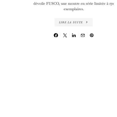
dévoile FUSCO, une montre en série limitée à 170
exemplaires.
LIRE LA SUITE