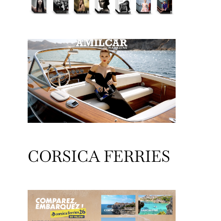
CORSICA FERRIES