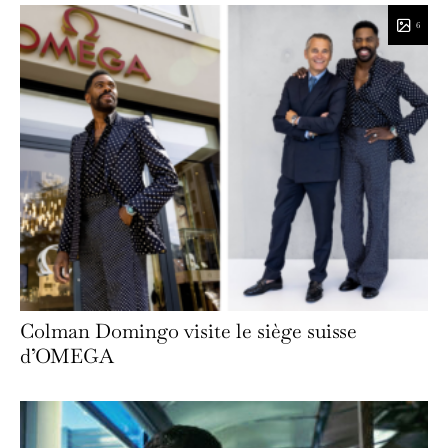
6
Colman Domingo visite le siège suisse
d’OMEGA