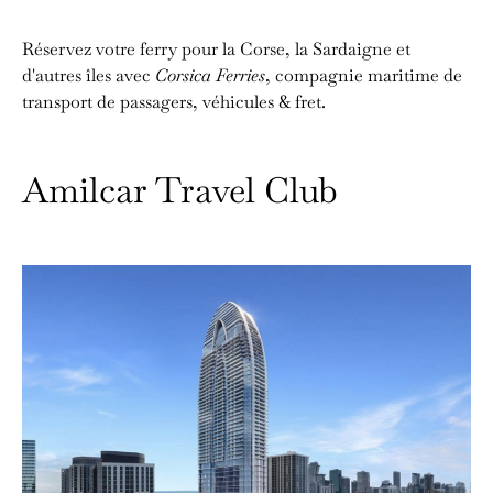
Réservez votre ferry pour la Corse, la Sardaigne et
d'autres îles avec
Corsica Ferries
, compagnie maritime de
transport de passagers, véhicules & fret.
Amilcar Travel Club