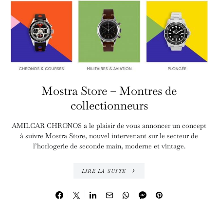
Mostra Store – Montres de
collectionneurs
AMILCAR CHRONOS a le plaisir de vous annoncer un concept
à suivre Mostra Store, nouvel intervenant sur le secteur de
l’horlogerie de seconde main, moderne et vintage.
LIRE LA SUITE