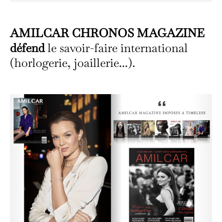
AMILCAR CHRONOS MAGAZINE
défend
le savoir-faire international
(horlogerie, joaillerie...).