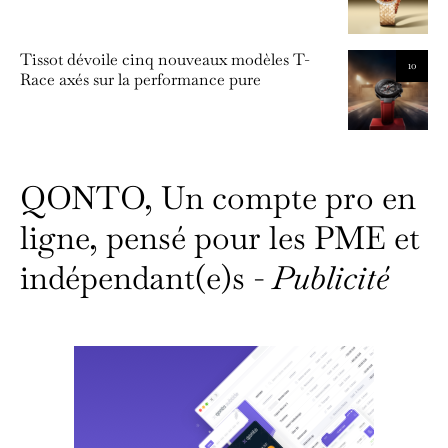
Tissot dévoile cinq nouveaux modèles T-
10
Race axés sur la performance pure
QONTO, Un compte pro en
ligne, pensé pour les PME et
indépendant(e)s -
Publicité