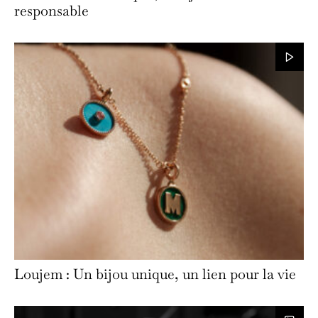
responsable
Loujem : Un bijou unique, un lien pour la vie