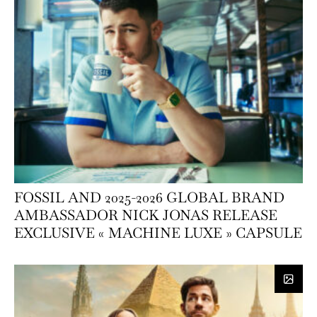
FOSSIL AND 2025-2026 GLOBAL BRAND
AMBASSADOR NICK JONAS RELEASE
EXCLUSIVE « MACHINE LUXE » CAPSULE