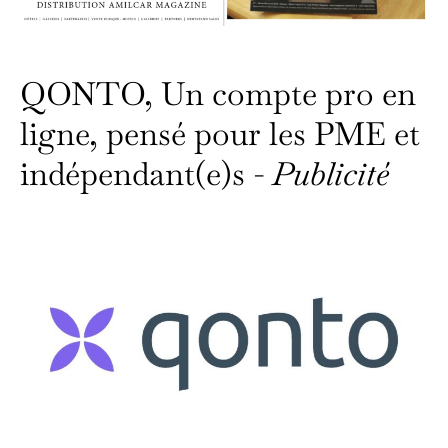
QONTO, Un compte pro en
ligne, pensé pour les PME et
indépendant(e)s -
Publicité