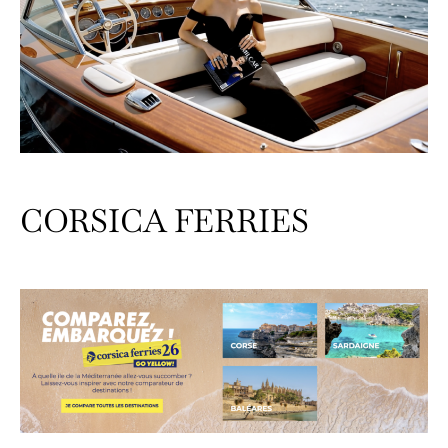
CORSICA FERRIES