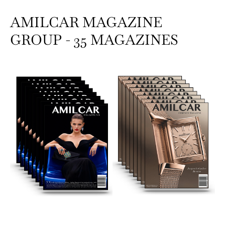
AMILCAR MAGAZINE
GROUP - 35 MAGAZINES