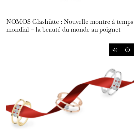
NOMOS Glashütte : Nouvelle montre à temps
mondial – la beauté du monde au poignet