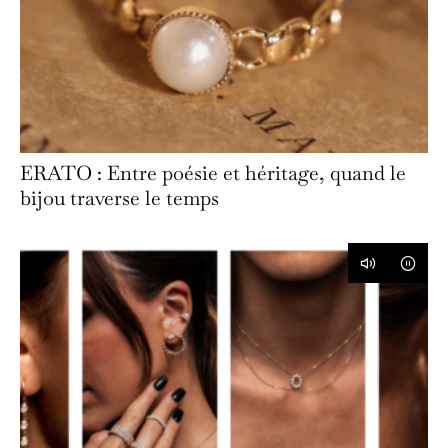
ERATO : Entre poésie et héritage, quand le
bijou traverse le temps