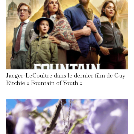
Jaeger-LeCoultre dans le dernier film de Guy
Ritchie « Fountain of Youth »