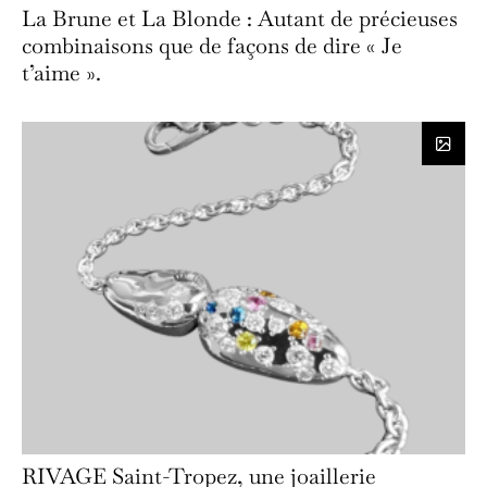
La Brune et La Blonde : Autant de précieuses
combinaisons que de façons de dire « Je
t’aime ».
RIVAGE Saint-Tropez, une joaillerie