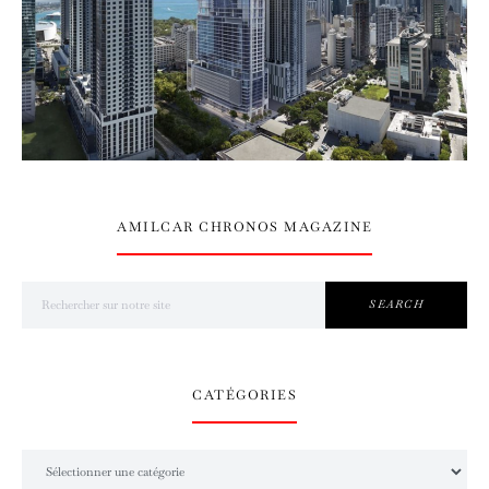
AMILCAR CHRONOS MAGAZINE
Search for:
SEARCH
CATÉGORIES
Catégories