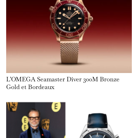
L’OMEGA Seamaster Diver 300M Bronze
Gold et Bordeaux