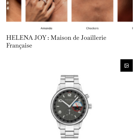
HELENA JOY : Maison de Joaillerie
Française