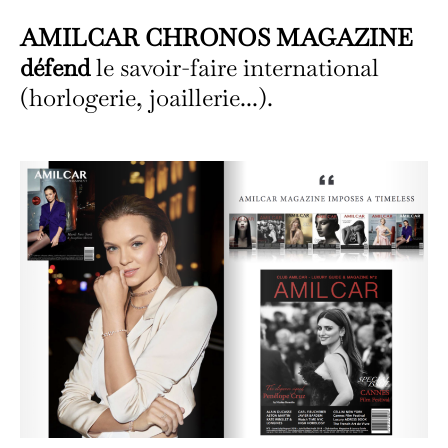
AMILCAR CHRONOS MAGAZINE
défend
le savoir-faire international
(horlogerie, joaillerie...).