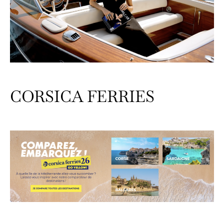
CORSICA FERRIES