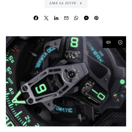
LIRE LA SUITE