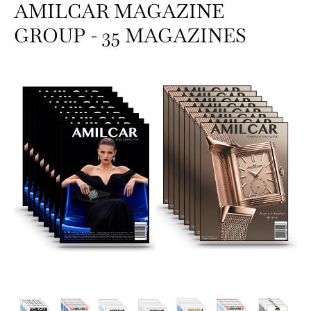
AMILCAR MAGAZINE
GROUP - 35 MAGAZINES