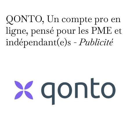
QONTO, Un compte pro en
ligne, pensé pour les PME et
indépendant(e)s -
Publicité