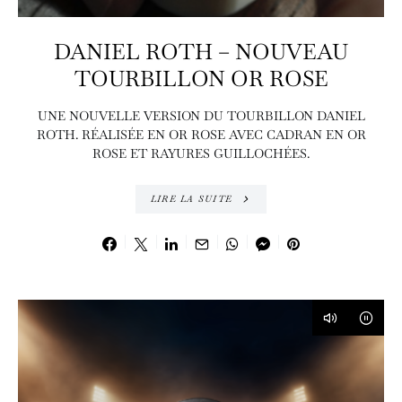
DANIEL ROTH – NOUVEAU
TOURBILLON OR ROSE
UNE NOUVELLE VERSION DU TOURBILLON DANIEL
ROTH. RÉALISÉE EN OR ROSE AVEC CADRAN EN OR
ROSE ET RAYURES GUILLOCHÉES.
LIRE LA SUITE