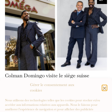
Colman Domingo visite le siège suisse
d’OMEGA
Gérer le consentement aux
cookies
Nous utilisons des technologies telles que les cookies pour stocker et/ou
accéder aux informations relatives aux appareils. Nous le faisons pour
améliorer l’expérience de navigation et pour afficher des publicités