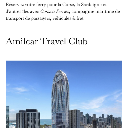
Réservez votre ferry pour la Corse, la Sardaigne et
d'autres îles avec
Corsica Ferries
, compagnie maritime de
transport de passagers, véhicules & fret.
Amilcar Travel Club