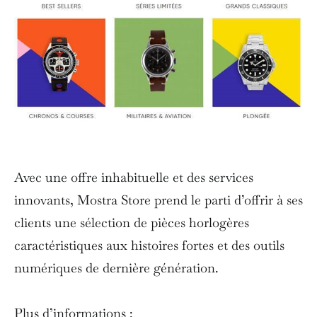
Avec une offre inhabituelle et des services
innovants, Mostra Store prend le parti d’offrir à ses
clients une sélection de pièces horlogères
caractéristiques aux histoires fortes et des outils
numériques de dernière génération.
Plus d’informations :