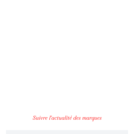
Suivre l'actualité des marques