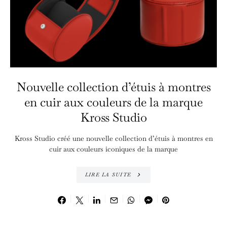
Nouvelle collection d’étuis à montres
en cuir aux couleurs de la marque
Kross Studio
Kross Studio créé une nouvelle collection d’étuis à montres en
cuir aux couleurs iconiques de la marque
LIRE LA SUITE