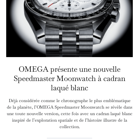
OMEGA présente une nouvelle
Speedmaster Moonwatch à cadran
laqué blanc
Déjà considérée comme le chronographe le plus emblématique
de la planète, l’OMEGA Speedmaster Moonwatch se révèle dans
une toute nouvelle version, cette fois avec un cadran laqué blanc
inspiré de l’exploration spatiale et de l’histoire illustre de la
collection.