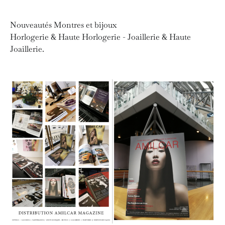
Nouveautés Montres et bijoux
Horlogerie & Haute Horlogerie - Joaillerie & Haute
Joaillerie.