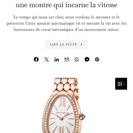
une montre qui incarne la vitesse
Le temps qui nous est cher, nous voulons le mesurer et le
préserver. Cette montre automatique vit et mesure la vie avec les
battements de cœur mécaniques d’un mouvement suisse.
LIRE LA SUITE
2