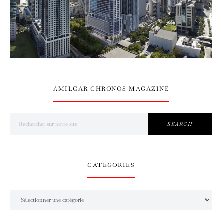
AMILCAR CHRONOS MAGAZINE
Search for:
SEARCH
CATÉGORIES
Catégories