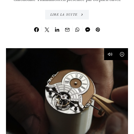
LIRE LA SUITE
6