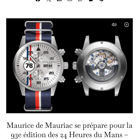
Maurice de Mauriac se prépare pour la
93e édition des 24 Heures du Mans –