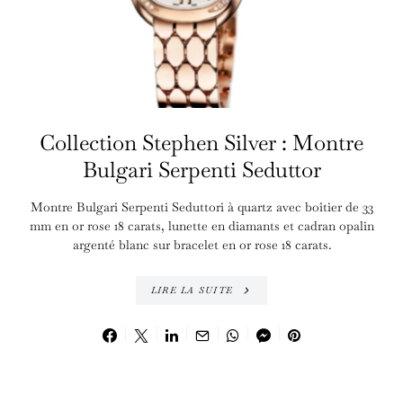
Collection Stephen Silver : Montre
Bulgari Serpenti Seduttor
Montre Bulgari Serpenti Seduttori à quartz avec boîtier de 33
mm en or rose 18 carats, lunette en diamants et cadran opalin
argenté blanc sur bracelet en or rose 18 carats.
LIRE LA SUITE