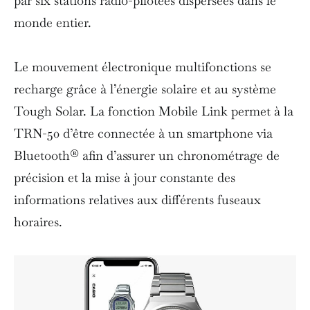
par six stations radio-pilotées dispersées dans le
monde entier.
Le mouvement électronique multifonctions se
recharge grâce à l’énergie solaire et au système
Tough Solar. La fonction Mobile Link permet à la
TRN-50 d’être connectée à un smartphone via
Bluetooth® afin d’assurer un chronométrage de
précision et la mise à jour constante des
informations relatives aux différents fuseaux
horaires.