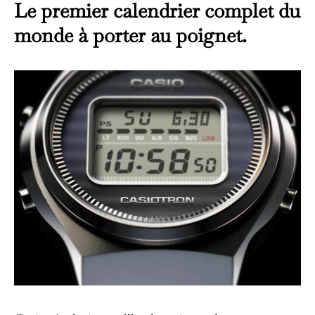
Le premier calendrier complet du
monde à porter au poignet.