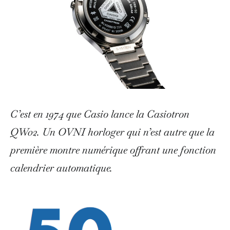
C’est en 1974 que Casio lance la Casiotron
QW02. Un OVNI horloger qui n’est autre que la
première montre numérique offrant une fonction
calendrier automatique.