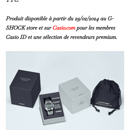
Produit disponible à partir du 29/02/2024 au G-
SHOCK store et sur
Casio.com
pour les membres
Casio ID et une sélection de revendeurs premium.