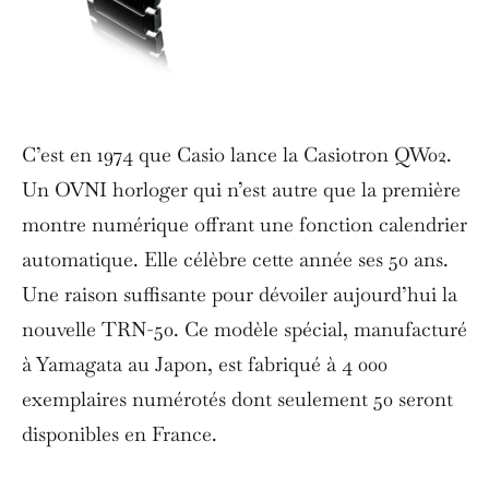
C’est en 1974 que Casio lance la Casiotron QW02.
Un OVNI horloger qui n’est autre que la première
montre numérique offrant une fonction calendrier
automatique. Elle célèbre cette année ses 50 ans.
Une raison suffisante pour dévoiler aujourd’hui la
nouvelle TRN-50. Ce modèle spécial, manufacturé
à Yamagata au Japon, est fabriqué à 4 000
exemplaires numérotés dont seulement 50 seront
disponibles en France.