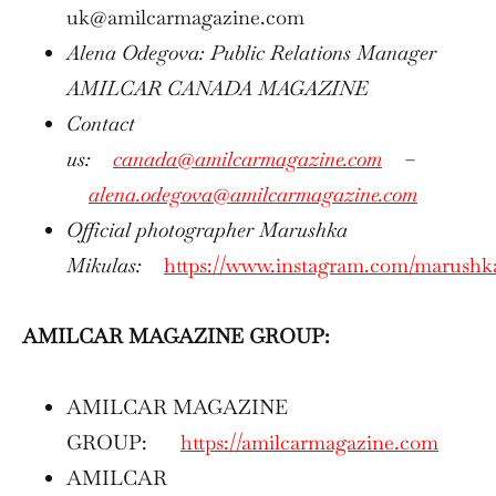
uk@amilcarmagazine.com
Alena Odegova: Public Relations Manager
AMILCAR CANADA MAGAZINE
Contact
us:
canada@amilcarmagazine.com
–
alena.odegova@amilcarmagazine.com
Official photographer Marushka
Mikulas:
https://www.instagram.com/marushk
AMILCAR MAGAZINE GROUP:
AMILCAR MAGAZINE
GROUP:
https://amilcarmagazine.com
AMILCAR