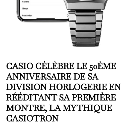
CASIO CÉLÈBRE LE 50ÈME
ANNIVERSAIRE DE SA
DIVISION HORLOGERIE EN
RÉÉDITANT SA PREMIÈRE
MONTRE, LA MYTHIQUE
CASIOTRON