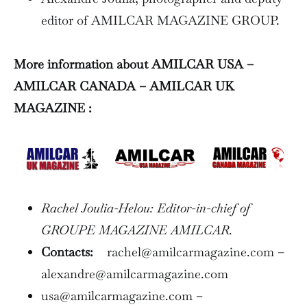
editor of AMILCAR MAGAZINE GROUP.
More information about AMILCAR USA –
AMILCAR CANADA – AMILCAR UK
MAGAZINE :
Rachel Joulia-Helou: Editor-in-chief of
GROUPE MAGAZINE AMILCAR.
Contacts:
rachel@amilcarmagazine.com –
alexandre@amilcarmagazine.com
usa@amilcarmagazine.com –