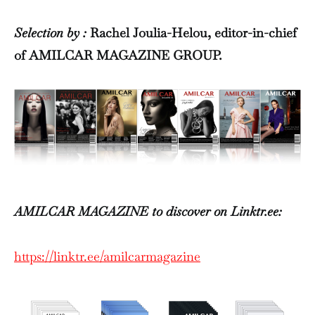
Selection by :
Rachel Joulia-Helou, editor-in-chief
of AMILCAR MAGAZINE GROUP.
AMILCAR MAGAZINE to discover on Linktr.ee:
https://linktr.ee/amilcarmagazine