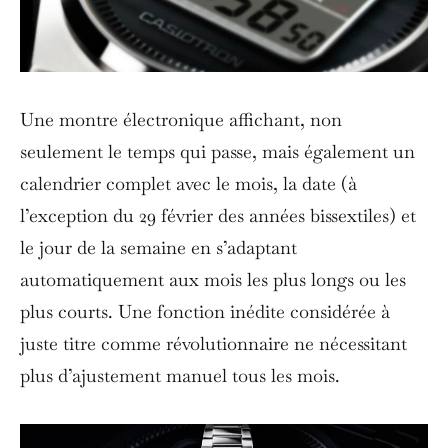
Une montre électronique affichant, non
seulement le temps qui passe, mais également un
calendrier complet avec le mois, la date (à
l’exception du 29 février des années bissextiles) et
le jour de la semaine en s’adaptant
automatiquement aux mois les plus longs ou les
plus courts. Une fonction inédite considérée à
juste titre comme révolutionnaire ne nécessitant
plus d’ajustement manuel tous les mois.