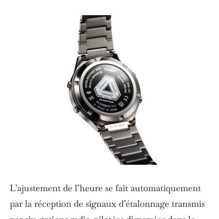
L’ajustement de l’heure se fait automatiquement
par la réception de signaux d’étalonnage transmis