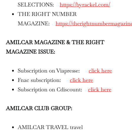
SELECTIONS:
https://byrackel.com/
THE RIGHT NUMBER
MAGAZINE:
https://therightnumbermagazin
AMILCAR MAGAZINE & THE RIGHT
MAGAZINE ISSUE:
Subscription on Viapresse:
click here
Fnac subscription:
click here
Subscription on Cdiscount:
click here
AMILCAR CLUB GROUP:
AMILCAR TRAVEL travel