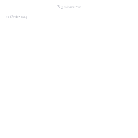
3 minute read
22 février 2024