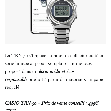
La TRN-50 s’impose comme un collector édité en
série limitée à 4 000 exemplaires numérotés
proposé dans un
écrin inédit et éco-
responsable
produit à partir de matériaux en papier
recyclé.
CASIO TRN-50 – Prix de vente conseillé : 499€
TTC
.