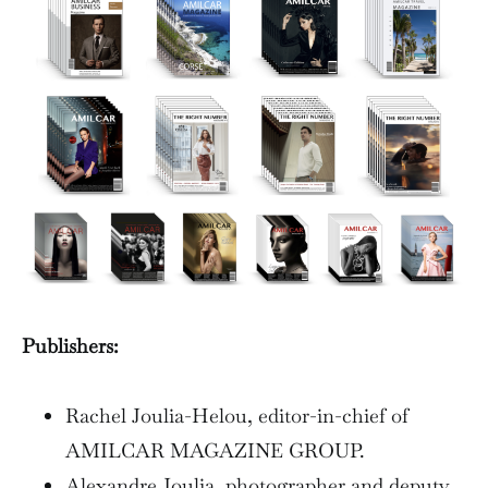
Publishers:
Rachel Joulia-Helou, editor-in-chief of
AMILCAR MAGAZINE GROUP.
Alexandre Joulia, photographer and deputy