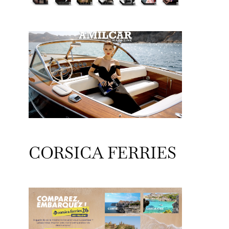
CORSICA FERRIES