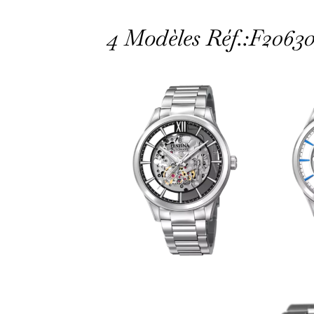
4 Modèles Réf.:F2063