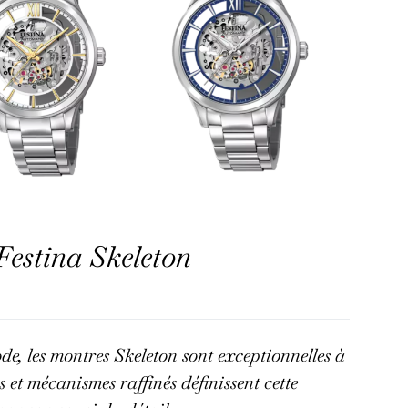
Festina Skeleton
de, les montres Skeleton sont exceptionnelles à
es et mécanismes raffinés définissent cette