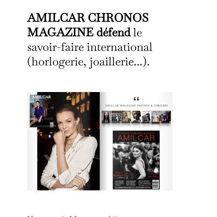
AMILCAR CHRONOS
MAGAZINE défend
le
savoir-faire international
(horlogerie, joaillerie...).