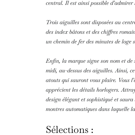
central. Il est ainsi possible d’admir
Trois aiguilles sont disposées au cent
des index bâtons et des chiffres romains
un chemin de fer des minutes de loge 
Enfin, la marque signe son nom et de s
midi, au-dessus des aiguilles. Ainsi, 
atouts qui sauront vous plaire. Vous l’
apprécient les détails horlogers. Attra
design élégant et sophistiqué et saura
montres automatiques dans laquelle la 
Sélections :