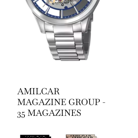
AMILCAR
MAGAZINE GROUP -
35 MAGAZINES