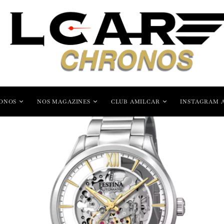
ONOS
NOS MAGAZINES
CLUB AMILCAR
INSTAGRAM 