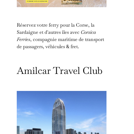
Réservez votre ferry pour la Corse, la
Sardaigne et d'autres îles avec
Corsica
Ferries
, compagnie maritime de transport
de passagers, véhicules & fret.
Amilcar Travel Club