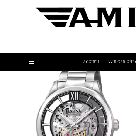
ACCUEIL
AMILCAR CHR