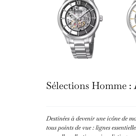
Sélections Homme :
Destinées à devenir une icône de mo
tous points de vue : lignes essentiell