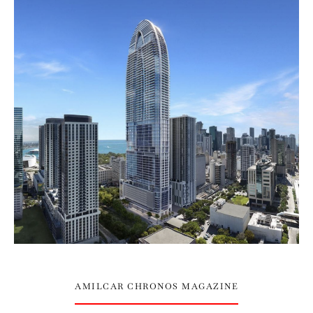
AMILCAR CHRONOS MAGAZINE