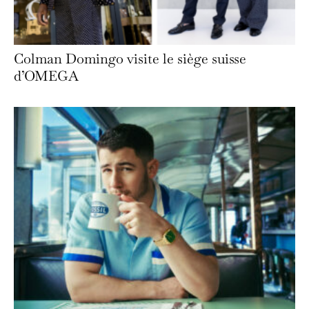
Colman Domingo visite le siège suisse
d’OMEGA