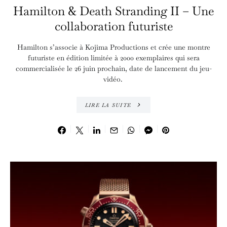
Hamilton & Death Stranding II – Une
collaboration futuriste
Hamilton s’associe à Kojima Productions et crée une montre
futuriste en édition limitée à 2000 exemplaires qui sera
commercialisée le 26 juin prochain, date de lancement du jeu-
vidéo.
LIRE LA SUITE