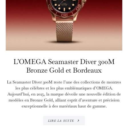
L’OMEGA Seamaster Diver 300M
Bronze Gold et Bordeaux
La Seamaster Diver 300M reste l’une des collections de montres
les plus célèbres et les plus emblématiques d’OMEGA.
Aujourd’hui, en 2025, la marque dévoile une nouvelle édition de
modèles en Bronze Gold, alliant esprit d’aventure et précision
exceptionnelle à des matériaux haut de gamme.
LIRE LA SUITE