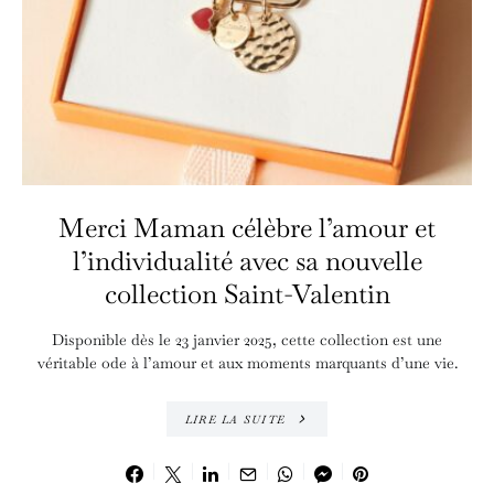
Merci Maman célèbre l’amour et
l’individualité avec sa nouvelle
collection Saint-Valentin
Disponible dès le 23 janvier 2025, cette collection est une
véritable ode à l’amour et aux moments marquants d’une vie.
LIRE LA SUITE