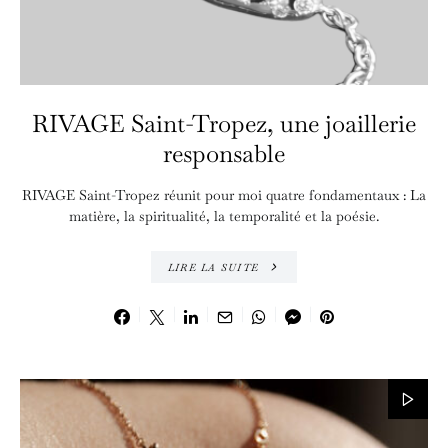
RIVAGE Saint-Tropez, une joaillerie
responsable
RIVAGE Saint-Tropez réunit pour moi quatre fondamentaux : La
matière, la spiritualité, la temporalité et la poésie.
LIRE LA SUITE