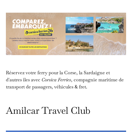
Réservez votre ferry pour la Corse, la Sardaigne et
d'autres îles avec
Corsica Ferries
, compagnie maritime de
transport de passagers, véhicules & fret.
Amilcar Travel Club