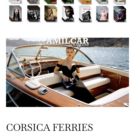
CORSICA FERRIES