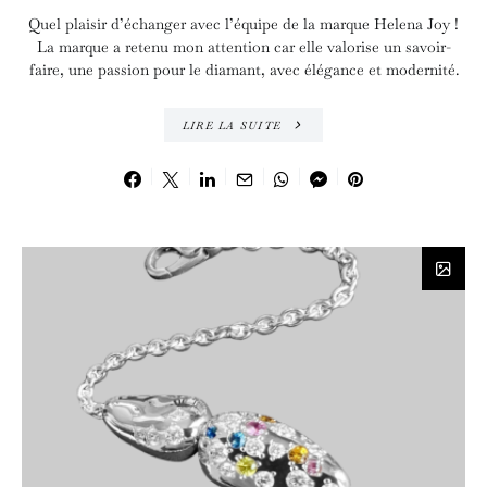
Quel plaisir d’échanger avec l’équipe de la marque Helena Joy !
La marque a retenu mon attention car elle valorise un savoir-
faire, une passion pour le diamant, avec élégance et modernité.
LIRE LA SUITE