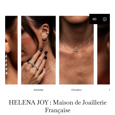
HELENA JOY : Maison de Joaillerie
Française