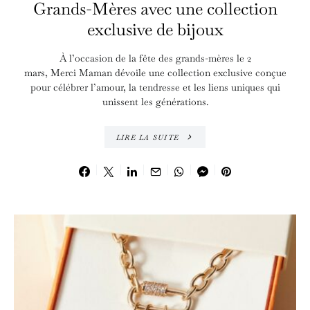
Grands-Mères avec une collection
exclusive de bijoux
À l’occasion de la fête des grands-mères le 2
mars, Merci Maman dévoile une collection exclusive conçue
pour célébrer l’amour, la tendresse et les liens uniques qui
unissent les générations.
LIRE LA SUITE