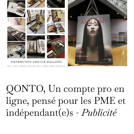
QONTO, Un compte pro en
ligne, pensé pour les PME et
indépendant(e)s -
Publicité