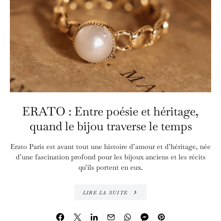
ERATO : Entre poésie et héritage,
quand le bijou traverse le temps
Erato Paris est avant tout une histoire d’amour et d’héritage, née
d’une fascination profond pour les bijoux anciens et les récits
qu’ils portent en eux.
LIRE LA SUITE