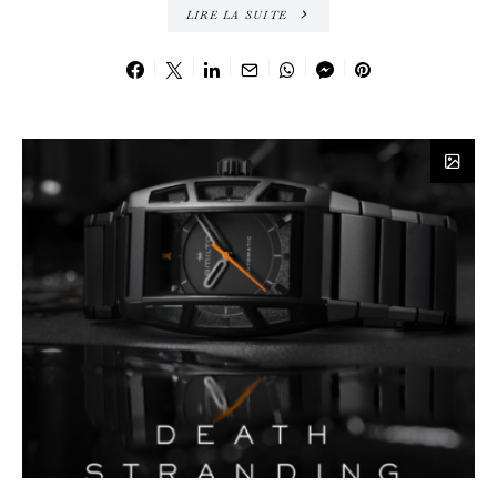
LIRE LA SUITE