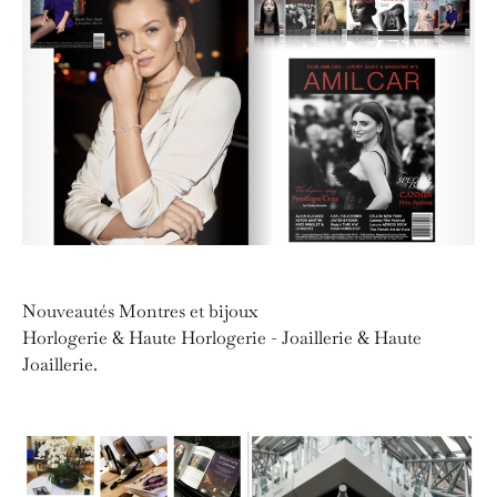
Nouveautés Montres et bijoux
Horlogerie & Haute Horlogerie - Joaillerie & Haute
Joaillerie.