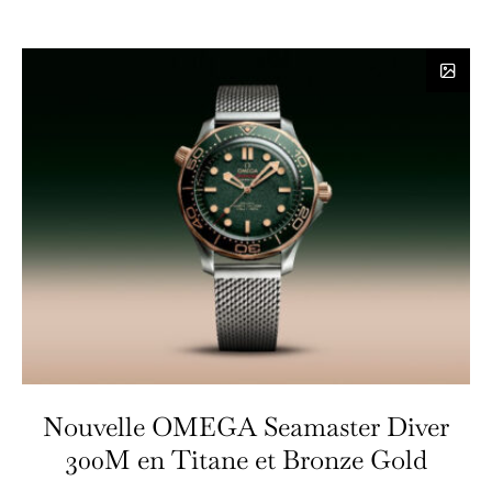
Nouvelle OMEGA Seamaster Diver
300M en Titane et Bronze Gold