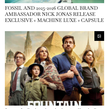
FOSSIL AND 2025-2026 GLOBAL BRAND
AMBASSADOR NICK JONAS RELEASE
EXCLUSIVE « MACHINE LUXE » CAPSULE