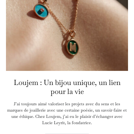
Loujem : Un bijou unique, un lien
pour la vie
J’ai toujours aimé valoriser les projets avec du sens et les
marques de joaillerie avec une certaine poésie, un savoir-faire et
une éthique. Chez Loujem, j’ai eu le plaisir d’échanger avec
Lucie Leyrit, la fondatrice.