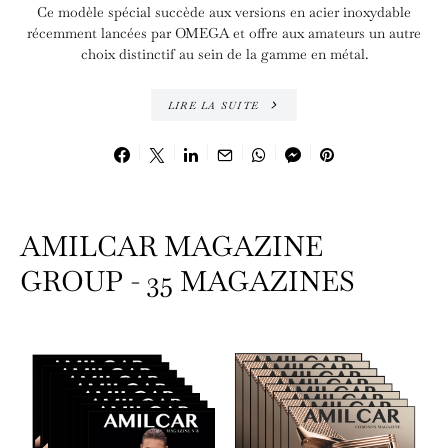
Ce modèle spécial succède aux versions en acier inoxydable
récemment lancées par OMEGA et offre aux amateurs un autre
choix distinctif au sein de la gamme en métal.
LIRE LA SUITE
AMILCAR MAGAZINE
GROUP - 35 MAGAZINES