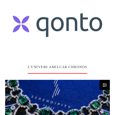
L’UNIVERS AMILCAR CHRONOS