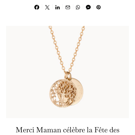
Merci Maman célèbre la Fête des