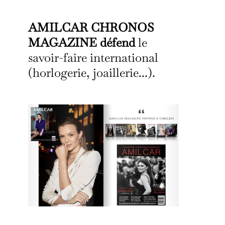
AMILCAR CHRONOS
MAGAZINE défend
le
savoir-faire international
(horlogerie, joaillerie...).