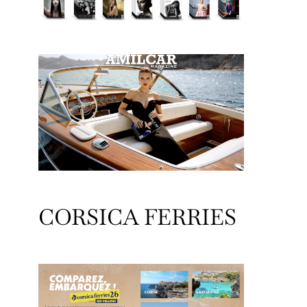
CORSICA FERRIES