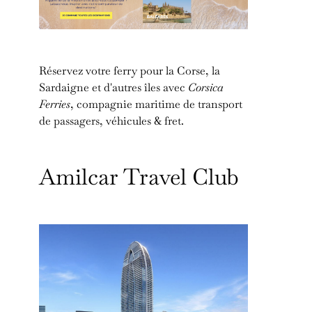
Réservez votre ferry pour la Corse, la
Sardaigne et d'autres îles avec
Corsica
Ferries
, compagnie maritime de transport
de passagers, véhicules & fret.
Amilcar Travel Club