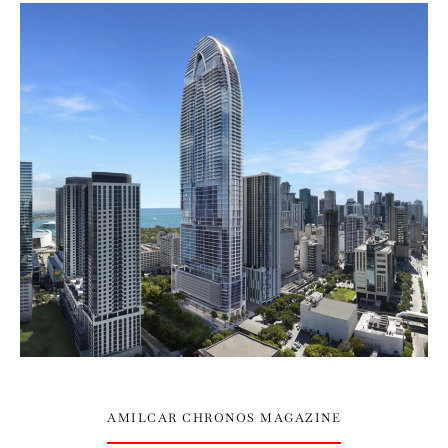
AMILCAR CHRONOS MAGAZINE