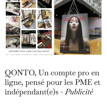
QONTO, Un compte pro en
ligne, pensé pour les PME et
indépendant(e)s -
Publicité