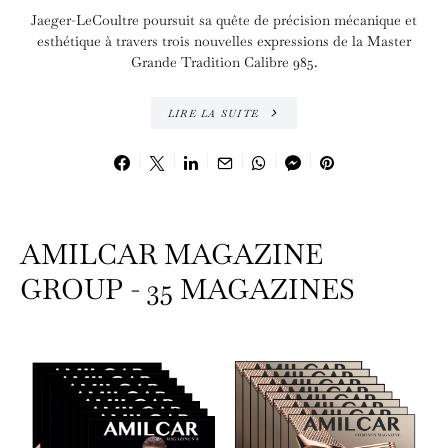
Jaeger-LeCoultre poursuit sa quête de précision mécanique et
esthétique à travers trois nouvelles expressions de la Master
Grande Tradition Calibre 985.
LIRE LA SUITE
AMILCAR MAGAZINE
GROUP - 35 MAGAZINES