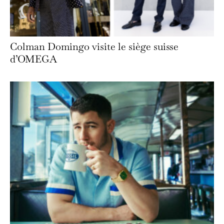
Colman Domingo visite le siège suisse
d’OMEGA