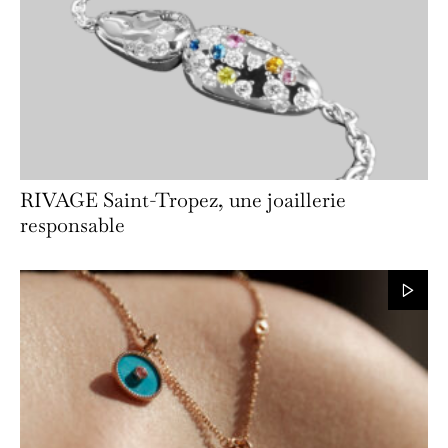
RIVAGE Saint-Tropez, une joaillerie
responsable