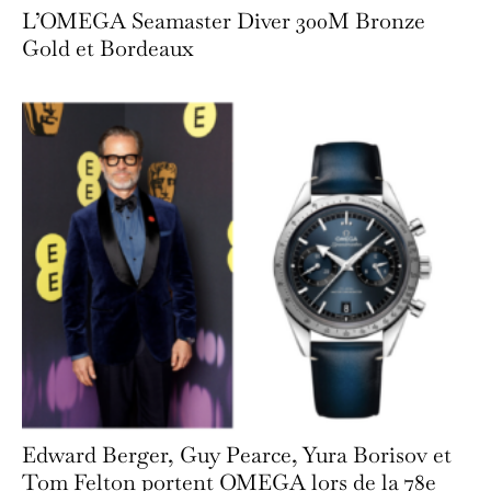
L’OMEGA Seamaster Diver 300M Bronze
Gold et Bordeaux
Edward Berger, Guy Pearce, Yura Borisov et
Tom Felton portent OMEGA lors de la 78e