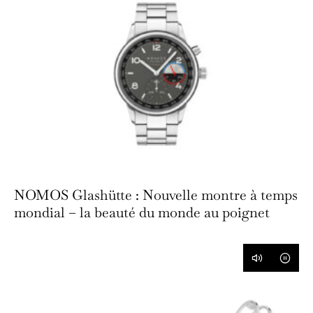
NOMOS Glashütte : Nouvelle montre à temps
mondial – la beauté du monde au poignet