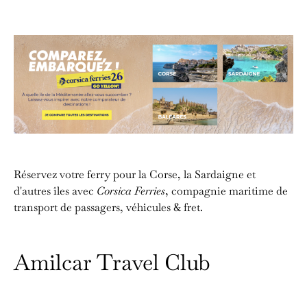
Réservez votre ferry pour la Corse, la Sardaigne et
d'autres îles avec
Corsica Ferries
, compagnie maritime de
transport de passagers, véhicules & fret.
Amilcar Travel Club