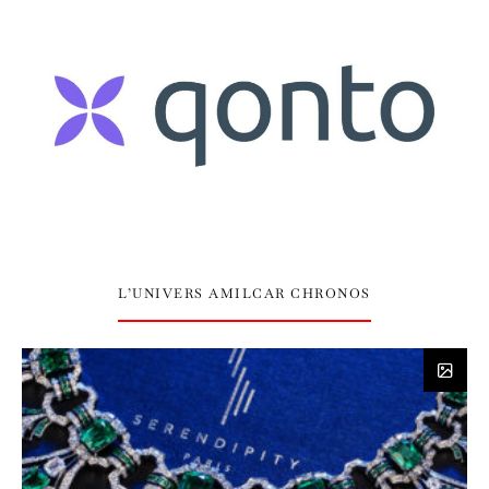
L’UNIVERS AMILCAR CHRONOS