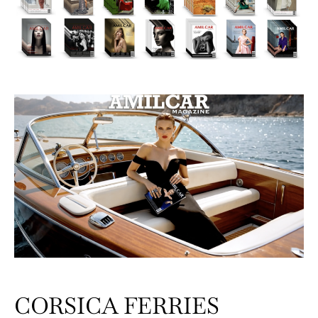
CORSICA FERRIES