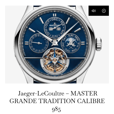
Jaeger-LeCoultre – MASTER
GRANDE TRADITION CALIBRE
985