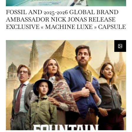
FOSSIL AND 2025-2026 GLOBAL BRAND
AMBASSADOR NICK JONAS RELEASE
EXCLUSIVE « MACHINE LUXE » CAPSULE