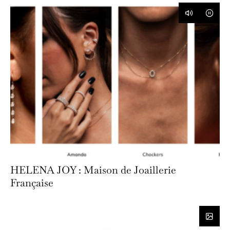
HELENA JOY : Maison de Joaillerie
Française