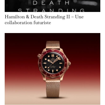
Hamilton & Death Stranding II – Une
collaboration futuriste