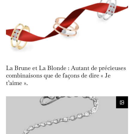
La Brune et La Blonde : Autant de précieuses
combinaisons que de façons de dire « Je
t’aime ».