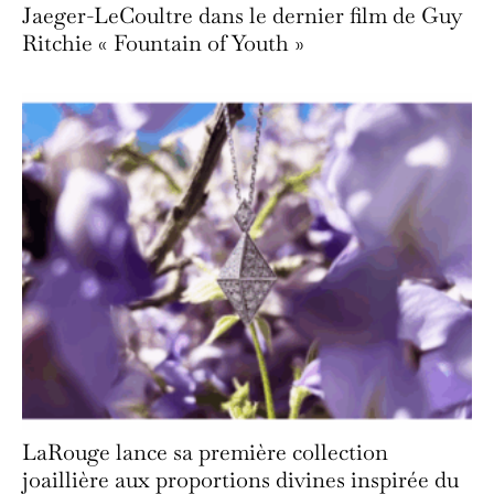
Jaeger-LeCoultre dans le dernier film de Guy
Ritchie « Fountain of Youth »
LaRouge lance sa première collection
joaillière aux proportions divines inspirée du