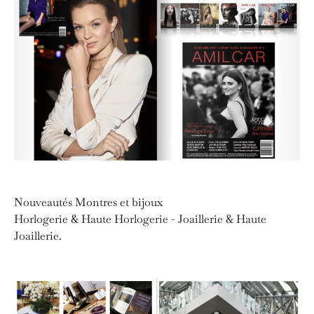
Nouveautés Montres et bijoux
Horlogerie & Haute Horlogerie - Joaillerie & Haute
Joaillerie.