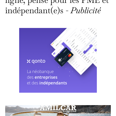
indépendant(e)s -
Publicité