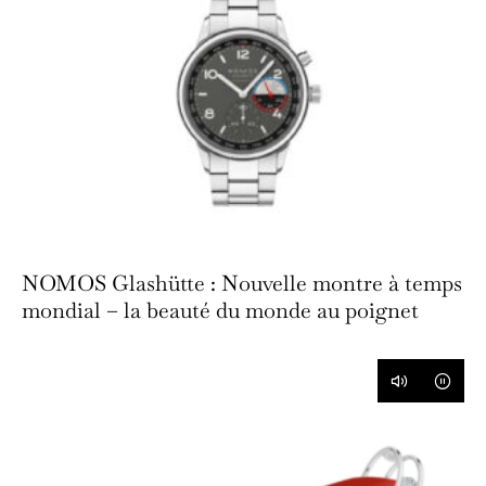
NOMOS Glashütte : Nouvelle montre à temps
mondial – la beauté du monde au poignet