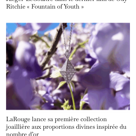
Ritchie « Fountain of Youth »
LaRouge lance sa première collection
joaillière aux proportions divines inspirée du
nombre d’or