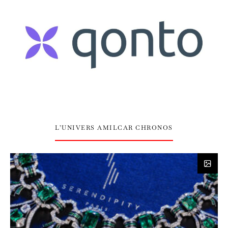
L’UNIVERS AMILCAR CHRONOS