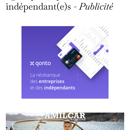
indépendant(e)s -
Publicité