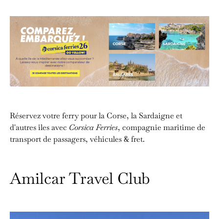
Réservez votre ferry pour la Corse, la Sardaigne et
d'autres îles avec
Corsica Ferries
, compagnie maritime de
transport de passagers, véhicules & fret.
Amilcar Travel Club