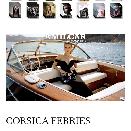
CORSICA FERRIES