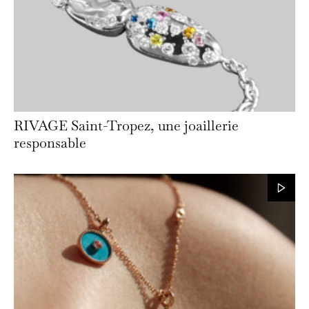
RIVAGE Saint-Tropez, une joaillerie
responsable