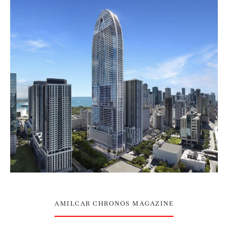
AMILCAR CHRONOS MAGAZINE