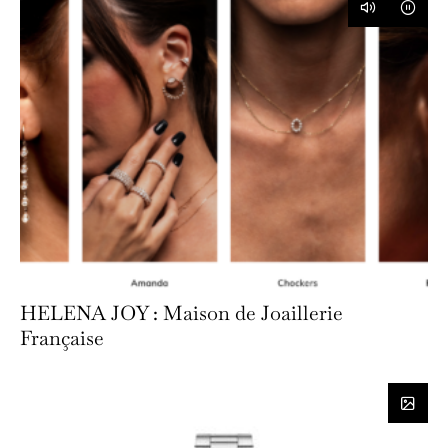
HELENA JOY : Maison de Joaillerie
Française