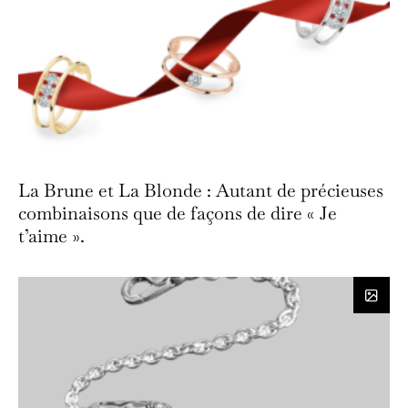
La Brune et La Blonde : Autant de précieuses
combinaisons que de façons de dire « Je
t’aime ».