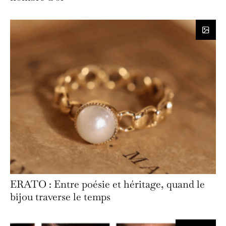
ERATO : Entre poésie et héritage, quand le
bijou traverse le temps