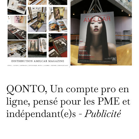
QONTO, Un compte pro en
ligne, pensé pour les PME et
indépendant(e)s -
Publicité