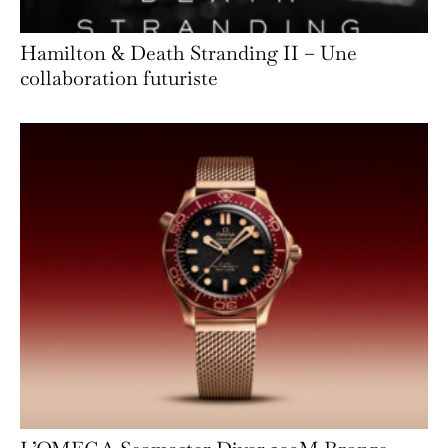
Hamilton & Death Stranding II – Une
collaboration futuriste