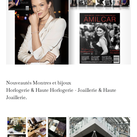
Nouveautés Montres et bijoux
Horlogerie & Haute Horlogerie - Joaillerie & Haute
Joaillerie.