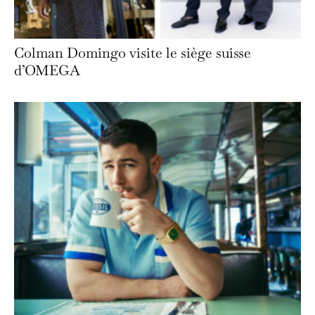
Colman Domingo visite le siège suisse
d’OMEGA