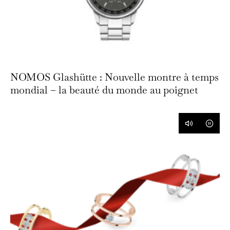
NOMOS Glashütte : Nouvelle montre à temps
mondial – la beauté du monde au poignet