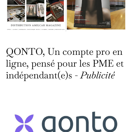
QONTO, Un compte pro en
ligne, pensé pour les PME et
indépendant(e)s -
Publicité