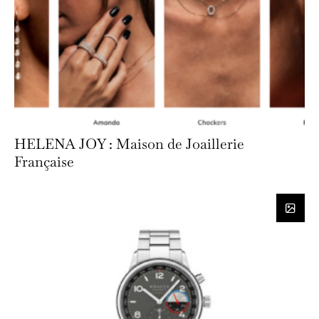
HELENA JOY : Maison de Joaillerie
Française