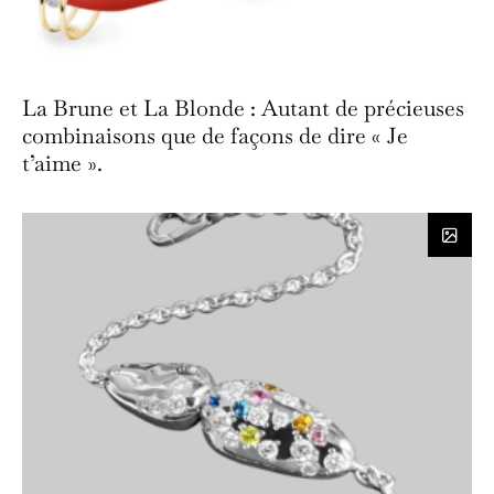
La Brune et La Blonde : Autant de précieuses
combinaisons que de façons de dire « Je
t’aime ».