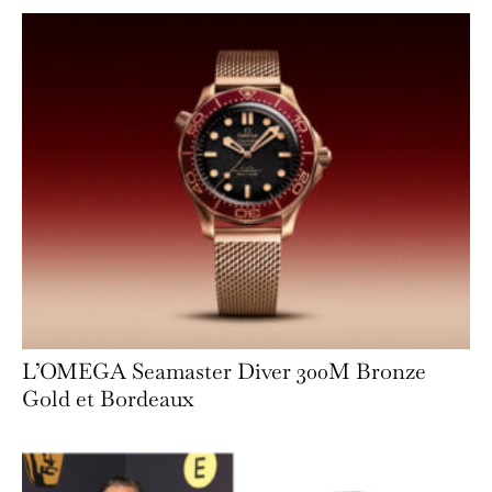
L’OMEGA Seamaster Diver 300M Bronze
Gold et Bordeaux