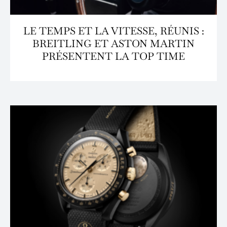
LE TEMPS ET LA VITESSE, RÉUNIS :
BREITLING ET ASTON MARTIN
PRÉSENTENT LA TOP TIME