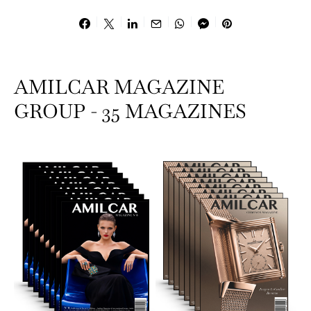
AMILCAR MAGAZINE
GROUP - 35 MAGAZINES