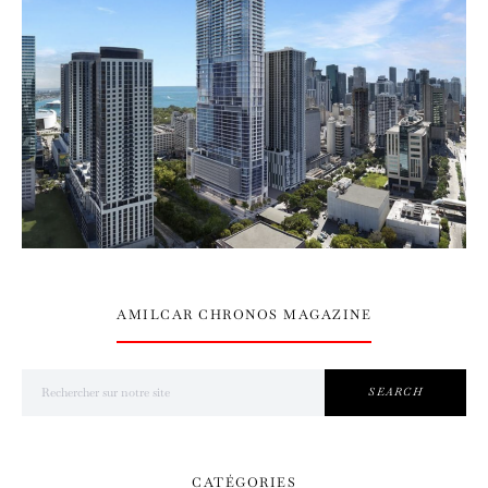
AMILCAR CHRONOS MAGAZINE
Search for:
SEARCH
CATÉGORIES