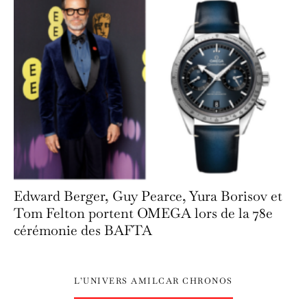
Edward Berger, Guy Pearce, Yura Borisov et
Tom Felton portent OMEGA lors de la 78e
cérémonie des BAFTA
L’UNIVERS AMILCAR CHRONOS