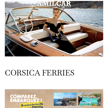
CORSICA FERRIES