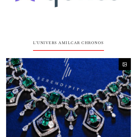
L’UNIVERS AMILCAR CHRONOS