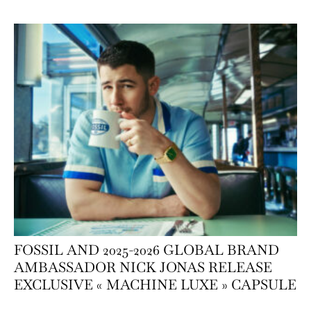
FOSSIL AND 2025-2026 GLOBAL BRAND
AMBASSADOR NICK JONAS RELEASE
EXCLUSIVE « MACHINE LUXE » CAPSULE