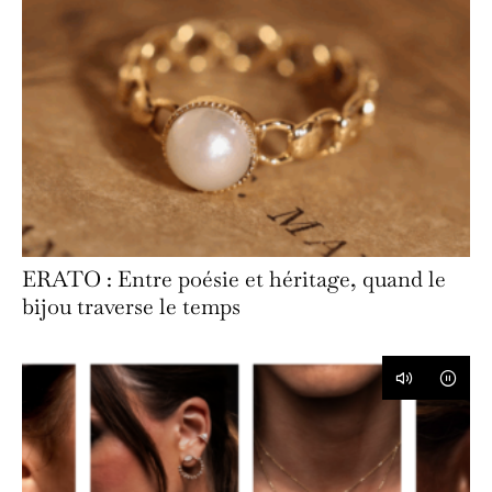
ERATO : Entre poésie et héritage, quand le
bijou traverse le temps