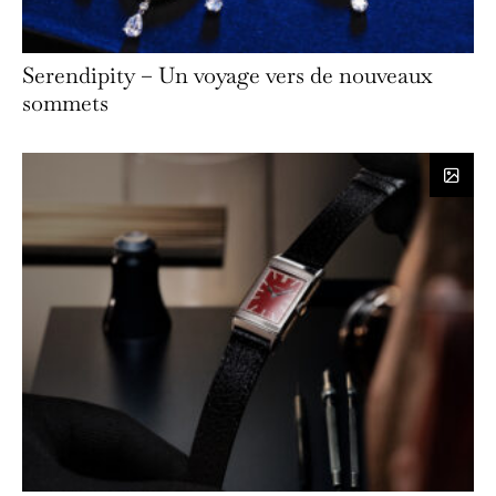
Serendipity – Un voyage vers de nouveaux
sommets