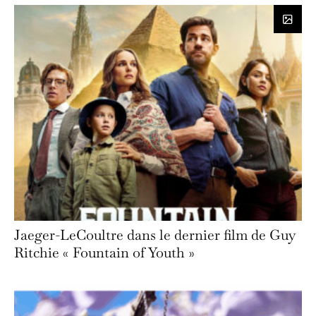
Jaeger-LeCoultre dans le dernier film de Guy
Ritchie « Fountain of Youth »