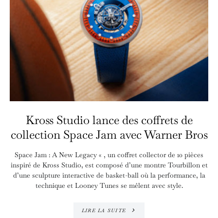
Kross Studio lance des coffrets de
collection Space Jam avec Warner Bros
Space Jam : A New Legacy « , un coffret collector de 10 pièces
inspiré de Kross Studio, est composé d’une montre Tourbillon et
d’une sculpture interactive de basket-ball où la performance, la
technique et Looney Tunes se mêlent avec style.
LIRE LA SUITE