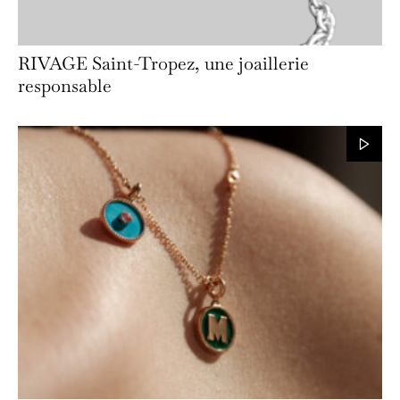
RIVAGE Saint-Tropez, une joaillerie
responsable