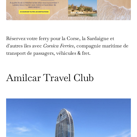
Réservez votre ferry pour la Corse, la Sardaigne et
d'autres îles avec
Corsica Ferries
, compagnie maritime de
transport de passagers, véhicules & fret.
Amilcar Travel Club