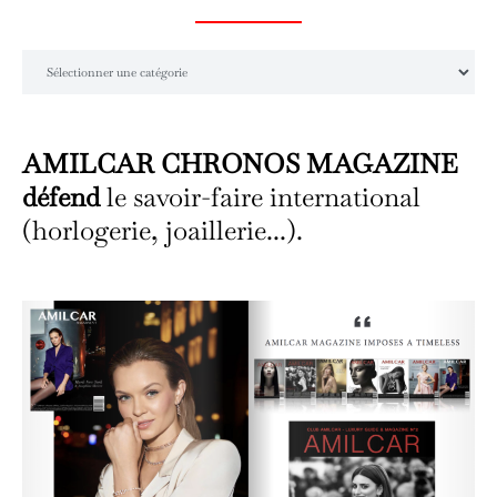
Catégories
AMILCAR CHRONOS MAGAZINE
défend
le savoir-faire international
(horlogerie, joaillerie...).