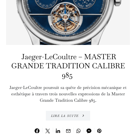
Jaeger-LeCoultre – MASTER
GRANDE TRADITION CALIBRE
985
Jaeger-LeCoultre poursuit sa quête de précision mécanique et
esthétique à travers trois nouvelles expressions de la Master
Grande Tradition Calibre 985.
LIRE LA SUITE