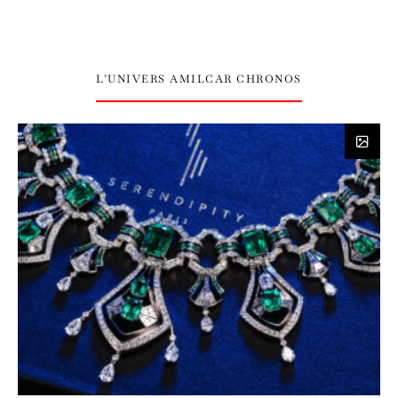
L’UNIVERS AMILCAR CHRONOS