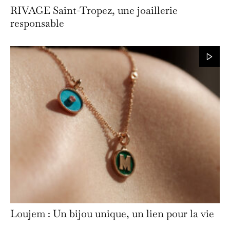
RIVAGE Saint-Tropez, une joaillerie
responsable
Loujem : Un bijou unique, un lien pour la vie