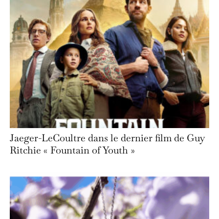
Jaeger-LeCoultre dans le dernier film de Guy
Ritchie « Fountain of Youth »