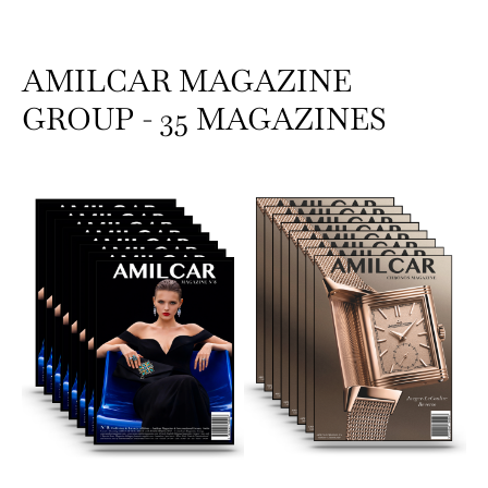
AMILCAR MAGAZINE
GROUP - 35 MAGAZINES