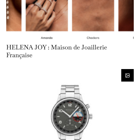
HELENA JOY : Maison de Joaillerie
Française