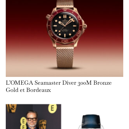
L’OMEGA Seamaster Diver 300M Bronze
Gold et Bordeaux