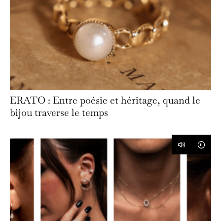
ERATO : Entre poésie et héritage, quand le
bijou traverse le temps