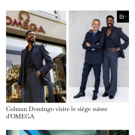
6
Colman Domingo visite le siège suisse
d’OMEGA