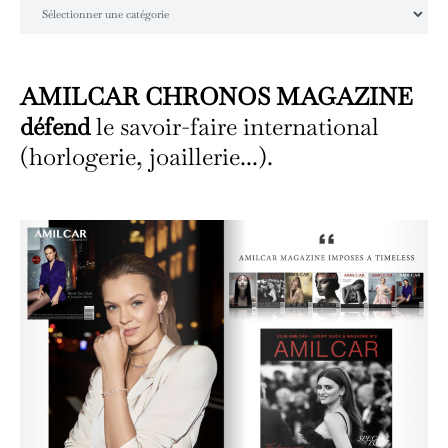
Catégories
AMILCAR CHRONOS MAGAZINE
défend
le savoir-faire international
(horlogerie, joaillerie...).