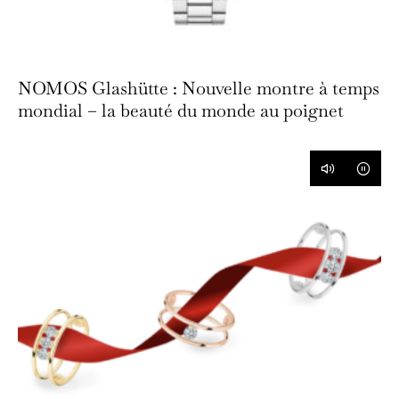
NOMOS Glashütte : Nouvelle montre à temps
mondial – la beauté du monde au poignet