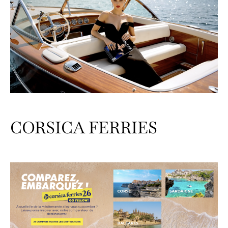
CORSICA FERRIES