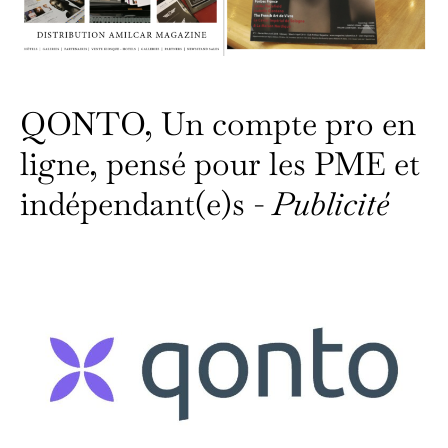
QONTO, Un compte pro en
ligne, pensé pour les PME et
indépendant(e)s -
Publicité