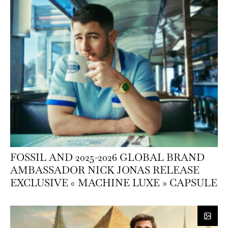
FOSSIL AND 2025-2026 GLOBAL BRAND
AMBASSADOR NICK JONAS RELEASE
EXCLUSIVE « MACHINE LUXE » CAPSULE