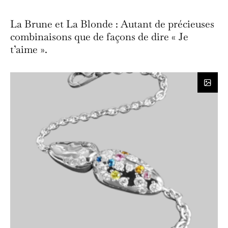
La Brune et La Blonde : Autant de précieuses
combinaisons que de façons de dire « Je
t’aime ».