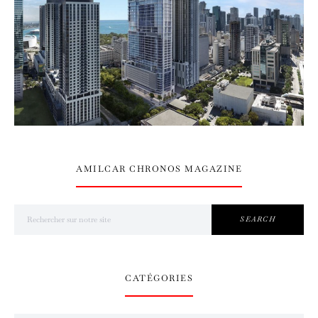
AMILCAR CHRONOS MAGAZINE
Search for:
SEARCH
CATÉGORIES