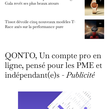
Gala revêt ses plus beaux atours
Tissot dévoile cinq nouveaux modèles T-
10
Race axés sur la performance pure
QONTO, Un compte pro en
ligne, pensé pour les PME et
indépendant(e)s -
Publicité