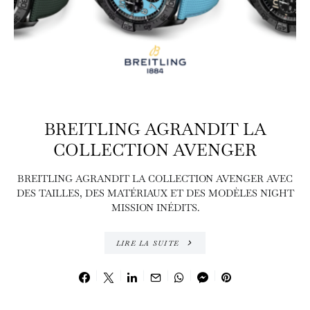
BREITLING AGRANDIT LA
COLLECTION AVENGER
BREITLING AGRANDIT LA COLLECTION AVENGER AVEC
DES TAILLES, DES MATÉRIAUX ET DES MODÈLES NIGHT
MISSION INÉDITS.
LIRE LA SUITE