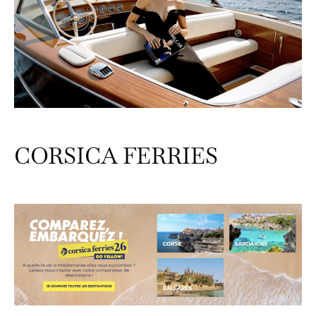
CORSICA FERRIES