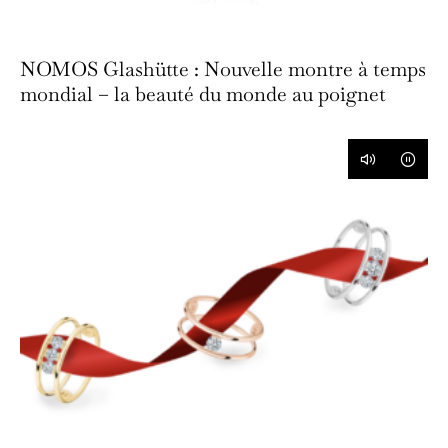
NOMOS Glashütte : Nouvelle montre à temps
mondial – la beauté du monde au poignet