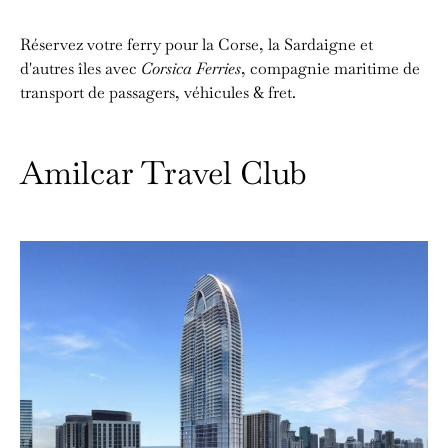
Réservez votre ferry pour la Corse, la Sardaigne et
d'autres îles avec
Corsica Ferries
, compagnie maritime de
transport de passagers, véhicules & fret.
Amilcar Travel Club