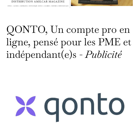
QONTO, Un compte pro en
ligne, pensé pour les PME et
indépendant(e)s -
Publicité