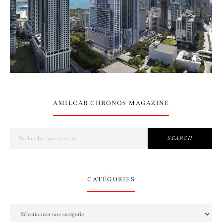
AMILCAR CHRONOS MAGAZINE
Search for:
SEARCH
CATÉGORIES
Catégories