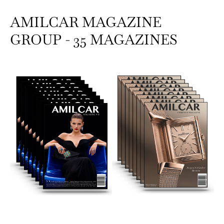
AMILCAR MAGAZINE
GROUP - 35 MAGAZINES