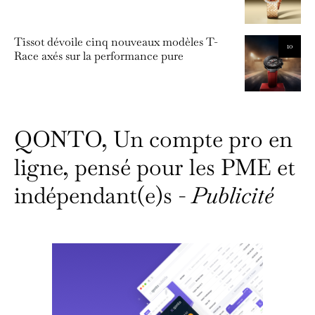
Tissot dévoile cinq nouveaux modèles T-
10
Race axés sur la performance pure
QONTO, Un compte pro en
ligne, pensé pour les PME et
indépendant(e)s -
Publicité