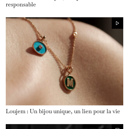
responsable
Loujem : Un bijou unique, un lien pour la vie