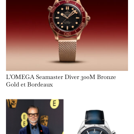
L’OMEGA Seamaster Diver 300M Bronze
Gold et Bordeaux