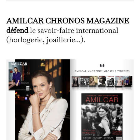
AMILCAR CHRONOS MAGAZINE
défend
le savoir-faire international
(horlogerie, joaillerie...).