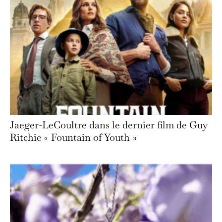
Jaeger-LeCoultre dans le dernier film de Guy
Ritchie « Fountain of Youth »