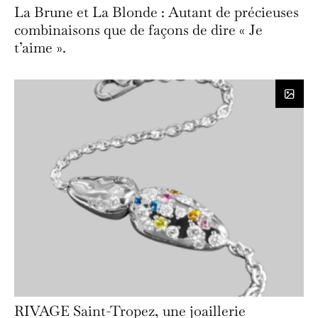
La Brune et La Blonde : Autant de précieuses
combinaisons que de façons de dire « Je
t’aime ».
RIVAGE Saint-Tropez, une joaillerie