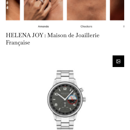
HELENA JOY : Maison de Joaillerie
Française