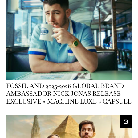
FOSSIL AND 2025-2026 GLOBAL BRAND
AMBASSADOR NICK JONAS RELEASE
EXCLUSIVE « MACHINE LUXE » CAPSULE