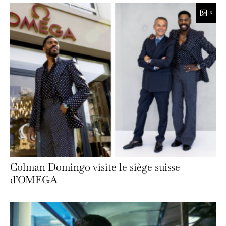
6
Colman Domingo visite le siège suisse
d’OMEGA