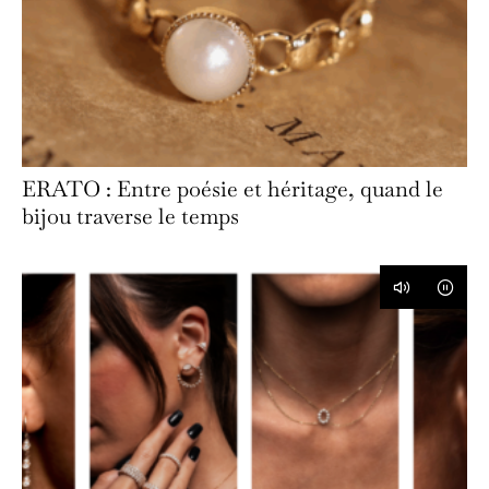
ERATO : Entre poésie et héritage, quand le
bijou traverse le temps