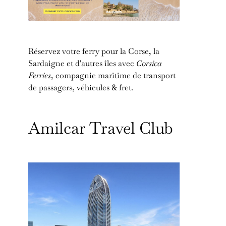
Réservez votre ferry pour la Corse, la
Sardaigne et d'autres îles avec
Corsica
Ferries
, compagnie maritime de transport
de passagers, véhicules & fret.
Amilcar Travel Club