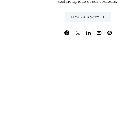
technologique et ses couleurs.
LIRE LA SUITE