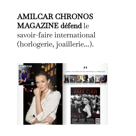
AMILCAR CHRONOS
MAGAZINE défend
le
savoir-faire international
(horlogerie, joaillerie...).