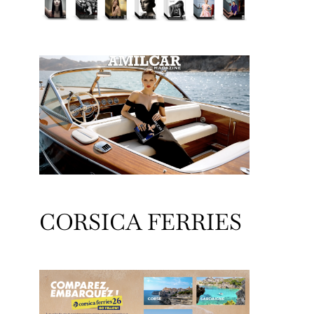
CORSICA FERRIES