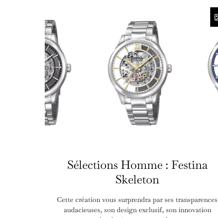
Sélections Homme : Festina
Skeleton
Cette création vous surprendra par ses transparences
audacieuses, son design exclusif, son innovation