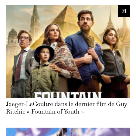
Jaeger-LeCoultre dans le dernier film de Guy
Ritchie « Fountain of Youth »