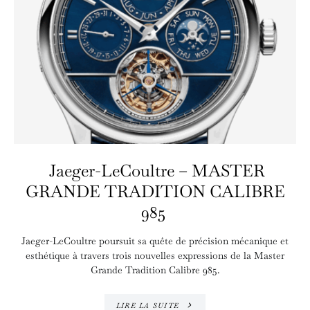
Jaeger-LeCoultre – MASTER
GRANDE TRADITION CALIBRE
985
Jaeger-LeCoultre poursuit sa quête de précision mécanique et
esthétique à travers trois nouvelles expressions de la Master
Grande Tradition Calibre 985.
LIRE LA SUITE