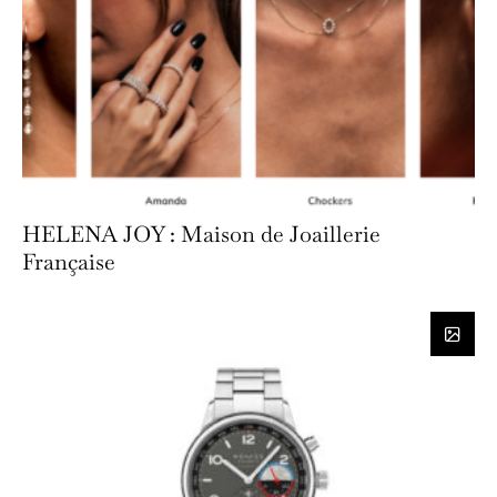
HELENA JOY : Maison de Joaillerie
Française