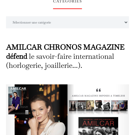
CATÉGORIES
Catégories
AMILCAR CHRONOS MAGAZINE
défend
le savoir-faire international
(horlogerie, joaillerie...).