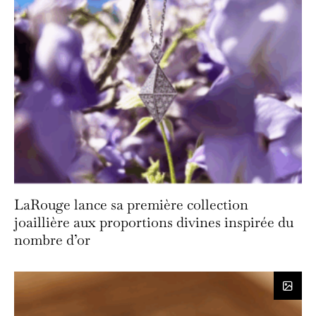
LaRouge lance sa première collection
joaillière aux proportions divines inspirée du
nombre d’or