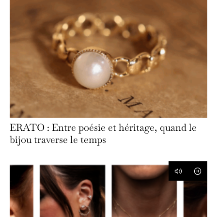
ERATO : Entre poésie et héritage, quand le
bijou traverse le temps