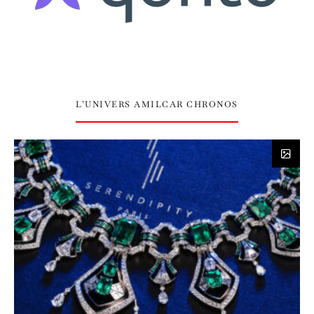
L’UNIVERS AMILCAR CHRONOS