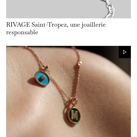
RIVAGE Saint-Tropez, une joaillerie
responsable