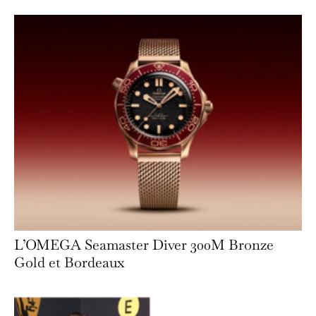
L’OMEGA Seamaster Diver 300M Bronze
Gold et Bordeaux