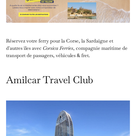
Réservez votre ferry pour la Corse, la Sardaigne et
d'autres îles avec
Corsica Ferries
, compagnie maritime de
transport de passagers, véhicules & fret.
Amilcar Travel Club