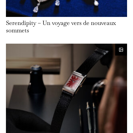
Serendipity – Un voyage vers de nouveaux
sommets