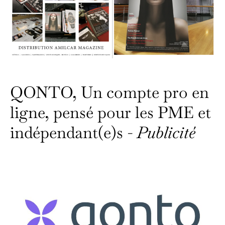
QONTO, Un compte pro en
ligne, pensé pour les PME et
indépendant(e)s -
Publicité