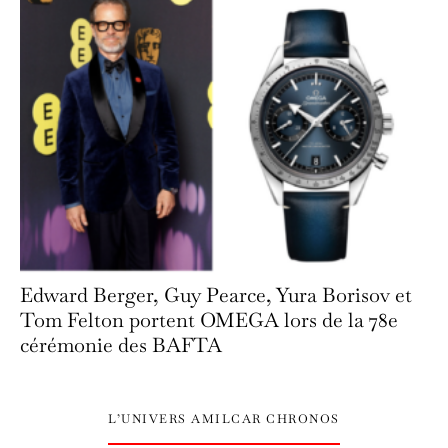
Edward Berger, Guy Pearce, Yura Borisov et
Tom Felton portent OMEGA lors de la 78e
cérémonie des BAFTA
L’UNIVERS AMILCAR CHRONOS