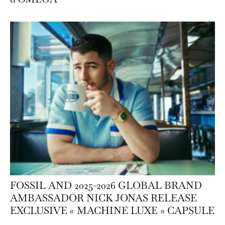
FOSSIL AND 2025-2026 GLOBAL BRAND
AMBASSADOR NICK JONAS RELEASE
EXCLUSIVE « MACHINE LUXE » CAPSULE