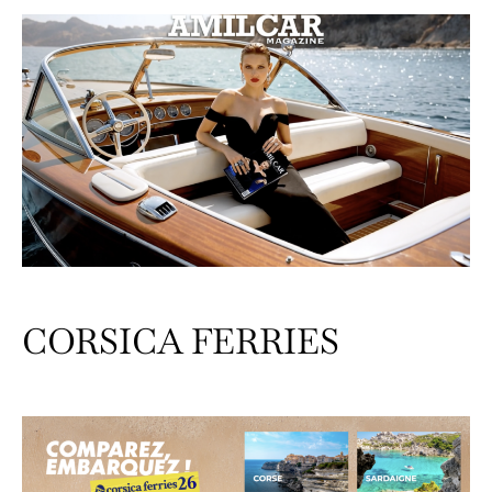
CORSICA FERRIES