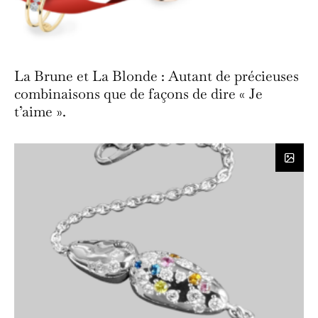
La Brune et La Blonde : Autant de précieuses
combinaisons que de façons de dire « Je
t’aime ».