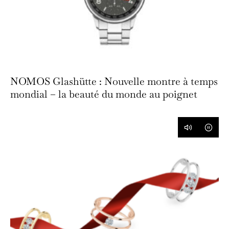
NOMOS Glashütte : Nouvelle montre à temps
mondial – la beauté du monde au poignet