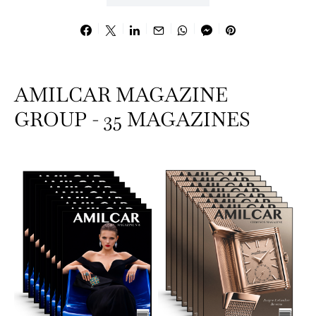
AMILCAR MAGAZINE
GROUP - 35 MAGAZINES