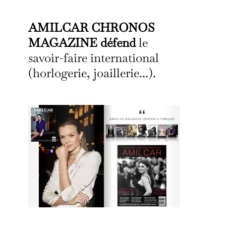
AMILCAR CHRONOS
MAGAZINE défend
le
savoir-faire international
(horlogerie, joaillerie...).