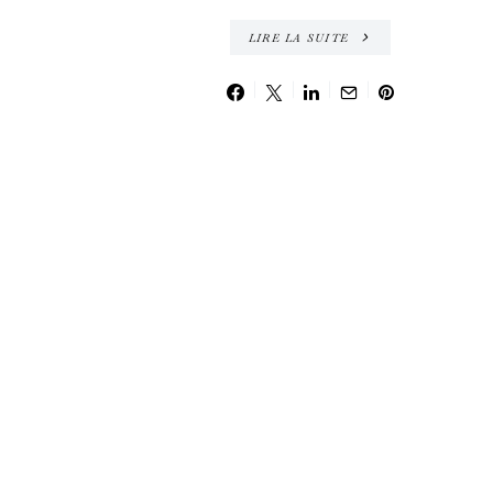
LIRE LA SUITE