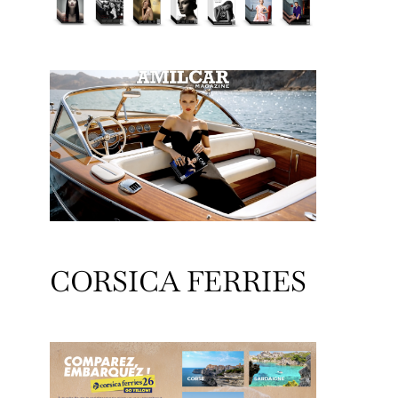
CORSICA FERRIES