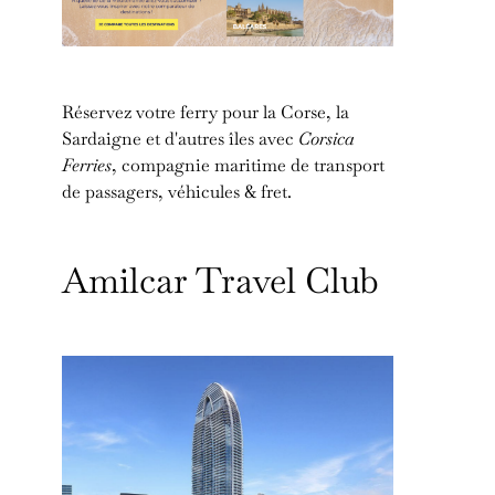
Réservez votre ferry pour la Corse, la
Sardaigne et d'autres îles avec
Corsica
Ferries
, compagnie maritime de transport
de passagers, véhicules & fret.
Amilcar Travel Club