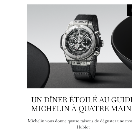
UN DÎNER ÉTOILÉ AU GUID
MICHELIN À QUATRE MAIN
Michelin vous donne quatre raisons de déguster une mo
Hublot