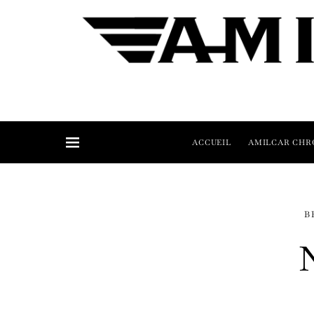
ACCUEIL
AMILCAR CHR
B