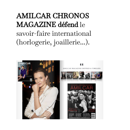
AMILCAR CHRONOS
MAGAZINE défend
le
savoir-faire international
(horlogerie, joaillerie...).