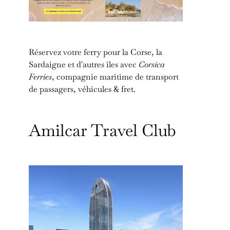
Réservez votre ferry pour la Corse, la
Sardaigne et d'autres îles avec
Corsica
Ferries
, compagnie maritime de transport
de passagers, véhicules & fret.
Amilcar Travel Club