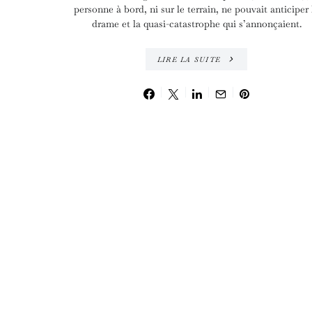
personne à bord, ni sur le terrain, ne pouvait anticiper 
drame et la quasi-catastrophe qui s’annonçaient.
LIRE LA SUITE