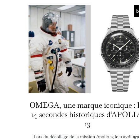
OMEGA, une marque iconique : l
14 secondes historiques d’APOL
13
Lors du décollage de la mission Apollo 13 le 11 avril 197