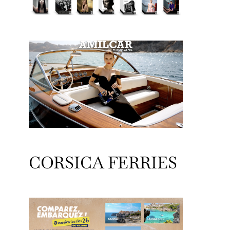
CORSICA FERRIES