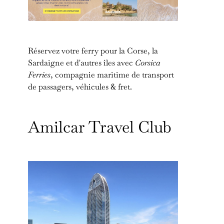
Réservez votre ferry pour la Corse, la
Sardaigne et d'autres îles avec
Corsica
Ferries
, compagnie maritime de transport
de passagers, véhicules & fret.
Amilcar Travel Club