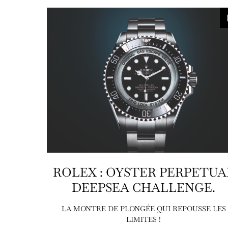
ROLEX : OYSTER PERPETUA
DEEPSEA CHALLENGE.
LA MONTRE DE PLONGÉE QUI REPOUSSE LES
LIMITES !