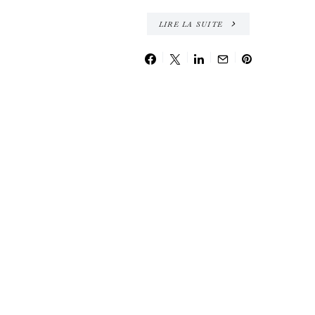
LIRE LA SUITE