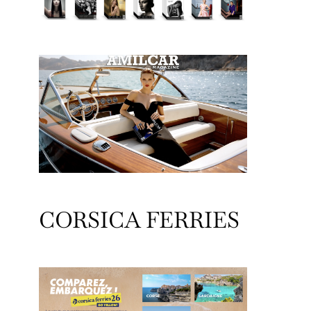
CORSICA FERRIES