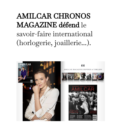
AMILCAR CHRONOS
MAGAZINE défend
le
savoir-faire international
(horlogerie, joaillerie...).