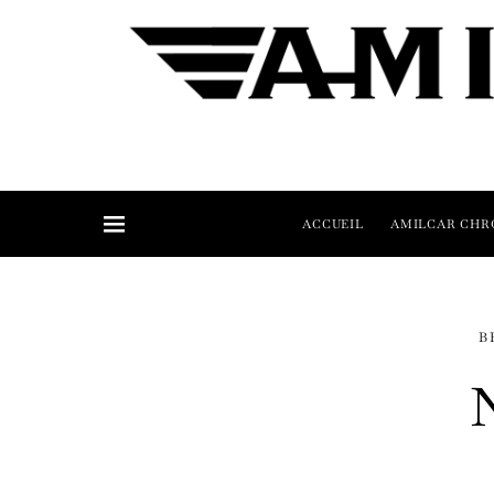
ACCUEIL
AMILCAR CHR
B