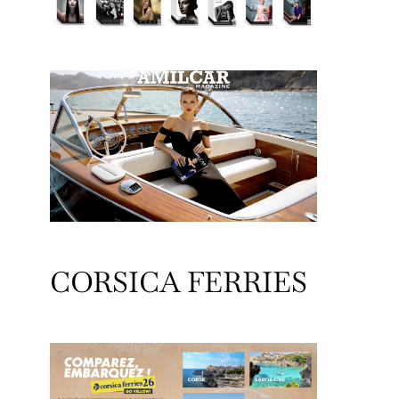
CORSICA FERRIES