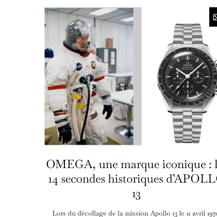
OMEGA, une marque iconique : l
14 secondes historiques d’APOL
13
Lors du décollage de la mission Apollo 13 le 11 avril 197