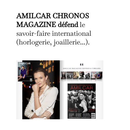
AMILCAR CHRONOS
MAGAZINE défend
le
savoir-faire international
(horlogerie, joaillerie...).