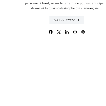
personne à bord, ni sur le terrain, ne pouvait anticiper 
drame et la quasi-catastrophe qui s’annonçaient.
LIRE LA SUITE