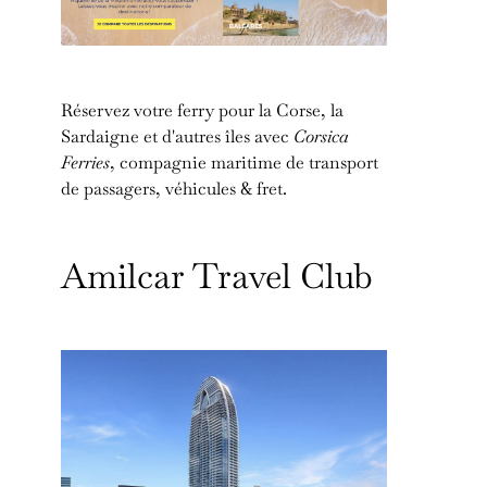
Réservez votre ferry pour la Corse, la
Sardaigne et d'autres îles avec
Corsica
Ferries
, compagnie maritime de transport
de passagers, véhicules & fret.
Amilcar Travel Club