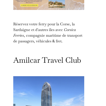
Réservez votre ferry pour la Corse, la
Sardaigne et d'autres îles avec
Corsica
Ferries
, compagnie maritime de transport
de passagers, véhicules & fret.
Amilcar Travel Club