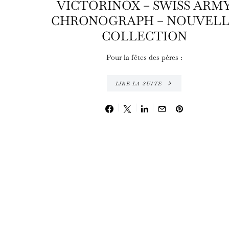
VICTORINOX – SWISS ARM
CHRONOGRAPH – NOUVELL
COLLECTION
Pour la fêtes des pères :
LIRE LA SUITE