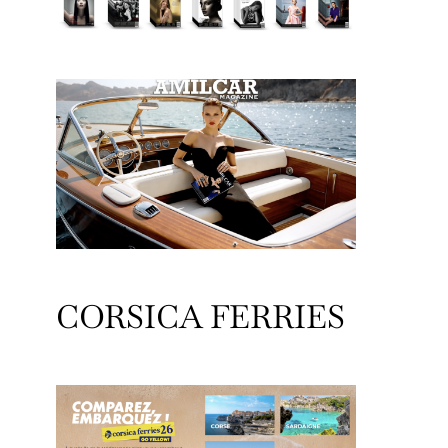
CORSICA FERRIES