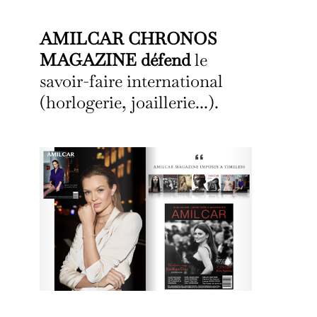
AMILCAR CHRONOS
MAGAZINE défend
le
savoir-faire international
(horlogerie, joaillerie...).