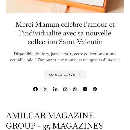
Merci Maman célèbre l’amour et
l’individualité avec sa nouvelle
collection Saint-Valentin
Disponible dès le 23 janvier 2025, cette collection est une
véritable ode à l’amour et aux moments marquants d’une vie.
LIRE LA SUITE
AMILCAR MAGAZINE
GROUP - 35 MAGAZINES