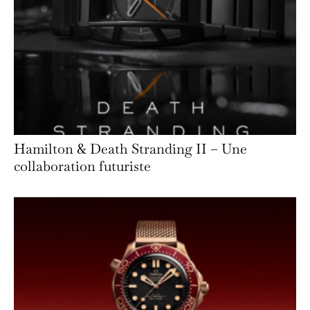
Hamilton & Death Stranding II – Une
collaboration futuriste