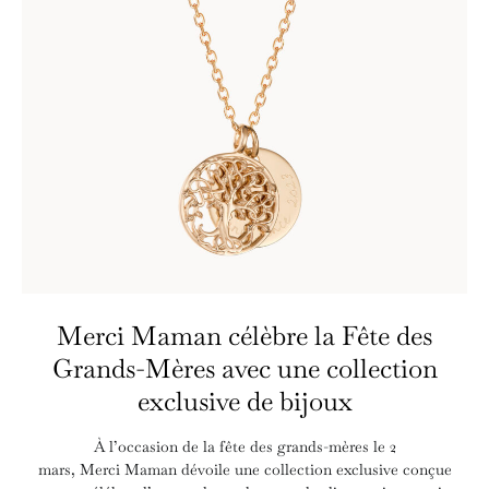
Merci Maman célèbre la Fête des
Grands-Mères avec une collection
exclusive de bijoux
À l’occasion de la fête des grands-mères le 2
mars, Merci Maman dévoile une collection exclusive conçue