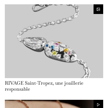
RIVAGE Saint-Tropez, une joaillerie
responsable