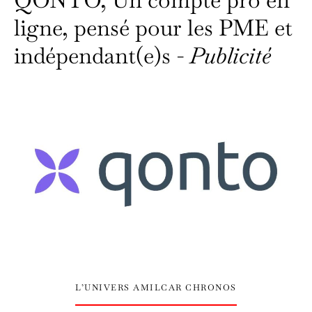
ligne, pensé pour les PME et
indépendant(e)s -
Publicité
L’UNIVERS AMILCAR CHRONOS