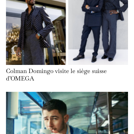
Colman Domingo visite le siège suisse
d’OMEGA