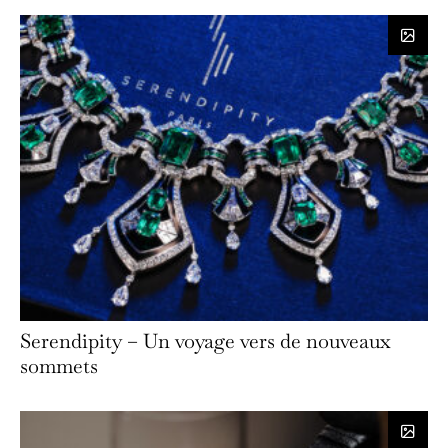
Serendipity – Un voyage vers de nouveaux
sommets