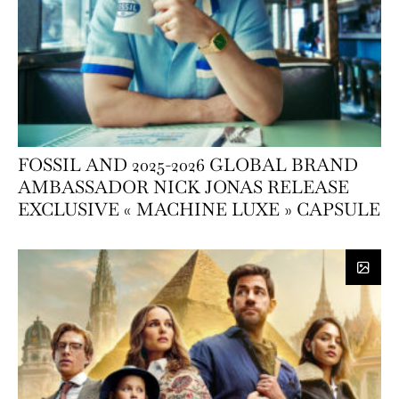
FOSSIL AND 2025-2026 GLOBAL BRAND
AMBASSADOR NICK JONAS RELEASE
EXCLUSIVE « MACHINE LUXE » CAPSULE