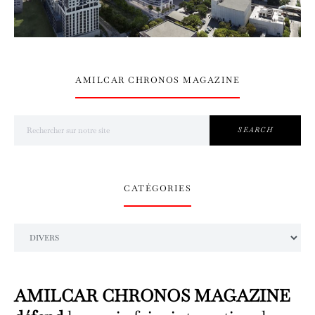
AMILCAR CHRONOS MAGAZINE
Search for:
SEARCH
CATÉGORIES
Catégories
AMILCAR CHRONOS MAGAZINE