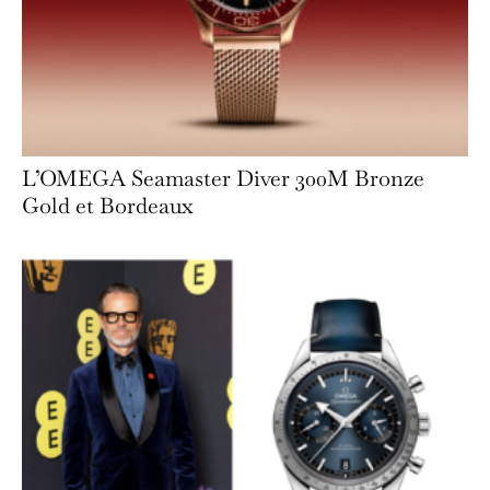
L’OMEGA Seamaster Diver 300M Bronze
Gold et Bordeaux