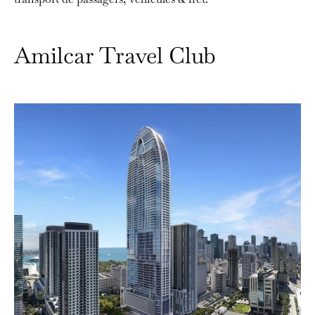
Amilcar Travel Club