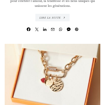
pour célébrer l’amour, la tendresse et les liens uniques qui
unissent les générations.
LIRE LA SUITE