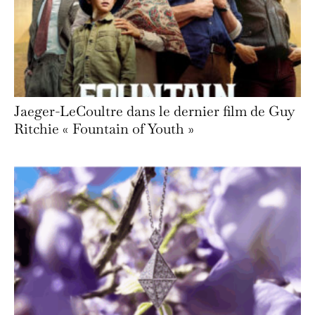
Jaeger-LeCoultre dans le dernier film de Guy
Ritchie « Fountain of Youth »