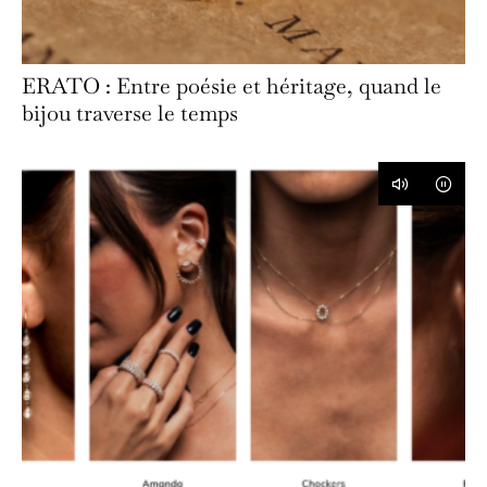
ERATO : Entre poésie et héritage, quand le
bijou traverse le temps