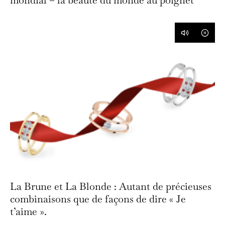
La Brune et La Blonde : Autant de précieuses
combinaisons que de façons de dire « Je
t’aime ».