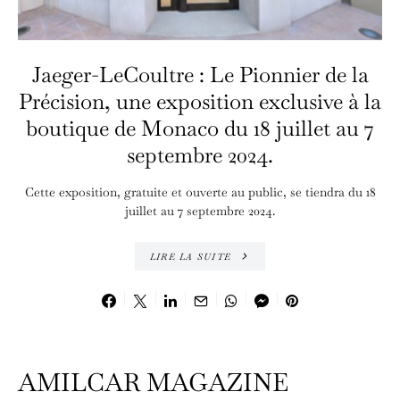
Jaeger-LeCoultre : Le Pionnier de la
Précision, une exposition exclusive à la
boutique de Monaco du 18 juillet au 7
septembre 2024.
Cette exposition, gratuite et ouverte au public, se tiendra du 18
juillet au 7 septembre 2024.
LIRE LA SUITE
AMILCAR MAGAZINE