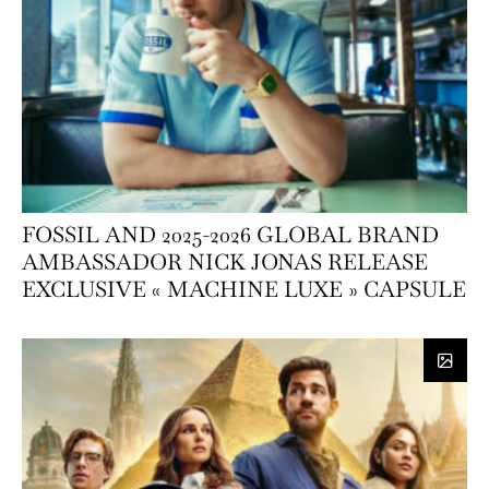
FOSSIL AND 2025-2026 GLOBAL BRAND
AMBASSADOR NICK JONAS RELEASE
EXCLUSIVE « MACHINE LUXE » CAPSULE