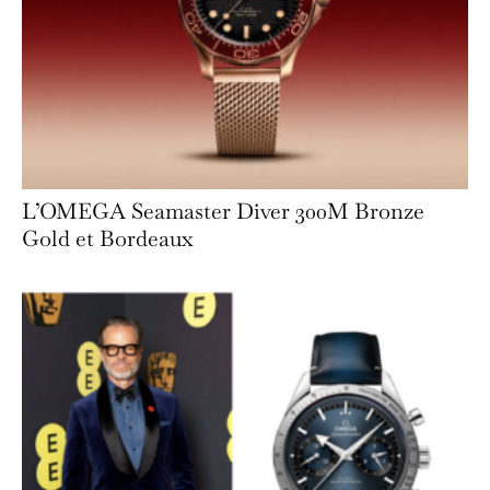
L’OMEGA Seamaster Diver 300M Bronze
Gold et Bordeaux