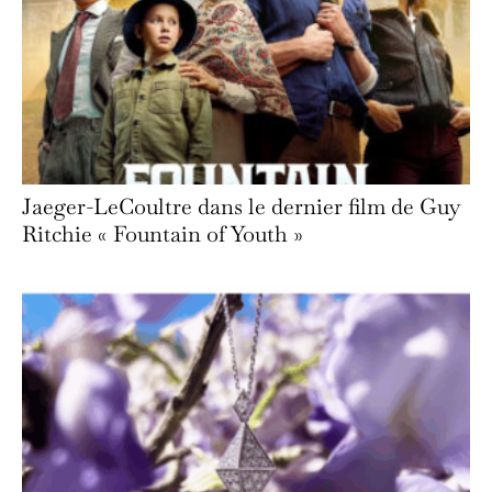
Jaeger-LeCoultre dans le dernier film de Guy
Ritchie « Fountain of Youth »