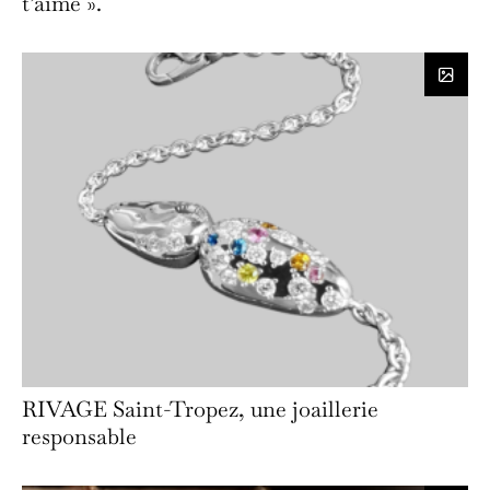
t’aime ».
RIVAGE Saint-Tropez, une joaillerie
responsable