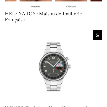
HELENA JOY : Maison de Joaillerie
Française