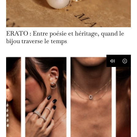
ERATO : Entre poésie et héritage, quand le
bijou traverse le temps