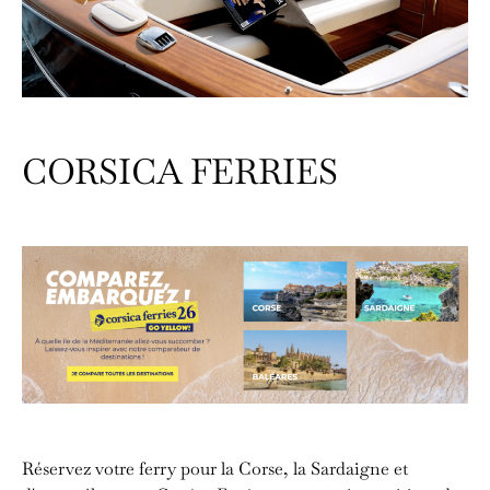
CORSICA FERRIES
Réservez votre ferry pour la Corse, la Sardaigne et