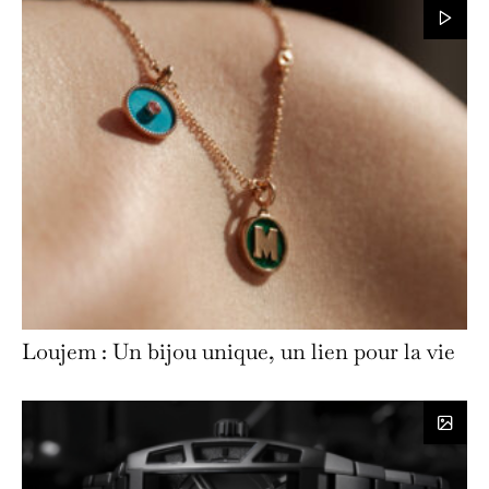
Loujem : Un bijou unique, un lien pour la vie