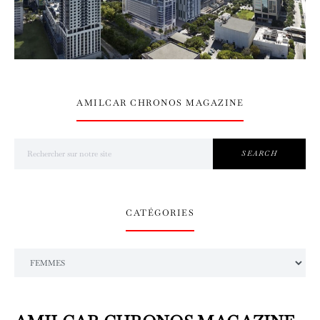
AMILCAR CHRONOS MAGAZINE
Search for:
SEARCH
CATÉGORIES
Catégories