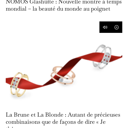
NOMOS Glashütte : Nouvelle montre à temps
mondial – la beauté du monde au poignet
La Brune et La Blonde : Autant de précieuses
combinaisons que de façons de dire « Je