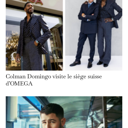
Colman Domingo visite le siège suisse
d’OMEGA