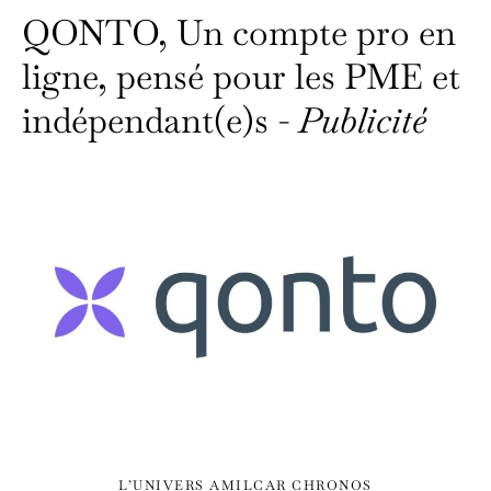
QONTO, Un compte pro en
ligne, pensé pour les PME et
indépendant(e)s -
Publicité
L’UNIVERS AMILCAR CHRONOS