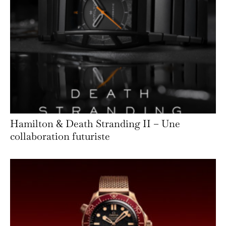
Hamilton & Death Stranding II – Une
collaboration futuriste