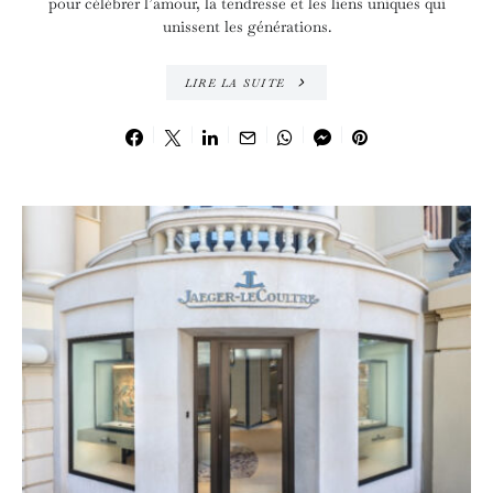
pour célébrer l’amour, la tendresse et les liens uniques qui
unissent les générations.
LIRE LA SUITE