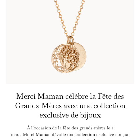
Merci Maman célèbre la Fête des
Grands-Mères avec une collection
exclusive de bijoux
À l’occasion de la fête des grands-mères le 2
mars, Merci Maman dévoile une collection exclusive conçue