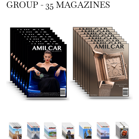
GROUP - 35 MAGAZINES