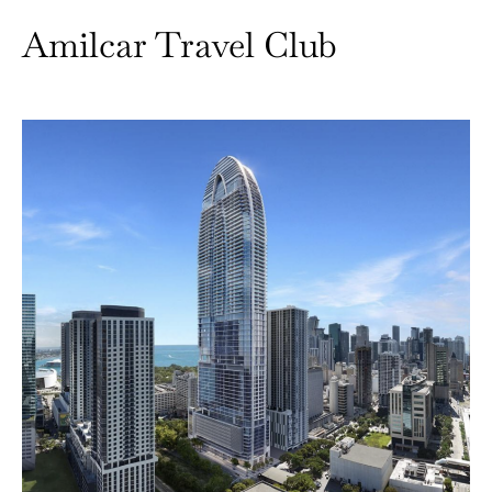
Amilcar Travel Club