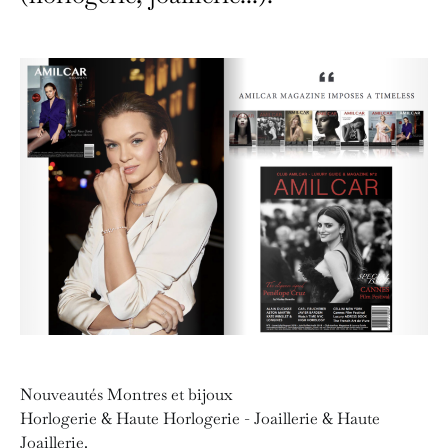
Nouveautés Montres et bijoux
Horlogerie & Haute Horlogerie - Joaillerie & Haute
Joaillerie.