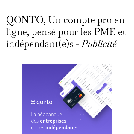
QONTO, Un compte pro en
ligne, pensé pour les PME et
indépendant(e)s -
Publicité