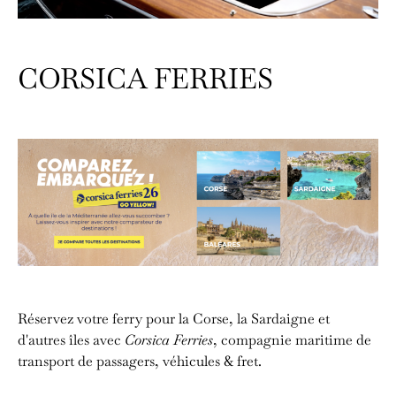
CORSICA FERRIES
Réservez votre ferry pour la Corse, la Sardaigne et
d'autres îles avec
Corsica Ferries
, compagnie maritime de
transport de passagers, véhicules & fret.