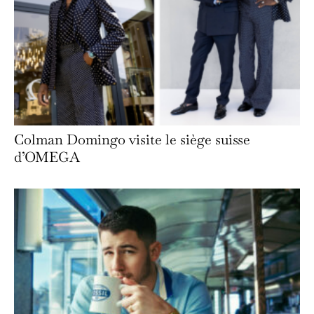
Colman Domingo visite le siège suisse
d’OMEGA