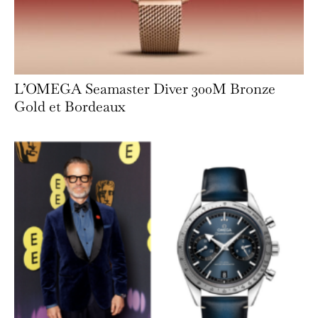
L’OMEGA Seamaster Diver 300M Bronze
Gold et Bordeaux