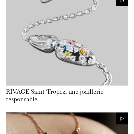
RIVAGE Saint-Tropez, une joaillerie
responsable