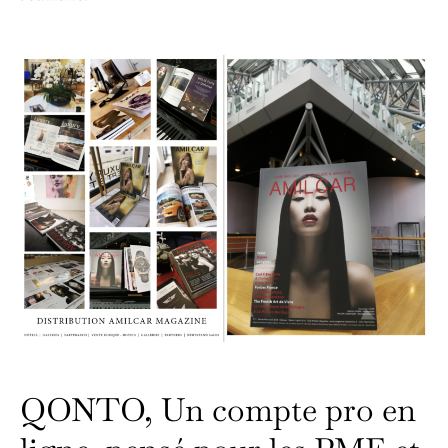
QONTO, Un compte pro en