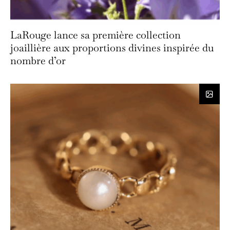
LaRouge lance sa première collection
joaillière aux proportions divines inspirée du
nombre d’or