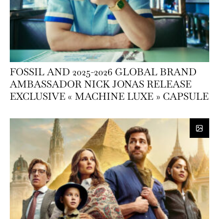
FOSSIL AND 2025-2026 GLOBAL BRAND
AMBASSADOR NICK JONAS RELEASE
EXCLUSIVE « MACHINE LUXE » CAPSULE