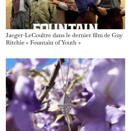
Jaeger-LeCoultre dans le dernier film de Guy
Ritchie « Fountain of Youth »