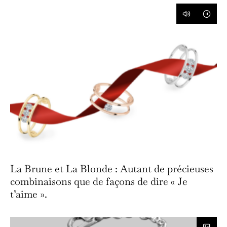
La Brune et La Blonde : Autant de précieuses
combinaisons que de façons de dire « Je
t’aime ».