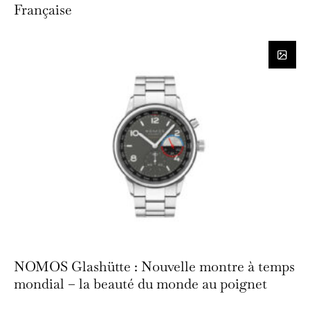
Française
NOMOS Glashütte : Nouvelle montre à temps
mondial – la beauté du monde au poignet