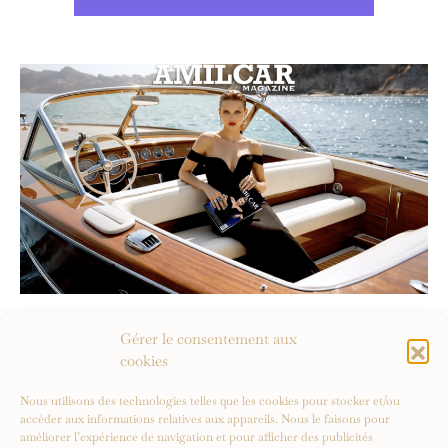
Gérer le consentement aux
cookies
Nous utilisons des technologies telles que les cookies pour stocker et/ou
accéder aux informations relatives aux appareils. Nous le faisons pour
améliorer l’expérience de navigation et pour afficher des publicités