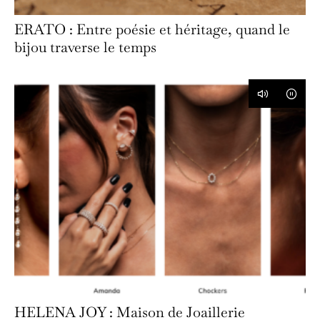
ERATO : Entre poésie et héritage, quand le
bijou traverse le temps
HELENA JOY : Maison de Joaillerie