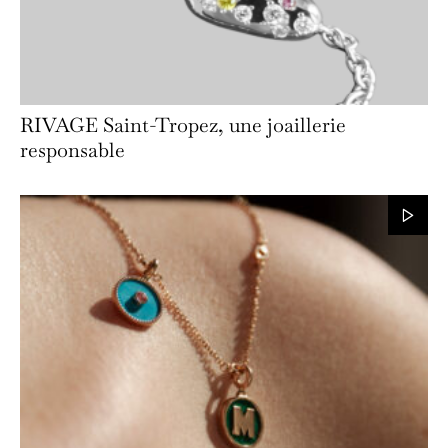
RIVAGE Saint-Tropez, une joaillerie
responsable