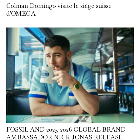
Colman Domingo visite le siège suisse
d’OMEGA
FOSSIL AND 2025-2026 GLOBAL BRAND
AMBASSADOR NICK JONAS RELEASE