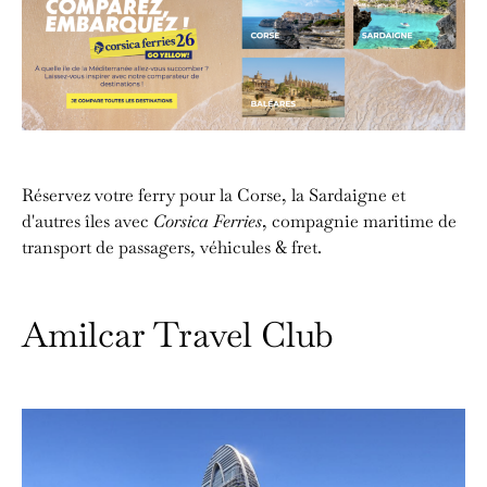
Réservez votre ferry pour la Corse, la Sardaigne et
d'autres îles avec
Corsica Ferries
, compagnie maritime de
transport de passagers, véhicules & fret.
Amilcar Travel Club