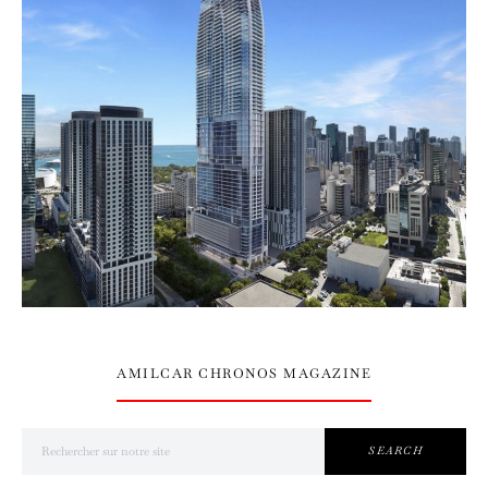
AMILCAR CHRONOS MAGAZINE
Search for:
SEARCH