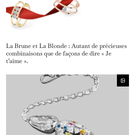
La Brune et La Blonde : Autant de précieuses
combinaisons que de façons de dire « Je
t’aime ».