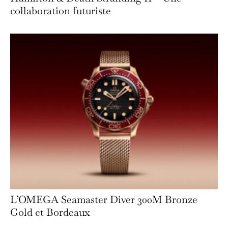
collaboration futuriste
L’OMEGA Seamaster Diver 300M Bronze
Gold et Bordeaux