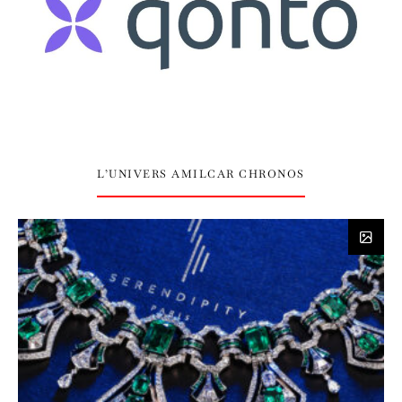
L’UNIVERS AMILCAR CHRONOS