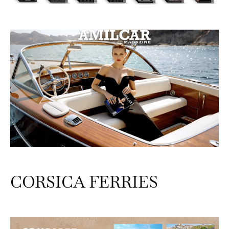
CORSICA FERRIES