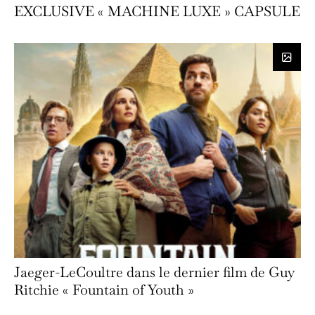
EXCLUSIVE « MACHINE LUXE » CAPSULE
Jaeger-LeCoultre dans le dernier film de Guy
Ritchie « Fountain of Youth »