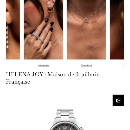
HELENA JOY : Maison de Joaillerie
Française