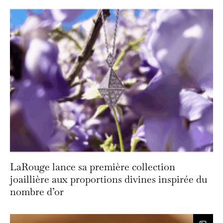
LaRouge lance sa première collection
joaillière aux proportions divines inspirée du
nombre d’or