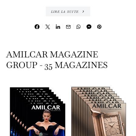
LIRE LA SUITE
AMILCAR MAGAZINE
GROUP - 35 MAGAZINES