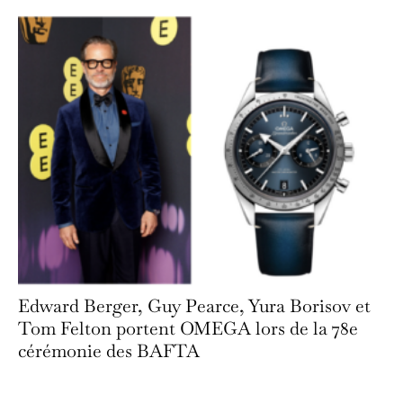
Edward Berger, Guy Pearce, Yura Borisov et
Tom Felton portent OMEGA lors de la 78e
cérémonie des BAFTA