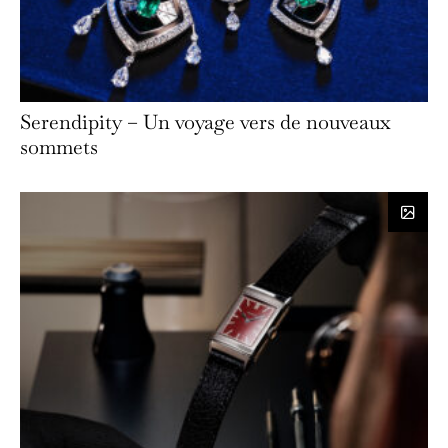
Serendipity – Un voyage vers de nouveaux
sommets