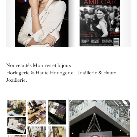
Nouveautés Montres et bijoux
Horlogerie & Haute Horlogerie - Joaillerie & Haute
Joaillerie.