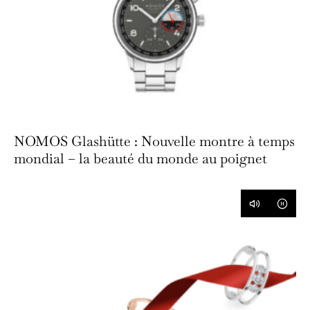
NOMOS Glashütte : Nouvelle montre à temps
mondial – la beauté du monde au poignet