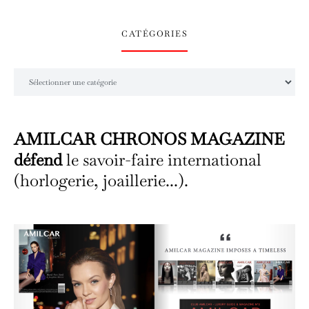
CATÉGORIES
Catégories
AMILCAR CHRONOS MAGAZINE
défend
le savoir-faire international
(horlogerie, joaillerie...).