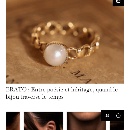
ERATO : Entre poésie et héritage, quand le
bijou traverse le temps