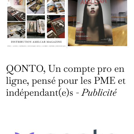
QONTO, Un compte pro en
ligne, pensé pour les PME et
indépendant(e)s -
Publicité