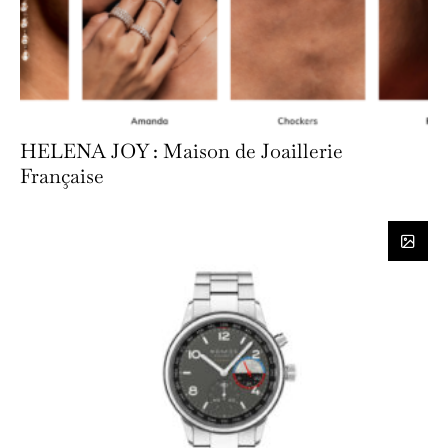
HELENA JOY : Maison de Joaillerie
Française