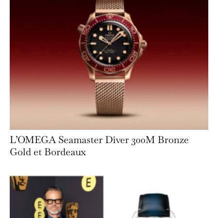
L’OMEGA Seamaster Diver 300M Bronze
Gold et Bordeaux