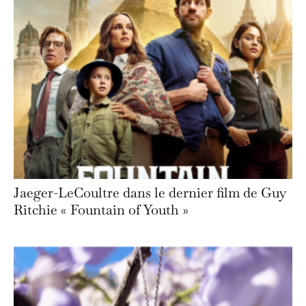
Jaeger-LeCoultre dans le dernier film de Guy
Ritchie « Fountain of Youth »