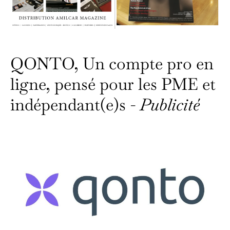
QONTO, Un compte pro en
ligne, pensé pour les PME et
indépendant(e)s -
Publicité