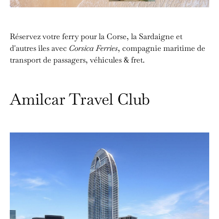
Réservez votre ferry pour la Corse, la Sardaigne et
d'autres îles avec
Corsica Ferries
, compagnie maritime de
transport de passagers, véhicules & fret.
Amilcar Travel Club