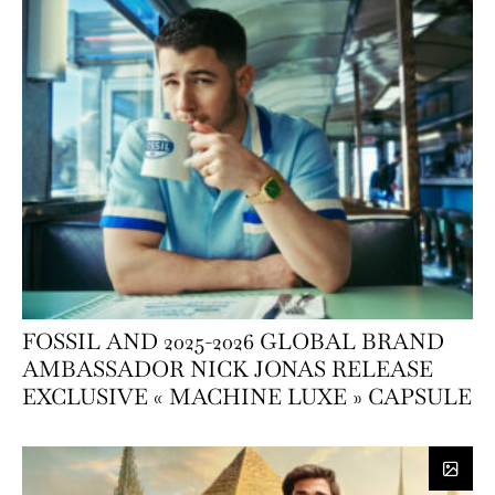
FOSSIL AND 2025-2026 GLOBAL BRAND
AMBASSADOR NICK JONAS RELEASE
EXCLUSIVE « MACHINE LUXE » CAPSULE