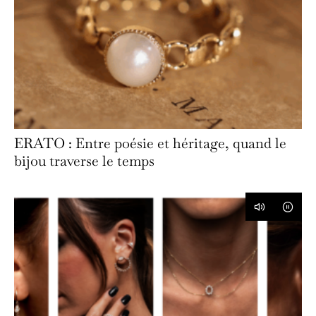
ERATO : Entre poésie et héritage, quand le
bijou traverse le temps