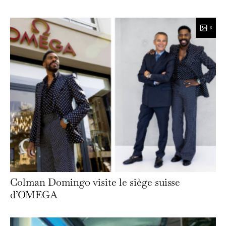
6
Colman Domingo visite le siège suisse
d’OMEGA