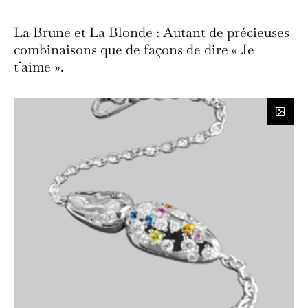
La Brune et La Blonde : Autant de précieuses
combinaisons que de façons de dire « Je
t’aime ».