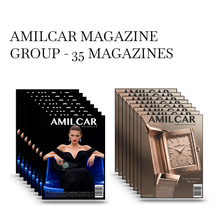
AMILCAR MAGAZINE
GROUP - 35 MAGAZINES