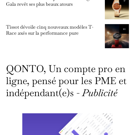
Gala revêt ses plus beaux atours
Tissot dévoile cinq nouveaux modèles T-
10
Race axés sur la performance pure
QONTO, Un compte pro en
ligne, pensé pour les PME et
indépendant(e)s -
Publicité