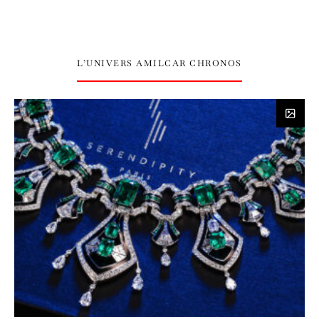
L’UNIVERS AMILCAR CHRONOS