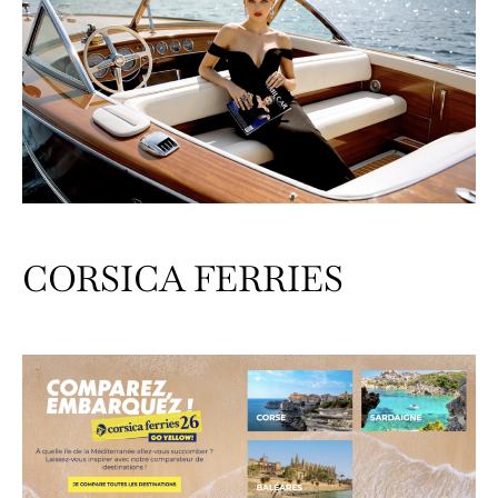
CORSICA FERRIES