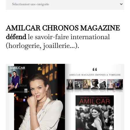
Catégories
AMILCAR CHRONOS MAGAZINE
défend
le savoir-faire international
(horlogerie, joaillerie...).