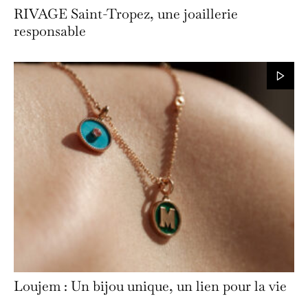
RIVAGE Saint-Tropez, une joaillerie
responsable
Loujem : Un bijou unique, un lien pour la vie