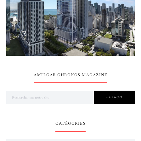
AMILCAR CHRONOS MAGAZINE
Search for:
SEARCH
CATÉGORIES