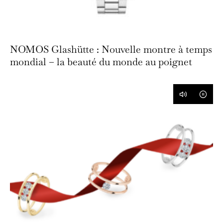
NOMOS Glashütte : Nouvelle montre à temps
mondial – la beauté du monde au poignet