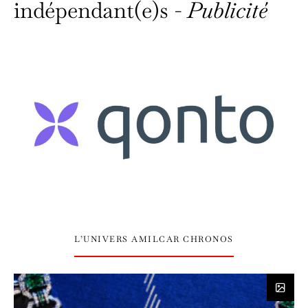
indépendant(e)s -
Publicité
L’UNIVERS AMILCAR CHRONOS