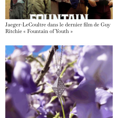
Jaeger-LeCoultre dans le dernier film de Guy
Ritchie « Fountain of Youth »