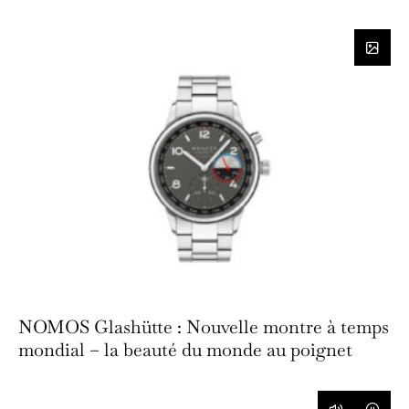
NOMOS Glashütte : Nouvelle montre à temps
mondial – la beauté du monde au poignet