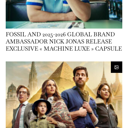
FOSSIL AND 2025-2026 GLOBAL BRAND
AMBASSADOR NICK JONAS RELEASE
EXCLUSIVE « MACHINE LUXE » CAPSULE