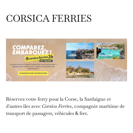
CORSICA FERRIES
Réservez votre ferry pour la Corse, la Sardaigne et
d'autres îles avec
Corsica Ferries
, compagnie maritime de
transport de passagers, véhicules & fret.