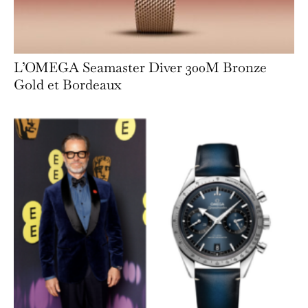
L’OMEGA Seamaster Diver 300M Bronze
Gold et Bordeaux