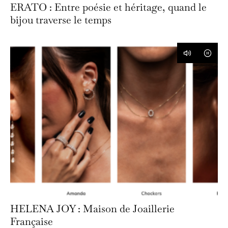
ERATO : Entre poésie et héritage, quand le
bijou traverse le temps
HELENA JOY : Maison de Joaillerie
Française