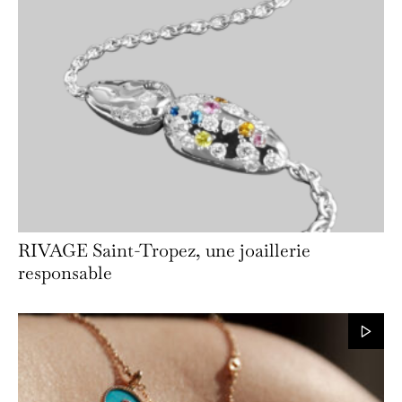
RIVAGE Saint-Tropez, une joaillerie
responsable