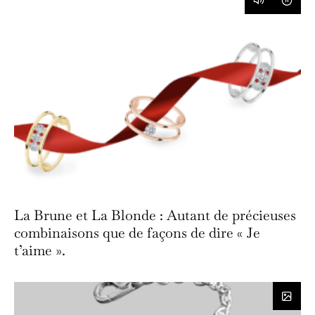
La Brune et La Blonde : Autant de précieuses
combinaisons que de façons de dire « Je
t’aime ».