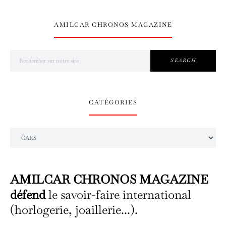
AMILCAR CHRONOS MAGAZINE
Search for:
SEARCH
CATÉGORIES
Catégories
AMILCAR CHRONOS MAGAZINE
défend
le savoir-faire international
(horlogerie, joaillerie...).