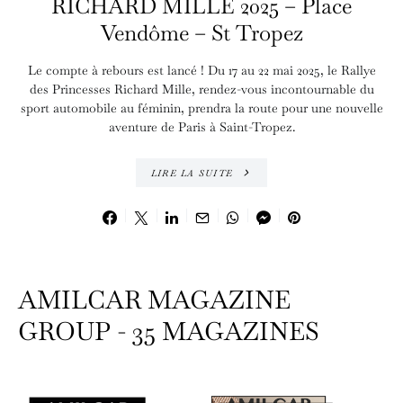
RICHARD MILLE 2025 – Place
Vendôme – St Tropez
Le compte à rebours est lancé ! Du 17 au 22 mai 2025, le Rallye
des Princesses Richard Mille, rendez-vous incontournable du
sport automobile au féminin, prendra la route pour une nouvelle
aventure de Paris à Saint-Tropez.
LIRE LA SUITE
AMILCAR MAGAZINE
GROUP - 35 MAGAZINES