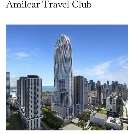
Amilcar Travel Club