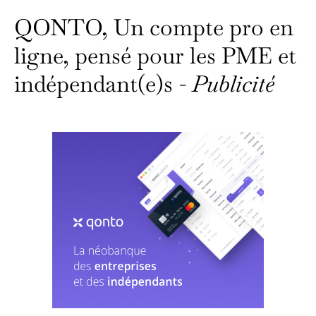
QONTO, Un compte pro en
ligne, pensé pour les PME et
indépendant(e)s -
Publicité