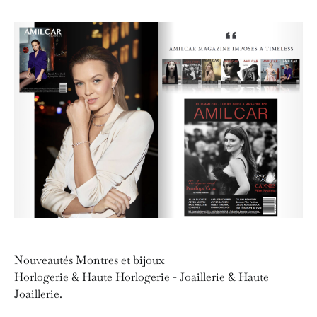
Nouveautés Montres et bijoux
Horlogerie & Haute Horlogerie - Joaillerie & Haute
Joaillerie.