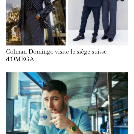
Colman Domingo visite le siège suisse
d’OMEGA