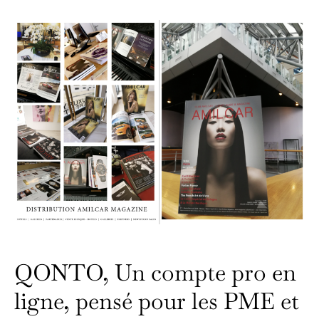
QONTO, Un compte pro en
ligne, pensé pour les PME et