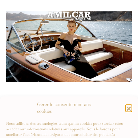
Gérer le consentement aux
cookies
Nous utilisons des technologies telles que les cookies pour stocker et/ou
accéder aux informations relatives aux appareils. Nous le faisons pour
améliorer l’expérience de navigation et pour afficher des publicités