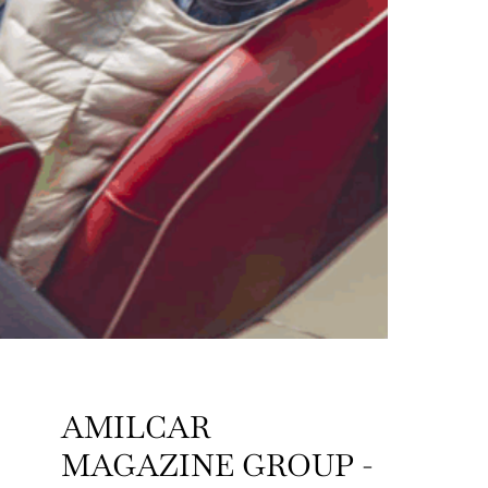
AMILCAR
MAGAZINE GROUP -