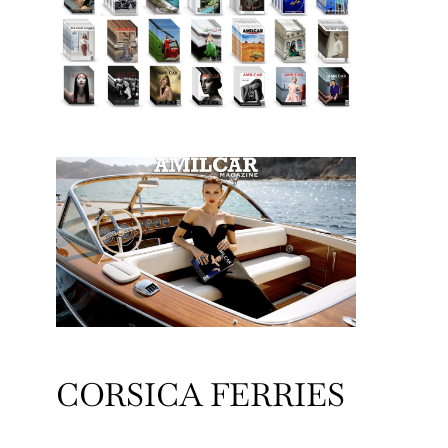
CORSICA FERRIES