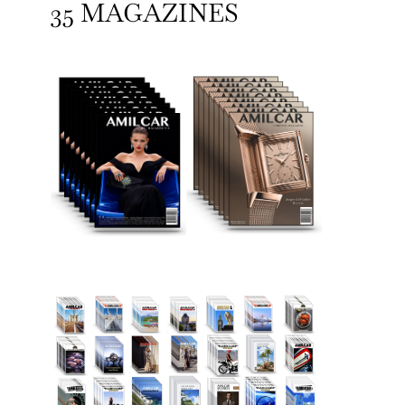
35 MAGAZINES