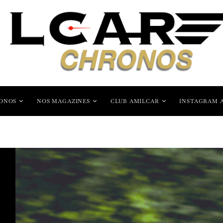
ONOS
NOS MAGAZINES
CLUB AMILCAR
INSTAGRAM 