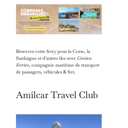
Réservez votre ferry pour la Corse, la
Sardaigne et d'autres îles avec
Corsica
Ferries
, compagnie maritime de transport
de passagers, véhicules & fret.
Amilcar Travel Club