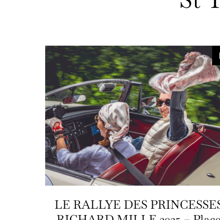
LE RALLYE DES PRINCESSE
RICHARD MILLE 2025 – Plac